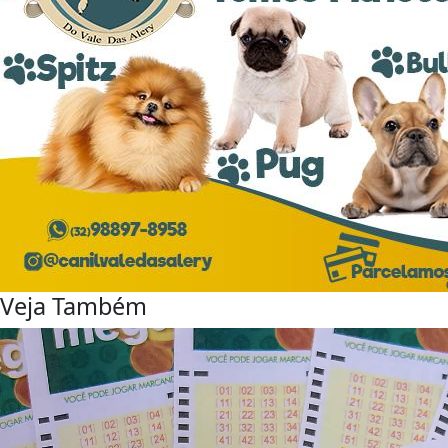
Veja Também