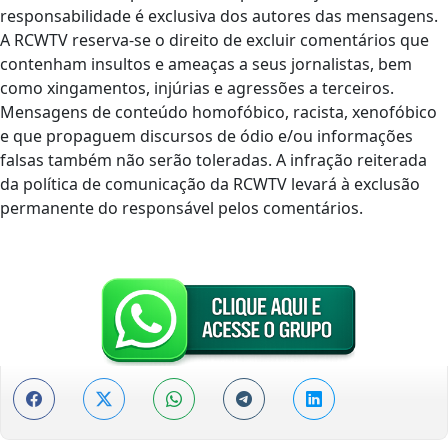
responsabilidade é exclusiva dos autores das mensagens.
A RCWTV reserva-se o direito de excluir comentários que
contenham insultos e ameaças a seus jornalistas, bem
como xingamentos, injúrias e agressões a terceiros.
Mensagens de conteúdo homofóbico, racista, xenofóbico
e que propaguem discursos de ódio e/ou informações
falsas também não serão toleradas. A infração reiterada
da política de comunicação da RCWTV levará à exclusão
permanente do responsável pelos comentários.