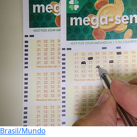
Brasil/Mundo