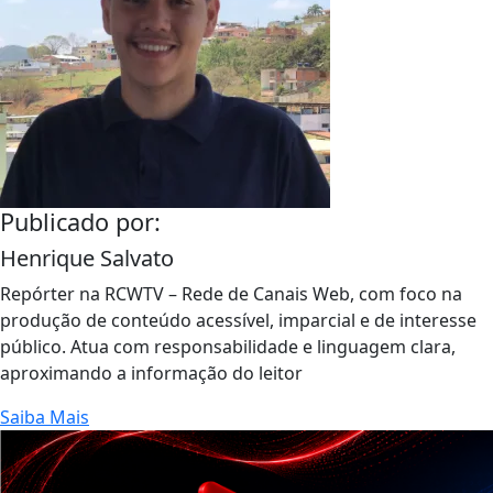
Publicado por:
Henrique Salvato
Repórter na RCWTV – Rede de Canais Web, com foco na
produção de conteúdo acessível, imparcial e de interesse
público. Atua com responsabilidade e linguagem clara,
aproximando a informação do leitor
Saiba Mais