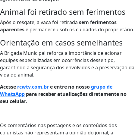
Animal foi retirado sem ferimentos
Após o resgate, a vaca foi retirada
sem ferimentos
aparentes
e permaneceu sob os cuidados do proprietário.
Orientação em casos semelhantes
A Brigada Municipal reforça a importância de acionar
equipes especializadas em ocorrências desse tipo,
garantindo a segurança dos envolvidos e a preservação da
vida do animal.
Acesse
rcwtv.com.br
e entre no nosso
grupo de
WhatsApp
para receber atualizações diretamente no
seu celular.
Os comentários nas postagens e os conteúdos dos
colunistas não representam a opinião do jornal; a