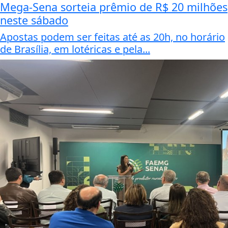
Mega-Sena sorteia prêmio de R$ 20 milhões
neste sábado
Apostas podem ser feitas até as 20h, no horário
de Brasília, em lotéricas e pela...