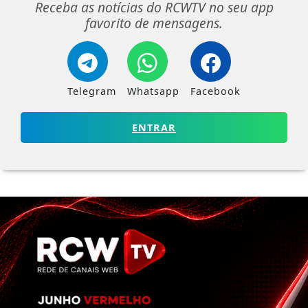
Receba as notícias do RCWTV no seu app
favorito de mensagens.
Telegram
Whatsapp
Facebook
ENTRAR