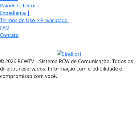
Painel do Leitor
|
Expediente
|
Termos de Uso e Privacidade
|
FAQ
|
Contato
© 2026 RCWTV – Sistema RCW de Comunicação. Todos os
direitos reservados. Informação com credibilidade e
compromisso com você.