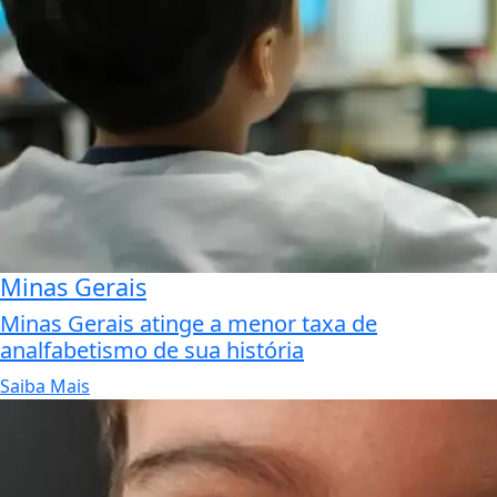
Minas Gerais
Minas Gerais atinge a menor taxa de
analfabetismo de sua história
Saiba Mais