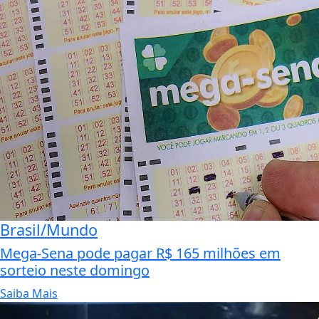
Brasil/Mundo
Mega-Sena pode pagar R$ 165 milhões em
sorteio neste domingo
Saiba Mais