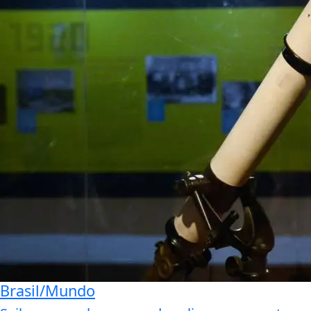
Brasil/Mundo