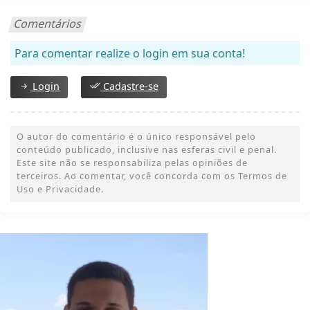
Comentários
Para comentar realize o login em sua conta!
Login
Cadastre-se
O autor do comentário é o único responsável pelo
conteúdo publicado, inclusive nas esferas civil e penal.
Este site não se responsabiliza pelas opiniões de
terceiros. Ao comentar, você concorda com os Termos de
Uso e Privacidade.