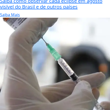
Saiba como observar cada eclipse em agosto
visível do Brasil e de outros países
Saiba Mais