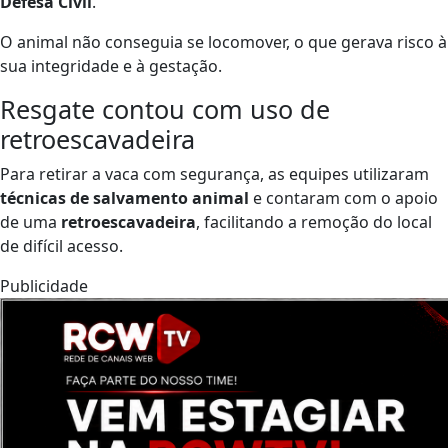
Defesa Civil
.
O animal não conseguia se locomover, o que gerava risco à
sua integridade e à gestação.
Resgate contou com uso de
retroescavadeira
Para retirar a vaca com segurança, as equipes utilizaram
técnicas de salvamento animal
e contaram com o apoio
de uma
retroescavadeira
, facilitando a remoção do local
de difícil acesso.
Publicidade