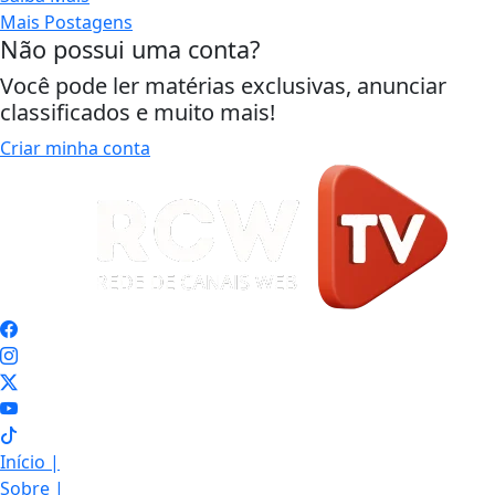
Mais Postagens
Não possui uma conta?
Você pode ler matérias exclusivas, anunciar
classificados e muito mais!
Criar minha conta
Início
|
Sobre
|