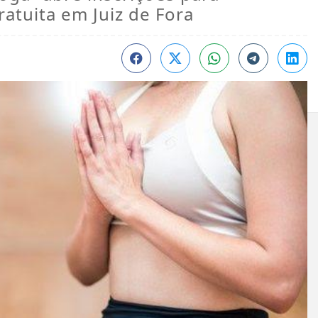
ratuita em Juiz de Fora