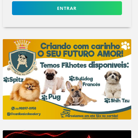
ENTRAR