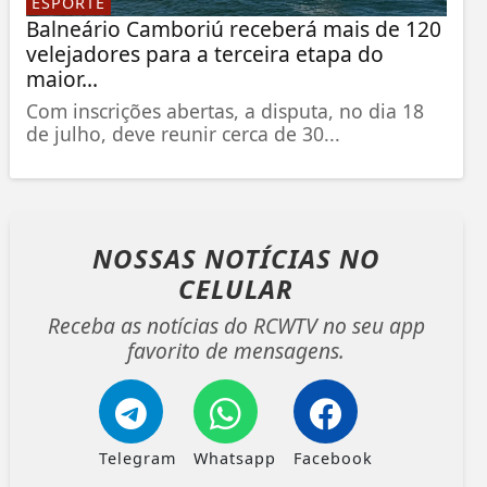
ESPORTE
Balneário Camboriú receberá mais de 120
velejadores para a terceira etapa do
maior...
Com inscrições abertas, a disputa, no dia 18
de julho, deve reunir cerca de 30...
NOSSAS NOTÍCIAS
NO
CELULAR
Receba as notícias do RCWTV no seu app
favorito de mensagens.
Telegram
Whatsapp
Facebook