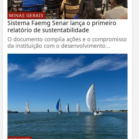
MINAS GERAIS
Sistema Faemg Senar lança o primeiro
relatório de sustentabilidade
O documento compila ações e o compromisso
da instituição com o desenvolvimento...