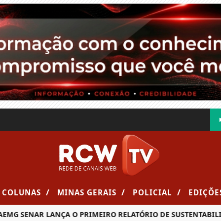
/
/
/
COLUNAS
MINAS GERAIS
POLICIAL
EDIÇÕE
ENAR LANÇA O PRIMEIRO RELATÓRIO DE SUSTENTABILIDADE