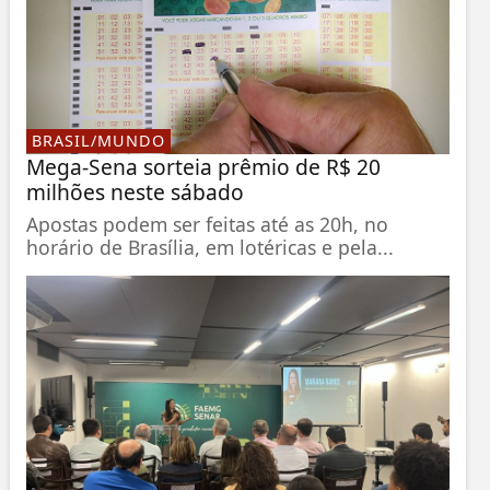
BRASIL/MUNDO
Mega-Sena sorteia prêmio de R$ 20
milhões neste sábado
Apostas podem ser feitas até as 20h, no
horário de Brasília, em lotéricas e pela...