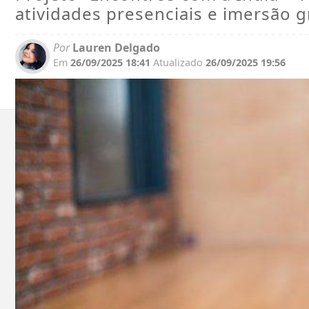
atividades presenciais e imersão g
Por
Lauren Delgado
Em
26/09/2025 18:41
Atualizado
26/09/2025 19:56