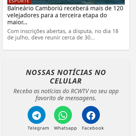
ESPORTE
Balneário Camboriú receberá mais de 120
velejadores para a terceira etapa do
maior...
Com inscrições abertas, a disputa, no dia 18
de julho, deve reunir cerca de 30...
NOSSAS NOTÍCIAS
NO
CELULAR
Receba as notícias do RCWTV no seu app
favorito de mensagens.
Telegram
Whatsapp
Facebook