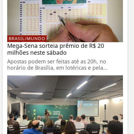
BRASIL/MUNDO
Mega-Sena sorteia prêmio de R$ 20
milhões neste sábado
Apostas podem ser feitas até as 20h, no
horário de Brasília, em lotéricas e pela...