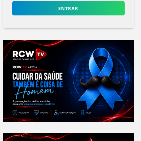
ENTRAR