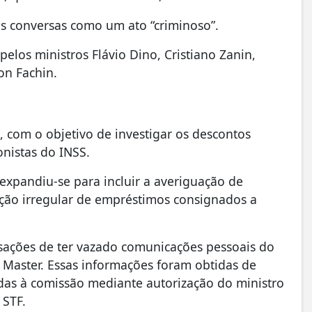
s conversas como um ato “criminoso”.
elos ministros Flávio Dino, Cristiano Zanin,
on Fachin.
, com o objetivo de investigar os descontos
nistas do INSS.
expandiu-se para incluir a averiguação de
ção irregular de empréstimos consignados a
sações de ter vazado comunicações pessoais do
 Master. Essas informações foram obtidas de
idas à comissão mediante autorização do ministro
 STF.