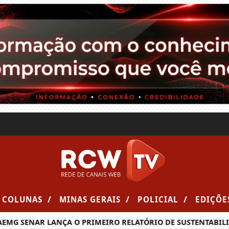
/
/
/
COLUNAS
MINAS GERAIS
POLICIAL
EDIÇÕE
SENAR LANÇA O PRIMEIRO RELATÓRIO DE SUSTENTABILIDADE