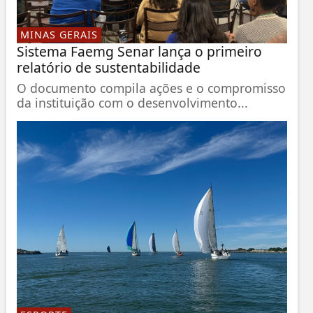
MINAS GERAIS
Sistema Faemg Senar lança o primeiro
relatório de sustentabilidade
O documento compila ações e o compromisso
da instituição com o desenvolvimento...