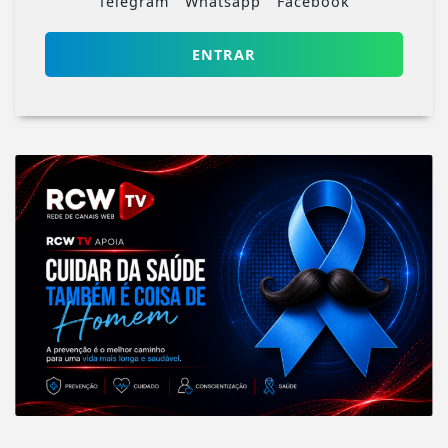
Telegram
Whatsapp
Facebook
ENTRAR