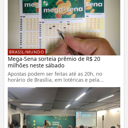
BRASIL/MUNDO
Mega-Sena sorteia prêmio de R$ 20
milhões neste sábado
Apostas podem ser feitas até as 20h, no
horário de Brasília, em lotéricas e pela...