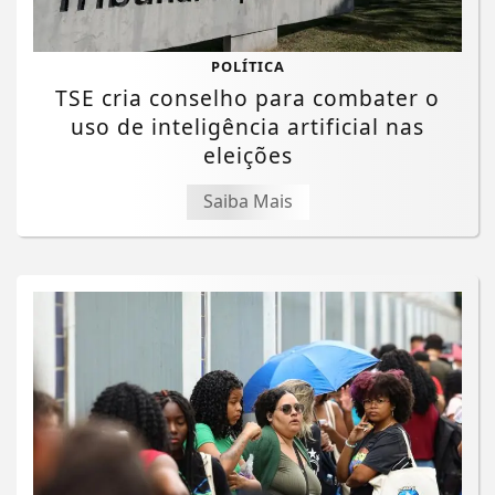
POLÍTICA
TSE cria conselho para combater o
uso de inteligência artificial nas
eleições
Saiba Mais