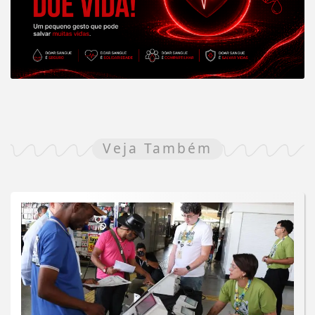
Veja Também