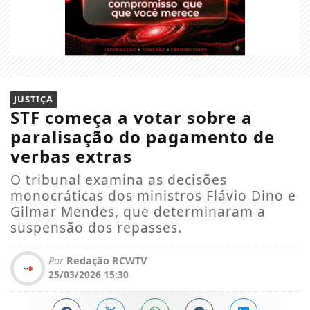
JUSTIÇA
STF começa a votar sobre a
paralisação do pagamento de
verbas extras
O tribunal examina as decisões
monocráticas dos ministros Flávio Dino e
Gilmar Mendes, que determinaram a
suspensão dos repasses.
Por
Redação RCWTV
25/03/2026 15:30