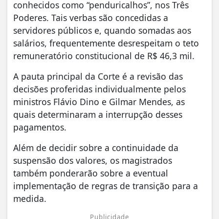
conhecidos como “penduricalhos”, nos Três
Poderes. Tais verbas são concedidas a
servidores públicos e, quando somadas aos
salários, frequentemente desrespeitam o teto
remuneratório constitucional de R$ 46,3 mil.
A pauta principal da Corte é a revisão das
decisões proferidas individualmente pelos
ministros Flávio Dino e Gilmar Mendes, as
quais determinaram a interrupção desses
pagamentos.
Além de decidir sobre a continuidade da
suspensão dos valores, os magistrados
também ponderarão sobre a eventual
implementação de regras de transição para a
medida.
Publicidade