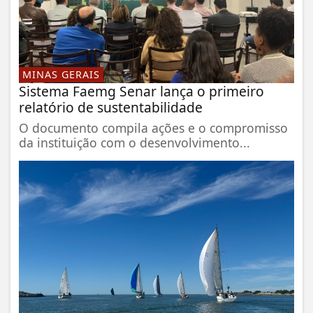
MINAS GERAIS
Sistema Faemg Senar lança o primeiro
relatório de sustentabilidade
O documento compila ações e o compromisso
da instituição com o desenvolvimento...