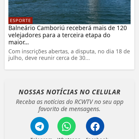
ESPORTE
Balneário Camboriú receberá mais de 120
velejadores para a terceira etapa do
maior...
Com inscrições abertas, a disputa, no dia 18 de
julho, deve reunir cerca de 30...
NOSSAS NOTÍCIAS
NO CELULAR
Receba as notícias do RCWTV no seu app
favorito de mensagens.