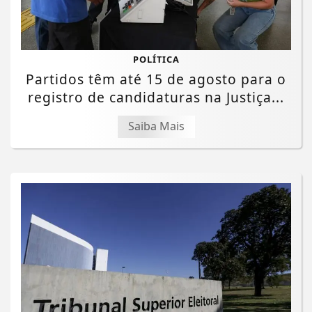
POLÍTICA
Partidos têm até 15 de agosto para o
registro de candidaturas na Justiça...
Saiba Mais