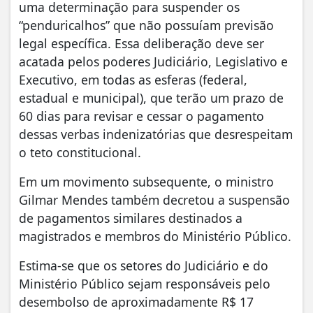
uma determinação para suspender os
“penduricalhos” que não possuíam previsão
legal específica. Essa deliberação deve ser
acatada pelos poderes Judiciário, Legislativo e
Executivo, em todas as esferas (federal,
estadual e municipal), que terão um prazo de
60 dias para revisar e cessar o pagamento
dessas verbas indenizatórias que desrespeitam
o teto constitucional.
Em um movimento subsequente, o ministro
Gilmar Mendes também decretou a suspensão
de pagamentos similares destinados a
magistrados e membros do Ministério Público.
Estima-se que os setores do Judiciário e do
Ministério Público sejam responsáveis pelo
desembolso de aproximadamente R$ 17