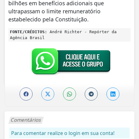
bilhões em benefícios adicionais que
ultrapassam o limite remuneratório
estabelecido pela Constituição.
FONTE/CRÉDITOS:
André Richter - Repórter da
Agência Brasil
Comentários
Para comentar realize o login em sua conta!