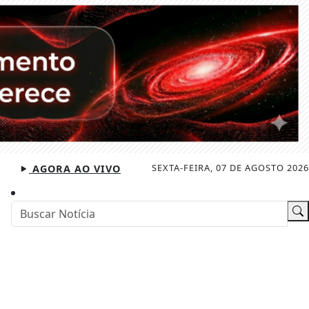
SEXTA-FEIRA, 07 DE AGOSTO 2026
AGORA AO VIVO