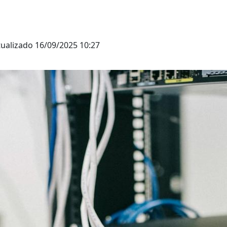
tualizado
16/09/2025 10:27