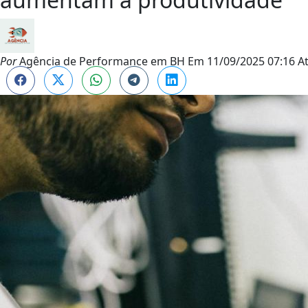
Por
Agência de Performance em BH
Em
11/09/2025 07:16
A