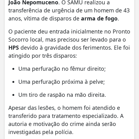
João Nepomuceno
. O SAMU realizou a
transferência de urgência de um homem de 43
anos, vítima de disparos de
arma de fogo
.
O paciente deu entrada inicialmente no Pronto
Socorro local, mas precisou ser levado para o
HPS
devido à gravidade dos ferimentos. Ele foi
atingido por três disparos:
Uma perfuração no fêmur direito;
Uma perfuração próxima à pelve;
Um tiro de raspão na mão direita.
Apesar das lesões, o homem foi atendido e
transferido para tratamento especializado. A
autoria e motivação do crime ainda serão
investigadas pela polícia.