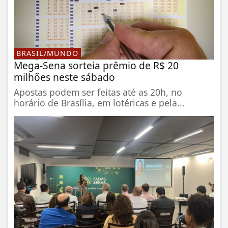
BRASIL/MUNDO
Mega-Sena sorteia prêmio de R$ 20
milhões neste sábado
Apostas podem ser feitas até as 20h, no
horário de Brasília, em lotéricas e pela...