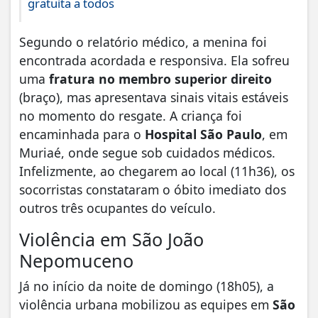
gratuita a todos
Segundo o relatório médico, a menina foi
encontrada acordada e responsiva. Ela sofreu
uma
fratura no membro superior direito
(braço), mas apresentava sinais vitais estáveis
no momento do resgate. A criança foi
encaminhada para o
Hospital São Paulo
, em
Muriaé, onde segue sob cuidados médicos.
Infelizmente, ao chegarem ao local (11h36), os
socorristas constataram o óbito imediato dos
outros três ocupantes do veículo.
Violência em São João
Nepomuceno
Já no início da noite de domingo (18h05), a
violência urbana mobilizou as equipes em
São