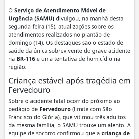
O
Serviço de Atendimento Móvel de
Urgência (SAMU)
divulgou, na manhã desta
segunda-feira (15), atualizações sobre os
atendimentos realizados no plantão de
domingo (14). Os destaques são o estado de
saúde da única sobrevivente do grave acidente
na
BR-116
e uma tentativa de homicídio na
região.
Criança estável após tragédia em
Fervedouro
Sobre o acidente fatal ocorrido próximo ao
pedágio de
Fervedouro
(limite com São
Francisco do Glória), que vitimou três adultos
da mesma família, o SAMU trouxe um alento. A
equipe de socorro confirmou que a
criança de