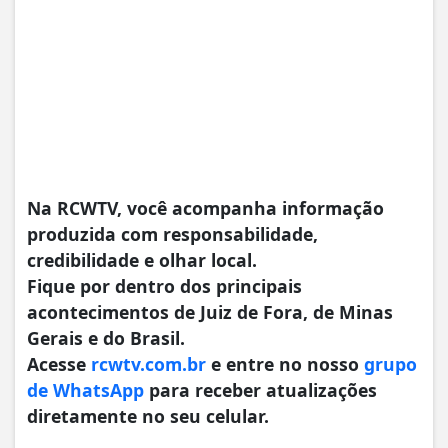
Na RCWTV, você acompanha informação
produzida com responsabilidade,
credibilidade e olhar local.
Fique por dentro dos principais
acontecimentos de Juiz de Fora, de Minas
Gerais e do Brasil.
Acesse
rcwtv.com.br
e entre no nosso
grupo
de WhatsApp
para receber atualizações
diretamente no seu celular.