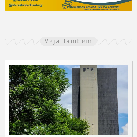
Veja Também