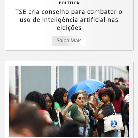
POLÍTICA
TSE cria conselho para combater o
uso de inteligência artificial nas
eleições
Saiba Mais