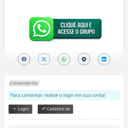
Comentários
Para comentar realize o login em sua conta!
Login
Cadastre-se