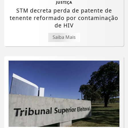
JUSTIÇA
STM decreta perda de patente de
tenente reformado por contaminação
de HIV
Saiba Mais