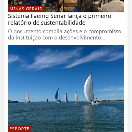
MINAS GERAIS
Sistema Faemg Senar lança o primeiro
relatório de sustentabilidade
O documento compila ações e o compromisso
da instituição com o desenvolvimento...
ESPORTE