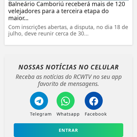
Balneário Camboriú receberá mais de 120
velejadores para a terceira etapa do
maior...
Com inscrições abertas, a disputa, no dia 18 de
julho, deve reunir cerca de 30...
NOSSAS NOTÍCIAS
NO CELULAR
Receba as notícias do RCWTV no seu app
favorito de mensagens.
Telegram
Whatsapp
Facebook
ENTRAR