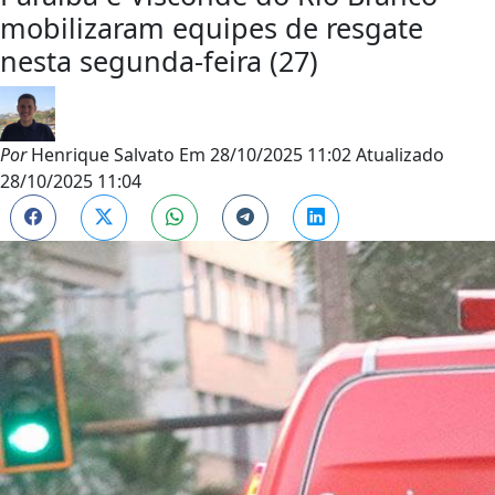
mobilizaram equipes de resgate
nesta segunda-feira (27)
Por
Henrique Salvato
Em
28/10/2025 11:02
Atualizado
28/10/2025 11:04