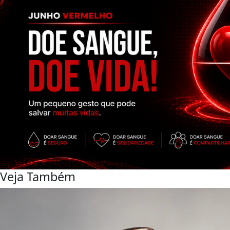
Veja Também