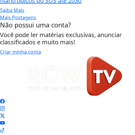
filantrópicos do SUS até 2030
Saiba Mais
Mais Postagens
Não possui uma conta?
Você pode ler matérias exclusivas, anunciar
classificados e muito mais!
Criar minha conta