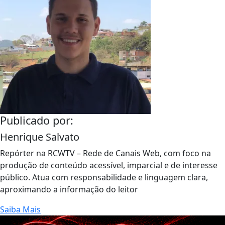
Publicado por:
Henrique Salvato
Repórter na RCWTV – Rede de Canais Web, com foco na
produção de conteúdo acessível, imparcial e de interesse
público. Atua com responsabilidade e linguagem clara,
aproximando a informação do leitor
Saiba Mais