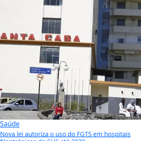
Saúde
Nova lei autoriza o uso do FGTS em hospitais