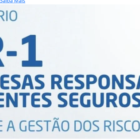
Saiba Mais