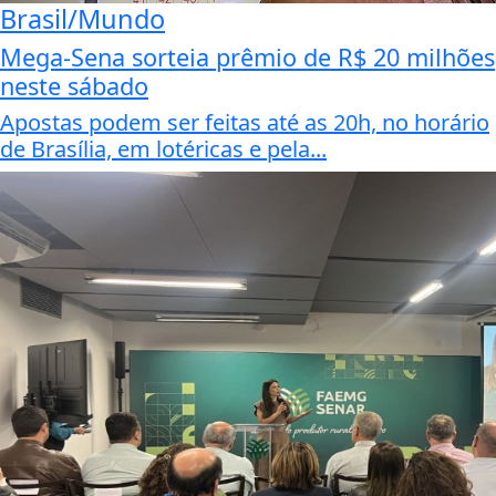
Brasil/Mundo
Mega-Sena sorteia prêmio de R$ 20 milhões
neste sábado
Apostas podem ser feitas até as 20h, no horário
de Brasília, em lotéricas e pela...