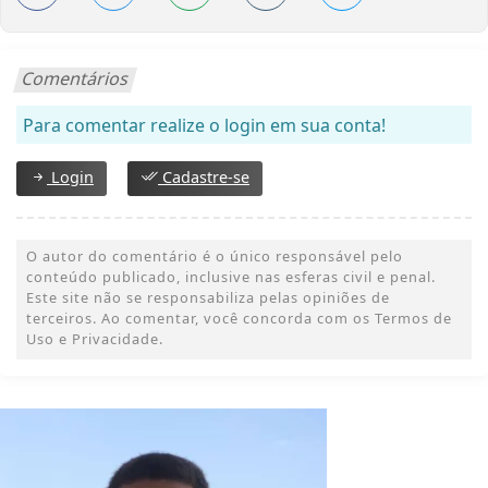
Comentários
Para comentar realize o login em sua conta!
Login
Cadastre-se
O autor do comentário é o único responsável pelo
conteúdo publicado, inclusive nas esferas civil e penal.
Este site não se responsabiliza pelas opiniões de
terceiros. Ao comentar, você concorda com os Termos de
Uso e Privacidade.