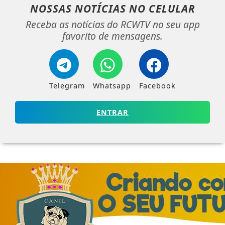
NOSSAS NOTÍCIAS
NO CELULAR
Receba as notícias do RCWTV no seu app
favorito de mensagens.
Telegram
Whatsapp
Facebook
ENTRAR