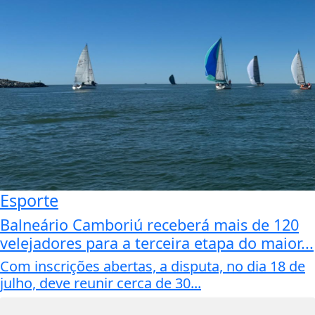
Esporte
Balneário Camboriú receberá mais de 120
velejadores para a terceira etapa do maior...
Com inscrições abertas, a disputa, no dia 18 de
julho, deve reunir cerca de 30...