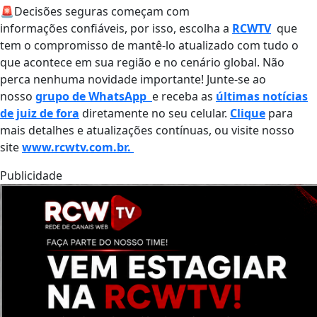
🚨Decisões seguras começam com
informações confiáveis, por isso, escolha a
RCWTV
que
tem o compromisso de mantê-lo atualizado com tudo o
que acontece em sua região e no cenário global. Não
perca nenhuma novidade importante! Junte-se ao
nosso
grupo de WhatsApp
e receba as
últimas notícias
de juiz de fora
diretamente no seu celular.
Clique
para
mais detalhes e atualizações contínuas, ou visite nosso
site
www.rcwtv.com.br.
Publicidade