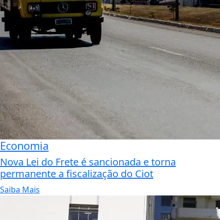
Economia
Nova Lei do Frete é sancionada e torna
permanente a fiscalização do Ciot
Saiba Mais