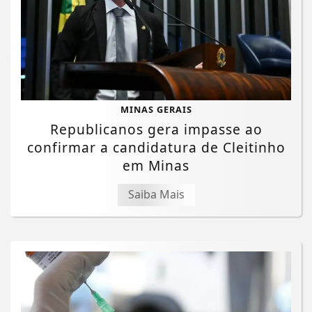
MINAS GERAIS
Republicanos gera impasse ao
confirmar a candidatura de Cleitinho
em Minas
Saiba Mais