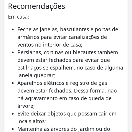
Recomendações
Em casa:
Feche as janelas, basculantes e portas de
armários para evitar canalizações de
ventos no interior de casa;
Persianas, cortinas ou blecautes também
devem estar fechados para evitar que
estilhaços se espalhem, no caso de alguma
janela quebrar;
Aparelhos elétricos e registro de gás
devem estar fechados. Dessa forma, não
há agravamento em caso de queda de
árvore;
Evite deixar objetos que possam cair em
locais altos;
Mantenha as árvores do jardim ou do