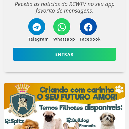
Receba as notícias do RCWTV no seu app
favorito de mensagens.
Telegram
Whatsapp
Facebook
ENTRAR