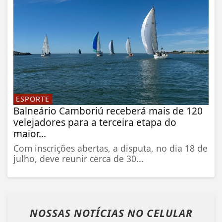
ESPORTE
Balneário Camboriú receberá mais de 120
velejadores para a terceira etapa do
maior...
Com inscrições abertas, a disputa, no dia 18 de
julho, deve reunir cerca de 30...
NOSSAS NOTÍCIAS
NO CELULAR