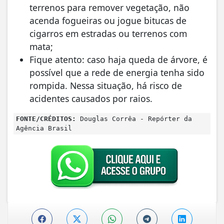
terrenos para remover vegetação, não
acenda fogueiras ou jogue bitucas de
cigarros em estradas ou terrenos com
mata;
Fique atento: caso haja queda de árvore, é
possível que a rede de energia tenha sido
rompida. Nessa situação, há risco de
acidentes causados por raios.
FONTE/CRÉDITOS:
Douglas Corrêa - Repórter da
Agência Brasil