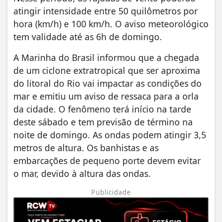
atingir intensidade entre 50 quilômetros por
hora (km/h) e 100 km/h. O aviso meteorológico
tem validade até as 6h de domingo.
A Marinha do Brasil informou que a chegada
de um ciclone extratropical que ser aproxima
do litoral do Rio vai impactar as condições do
mar e emitiu um aviso de ressaca para a orla
da cidade. O fenômeno terá início na tarde
deste sábado e tem previsão de término na
noite de domingo. As ondas podem atingir 3,5
metros de altura. Os banhistas e as
embarcações de pequeno porte devem evitar
o mar, devido à altura das ondas.
Publicidade