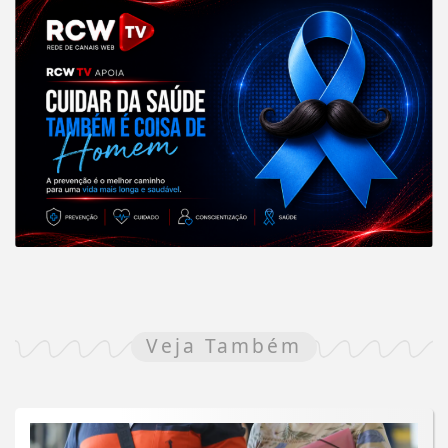
Veja Também