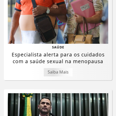
SAÚDE
Especialista alerta para os cuidados
com a saúde sexual na menopausa
Saiba Mais