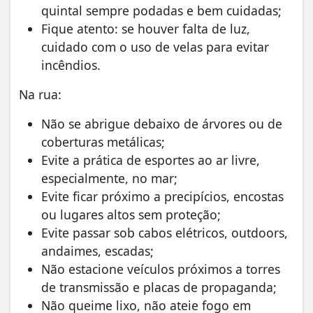
quintal sempre podadas e bem cuidadas;
Fique atento: se houver falta de luz,
cuidado com o uso de velas para evitar
incêndios.
Na rua:
Não se abrigue debaixo de árvores ou de
coberturas metálicas;
Evite a prática de esportes ao ar livre,
especialmente, no mar;
Evite ficar próximo a precipícios, encostas
ou lugares altos sem proteção;
Evite passar sob cabos elétricos, outdoors,
andaimes, escadas;
Não estacione veículos próximos a torres
de transmissão e placas de propaganda;
Não queime lixo, não ateie fogo em