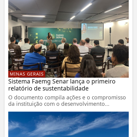
MINAS GERAIS
Sistema Faemg Senar lança o primeiro
relatório de sustentabilidade
O documento compila ações e o compromisso
da instituição com o desenvolvimento...