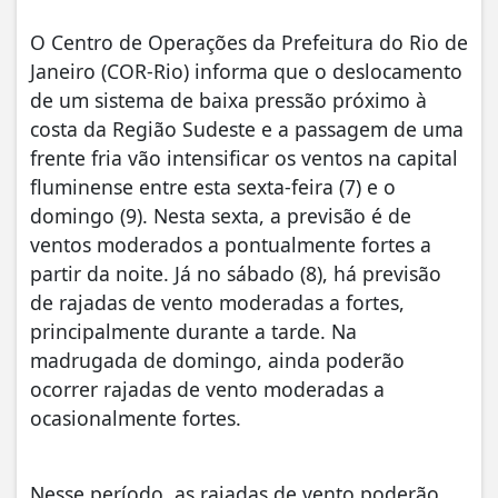
O Centro de Operações da Prefeitura do Rio de
Janeiro (COR-Rio) informa que o deslocamento
de um sistema de baixa pressão próximo à
costa da Região Sudeste e a passagem de uma
frente fria vão intensificar os ventos na capital
fluminense entre esta sexta-feira (7) e o
domingo (9). Nesta sexta, a previsão é de
ventos moderados a pontualmente fortes a
partir da noite. Já no sábado (8), há previsão
de rajadas de vento moderadas a fortes,
principalmente durante a tarde. Na
madrugada de domingo, ainda poderão
ocorrer rajadas de vento moderadas a
ocasionalmente fortes.
Nesse período, as rajadas de vento poderão