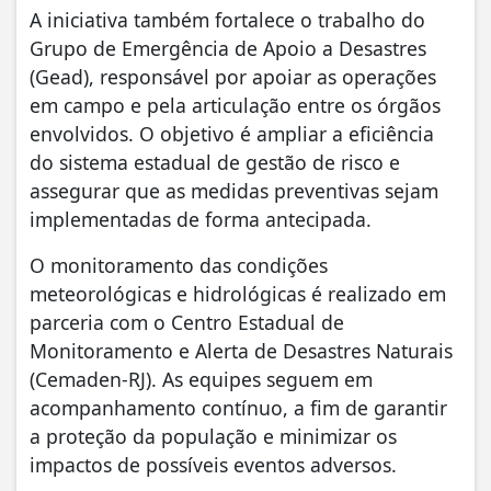
A iniciativa também fortalece o trabalho do
Grupo de Emergência de Apoio a Desastres
(Gead), responsável por apoiar as operações
em campo e pela articulação entre os órgãos
envolvidos. O objetivo é ampliar a eficiência
do sistema estadual de gestão de risco e
assegurar que as medidas preventivas sejam
implementadas de forma antecipada.
O monitoramento das condições
meteorológicas e hidrológicas é realizado em
parceria com o Centro Estadual de
Monitoramento e Alerta de Desastres Naturais
(Cemaden-RJ). As equipes seguem em
acompanhamento contínuo, a fim de garantir
a proteção da população e minimizar os
impactos de possíveis eventos adversos.