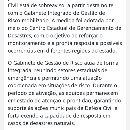
Civil está de sobreaviso, a partir desta noite,
com o Gabinete Integrado de Gestão de
Risco mobilizado. A medida foi adotada por
meio do Centro Estadual de Gerenciamento de
Desastres, com o objetivo de reforçar o
monitoramento e a pronta resposta a possíveis
ocorrências em diferentes regiões do estado.
O Gabinete de Gestão de Risco atua de forma
integrada, reunindo setores estaduais de
emergência e permitindo uma atuação
coordenada em situações de risco. Durante o
período de ativação, as equipes permanecem
em estado de atenção e prontidão, garantindo
suporte às ações municipais de Defesa Civil e
fortalecendo a capacidade de resposta em
casos de desastres naturais.