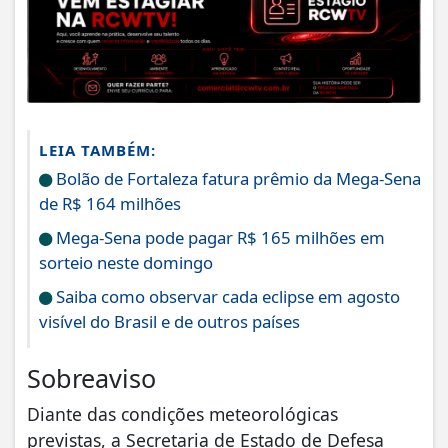
LEIA TAMBÉM:
Bolão de Fortaleza fatura prêmio da Mega-Sena
de R$ 164 milhões
Mega-Sena pode pagar R$ 165 milhões em
sorteio neste domingo
Saiba como observar cada eclipse em agosto
visível do Brasil e de outros países
Sobreaviso
Diante das condições meteorológicas
previstas, a Secretaria de Estado de Defesa