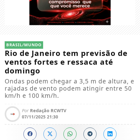
BRASIL/MUNDO
Rio de Janeiro tem previsão de
ventos fortes e ressaca até
domingo
Ondas podem chegar a 3,5 m de altura, e
rajadas de vento podem atingir entre 50
km/h e 100 km/h.
Por
Redação RCWTV
07/11/2025 21:30