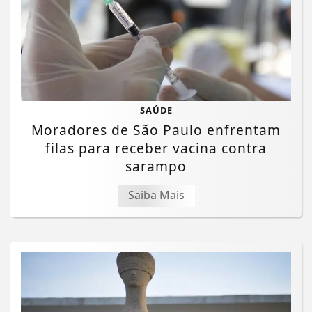
SAÚDE
Moradores de São Paulo enfrentam
filas para receber vacina contra
sarampo
Saiba Mais