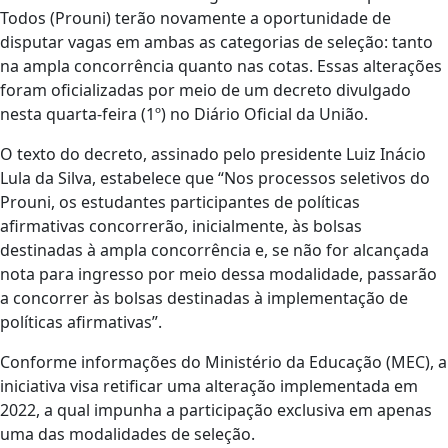
Todos (Prouni) terão novamente a oportunidade de
disputar vagas em ambas as categorias de seleção: tanto
na ampla concorrência quanto nas cotas. Essas alterações
foram oficializadas por meio de um decreto divulgado
nesta quarta-feira (1º) no Diário Oficial da União.
O texto do decreto, assinado pelo presidente Luiz Inácio
Lula da Silva, estabelece que “Nos processos seletivos do
Prouni, os estudantes participantes de políticas
afirmativas concorrerão, inicialmente, às bolsas
destinadas à ampla concorrência e, se não for alcançada
nota para ingresso por meio dessa modalidade, passarão
a concorrer às bolsas destinadas à implementação de
políticas afirmativas”.
Conforme informações do Ministério da Educação (MEC), a
iniciativa visa retificar uma alteração implementada em
2022, a qual impunha a participação exclusiva em apenas
uma das modalidades de seleção.