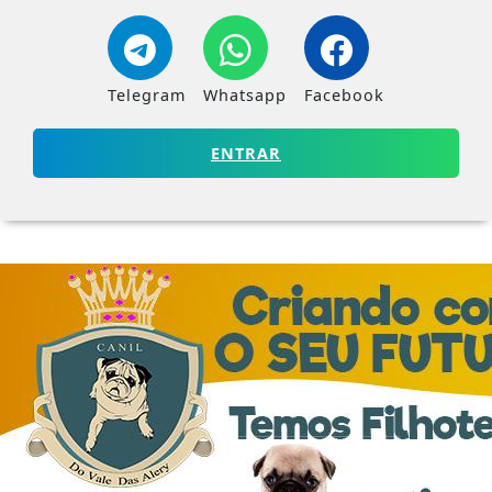
Telegram
Whatsapp
Facebook
ENTRAR