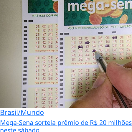
Brasil/Mundo
Mega-Sena sorteia prêmio de R$ 20 milhões
neste sábado