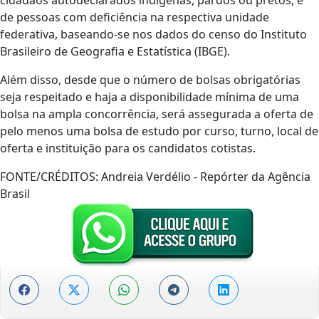
de pessoas com deficiência na respectiva unidade
federativa, baseando-se nos dados do censo do Instituto
Brasileiro de Geografia e Estatística (IBGE).
Além disso, desde que o número de bolsas obrigatórias
seja respeitado e haja a disponibilidade mínima de uma
bolsa na ampla concorrência, será assegurada a oferta de
pelo menos uma bolsa de estudo por curso, turno, local de
oferta e instituição para os candidatos cotistas.
FONTE/CRÉDITOS:
Andreia Verdélio - Repórter da Agência
Brasil