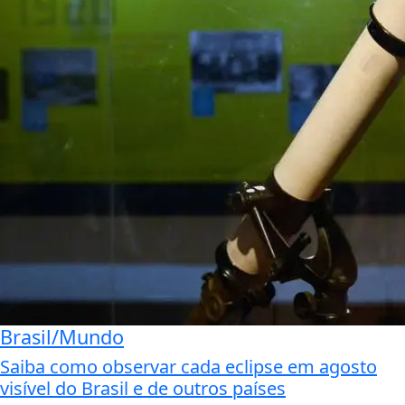
Brasil/Mundo
Saiba como observar cada eclipse em agosto
visível do Brasil e de outros países