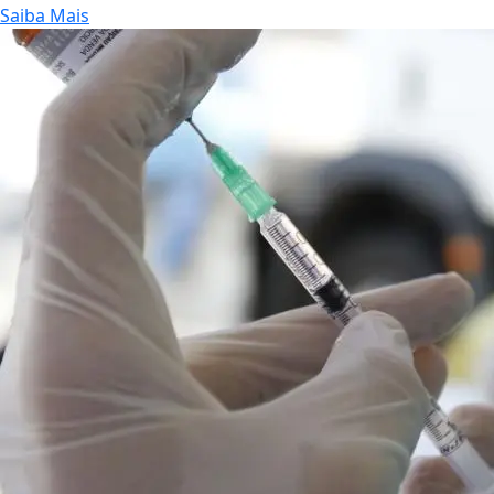
Saiba Mais