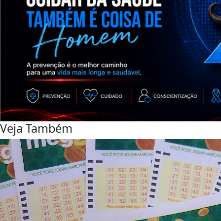
Veja Também