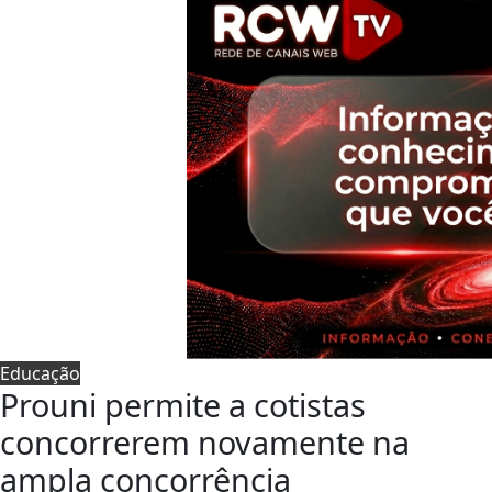
Educação
Prouni permite a cotistas
concorrerem novamente na
ampla concorrência