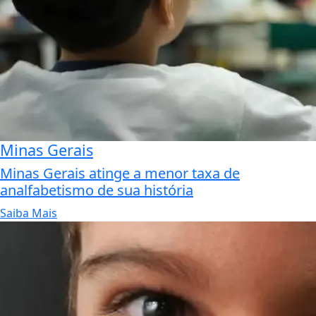
Minas Gerais
Minas Gerais atinge a menor taxa de
analfabetismo de sua história
Saiba Mais