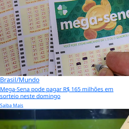
Brasil/Mundo
Mega-Sena pode pagar R$ 165 milhões em
sorteio neste domingo
Saiba Mais