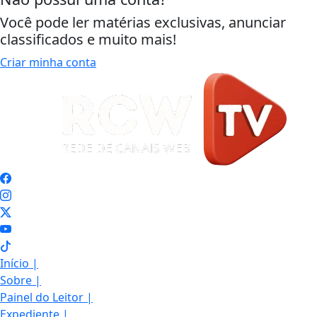
Você pode ler matérias exclusivas, anunciar
classificados e muito mais!
Criar minha conta
Início
|
Sobre
|
Painel do Leitor
|
Expediente
|