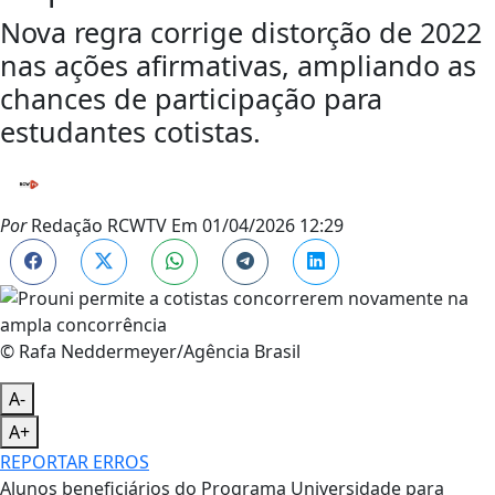
Nova regra corrige distorção de 2022
nas ações afirmativas, ampliando as
chances de participação para
estudantes cotistas.
Por
Redação RCWTV
Em
01/04/2026 12:29
© Rafa Neddermeyer/Agência Brasil
A-
A+
REPORTAR ERROS
Alunos beneficiários do Programa Universidade para