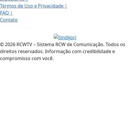
Termos de Uso e Privacidade
|
FAQ
|
Contato
© 2026 RCWTV – Sistema RCW de Comunicação. Todos os
direitos reservados. Informação com credibilidade e
compromisso com você.