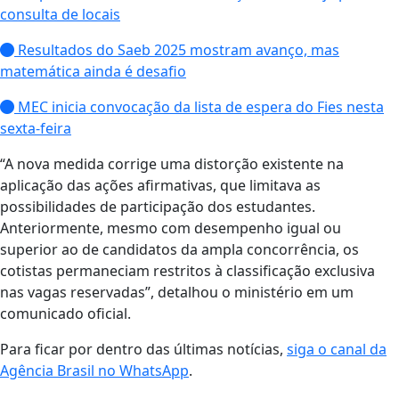
consulta de locais
Resultados do Saeb 2025 mostram avanço, mas
matemática ainda é desafio
MEC inicia convocação da lista de espera do Fies nesta
sexta-feira
“A nova medida corrige uma distorção existente na
aplicação das ações afirmativas, que limitava as
possibilidades de participação dos estudantes.
Anteriormente, mesmo com desempenho igual ou
superior ao de candidatos da ampla concorrência, os
cotistas permaneciam restritos à classificação exclusiva
nas vagas reservadas”, detalhou o ministério em um
comunicado oficial.
Para ficar por dentro das últimas notícias,
siga o canal da
Agência Brasil no WhatsApp
.