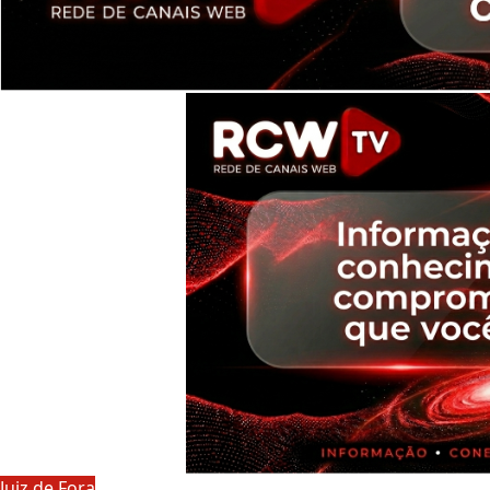
Juiz de Fora