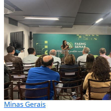
Minas Gerais