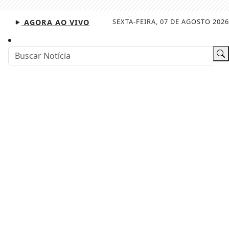
SEXTA-FEIRA, 07 DE AGOSTO 2026
AGORA AO VIVO