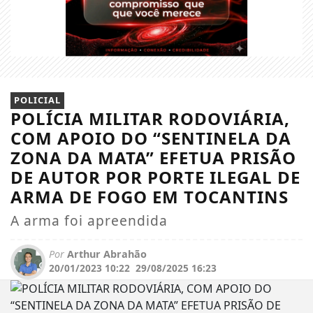
POLICIAL
POLÍCIA MILITAR RODOVIÁRIA,
COM APOIO DO “SENTINELA DA
ZONA DA MATA” EFETUA PRISÃO
DE AUTOR POR PORTE ILEGAL DE
ARMA DE FOGO EM TOCANTINS
A arma foi apreendida
Por
Arthur Abrahão
20/01/2023 10:22
29/08/2025 16:23