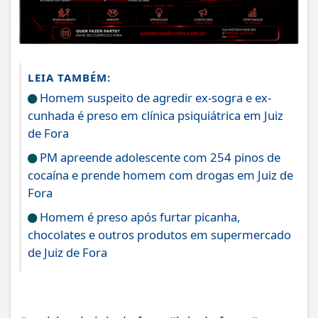
LEIA TAMBÉM:
Homem suspeito de agredir ex-sogra e ex-
cunhada é preso em clínica psiquiátrica em Juiz
de Fora
PM apreende adolescente com 254 pinos de
cocaína e prende homem com drogas em Juiz de
Fora
Homem é preso após furtar picanha,
chocolates e outros produtos em supermercado
de Juiz de Fora