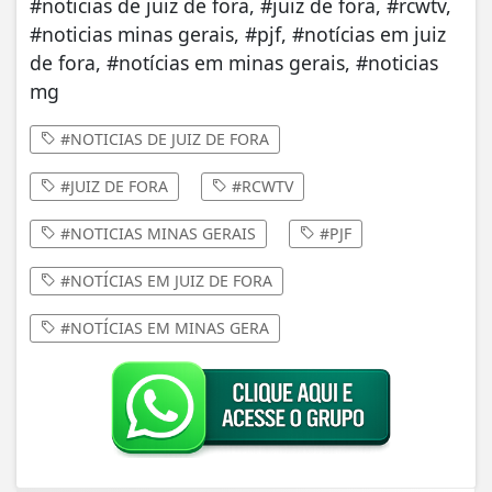
#noticias de juiz de fora, #juiz de fora, #rcwtv,
#noticias minas gerais, #pjf, #notícias em juiz
de fora, #notícias em minas gerais, #noticias
mg
#NOTICIAS DE JUIZ DE FORA
#JUIZ DE FORA
#RCWTV
#NOTICIAS MINAS GERAIS
#PJF
#NOTÍCIAS EM JUIZ DE FORA
#NOTÍCIAS EM MINAS GERA