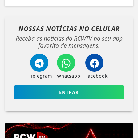
NOSSAS NOTÍCIAS
NO CELULAR
Receba as notícias do RCWTV no seu app
favorito de mensagens.
Telegram
Whatsapp
Facebook
ENTRAR