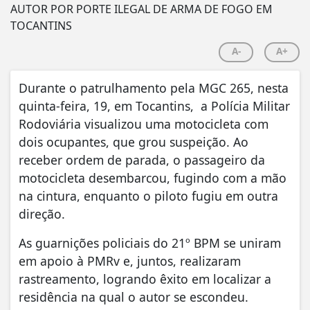
A-
A+
Durante o patrulhamento pela MGC 265, nesta
quinta-feira, 19, em Tocantins, a Polícia Militar
Rodoviária visualizou uma motocicleta com
dois ocupantes, que grou suspeição. Ao
receber ordem de parada, o passageiro da
motocicleta desembarcou, fugindo com a mão
na cintura, enquanto o piloto fugiu em outra
direção.
As guarnições policiais do 21º BPM se uniram
em apoio à PMRv e, juntos, realizaram
rastreamento, logrando êxito em localizar a
residência na qual o autor se escondeu.