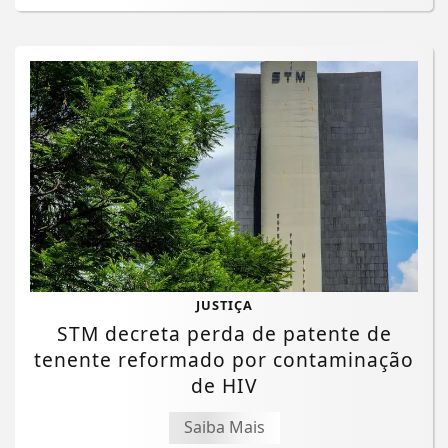
JUSTIÇA
STM decreta perda de patente de
tenente reformado por contaminação
de HIV
Saiba Mais