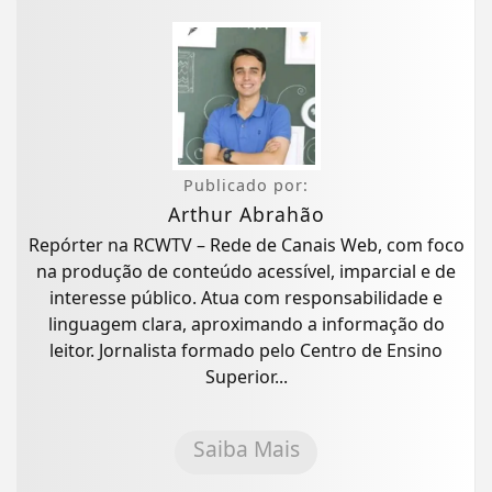
Publicado por:
Arthur Abrahão
Repórter na RCWTV – Rede de Canais Web, com foco
na produção de conteúdo acessível, imparcial e de
interesse público. Atua com responsabilidade e
linguagem clara, aproximando a informação do
leitor. Jornalista formado pelo Centro de Ensino
Superior...
Saiba Mais