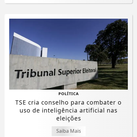
POLÍTICA
TSE cria conselho para combater o
uso de inteligência artificial nas
eleições
Saiba Mais