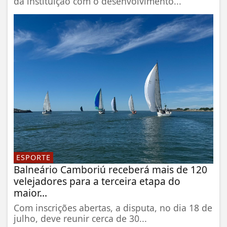
da instituição com o desenvolvimento...
ESPORTE
Balneário Camboriú receberá mais de 120
velejadores para a terceira etapa do
maior...
Com inscrições abertas, a disputa, no dia 18 de
julho, deve reunir cerca de 30...