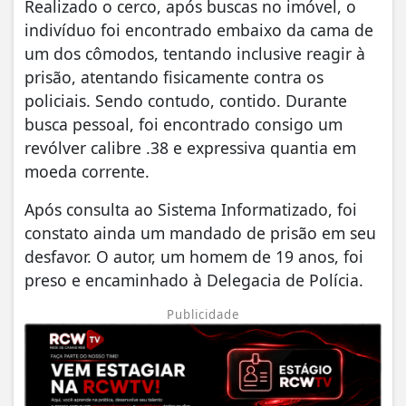
Realizado o cerco, após buscas no imóvel, o
indivíduo foi encontrado embaixo da cama de
um dos cômodos, tentando inclusive reagir à
prisão, atentando fisicamente contra os
policiais. Sendo contudo, contido. Durante
busca pessoal, foi encontrado consigo um
revólver calibre .38 e expressiva quantia em
moeda corrente.
Após consulta ao Sistema Informatizado, foi
constato ainda um mandado de prisão em seu
desfavor. O autor, um homem de 19 anos, foi
preso e encaminhado à Delegacia de Polícia.
Publicidade