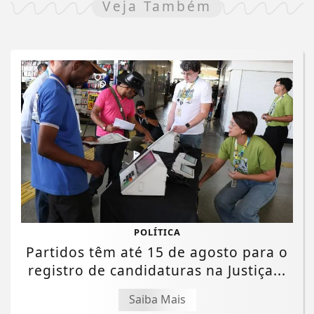
Veja Também
POLÍTICA
Partidos têm até 15 de agosto para o
registro de candidaturas na Justiça...
Saiba Mais