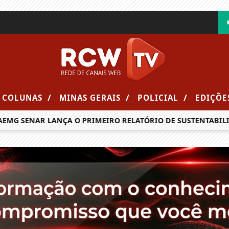
/
/
/
COLUNAS
MINAS GERAIS
POLICIAL
EDIÇÕE
ENAR LANÇA O PRIMEIRO RELATÓRIO DE SUSTENTABILIDADE