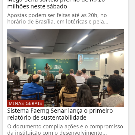
milhões neste sábado
Apostas podem ser feitas até as 20h, no
horário de Brasília, em lotéricas e pela...
MINAS GERAIS
Sistema Faemg Senar lança o primeiro
relatório de sustentabilidade
O documento compila ações e o compromisso
da instituição com o desenvolvimento...