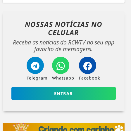
NOSSAS NOTÍCIAS
NO
CELULAR
Receba as notícias do RCWTV no seu app
favorito de mensagens.
Telegram
Whatsapp
Facebook
ENTRAR