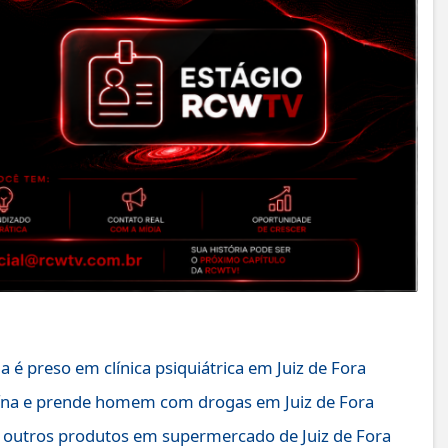
é preso em clínica psiquiátrica em Juiz de Fora
ína e prende homem com drogas em Juiz de Fora
 outros produtos em supermercado de Juiz de Fora