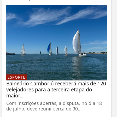
ESPORTE
Balneário Camboriú receberá mais de 120
velejadores para a terceira etapa do
maior...
Com inscrições abertas, a disputa, no dia 18
de julho, deve reunir cerca de 30...