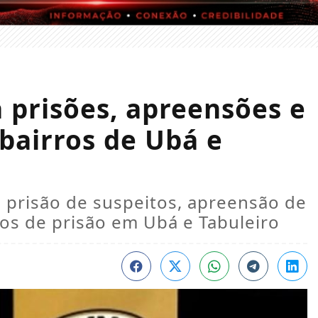
ra prisões, apreensões e
bairros de Ubá e
 prisão de suspeitos, apreensão de
s de prisão em Ubá e Tabuleiro