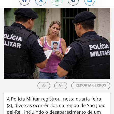
A-
A+
REPORTAR ERROS
A Polícia Militar registrou, nesta quarta-feira
(8), diversas ocorrências na região de São João
del-Rei, incluindo o desaparecimento de um