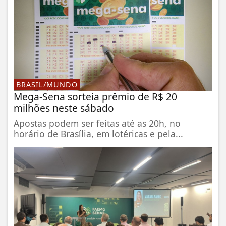
BRASIL/MUNDO
Mega-Sena sorteia prêmio de R$ 20
milhões neste sábado
Apostas podem ser feitas até as 20h, no
horário de Brasília, em lotéricas e pela...