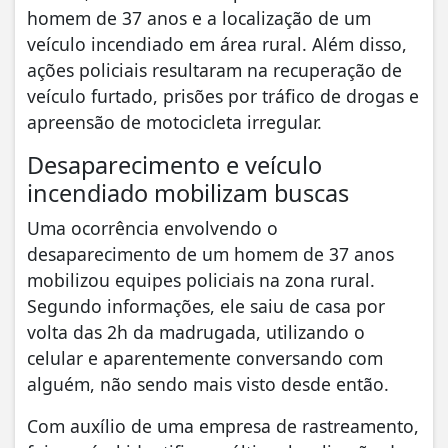
homem de 37 anos e a localização de um
veículo incendiado em área rural. Além disso,
ações policiais resultaram na recuperação de
veículo furtado, prisões por tráfico de drogas e
apreensão de motocicleta irregular.
Desaparecimento e veículo
incendiado mobilizam buscas
Uma ocorrência envolvendo o
desaparecimento de um homem de 37 anos
mobilizou equipes policiais na zona rural.
Segundo informações, ele saiu de casa por
volta das 2h da madrugada, utilizando o
celular e aparentemente conversando com
alguém, não sendo mais visto desde então.
Com auxílio de uma empresa de rastreamento,