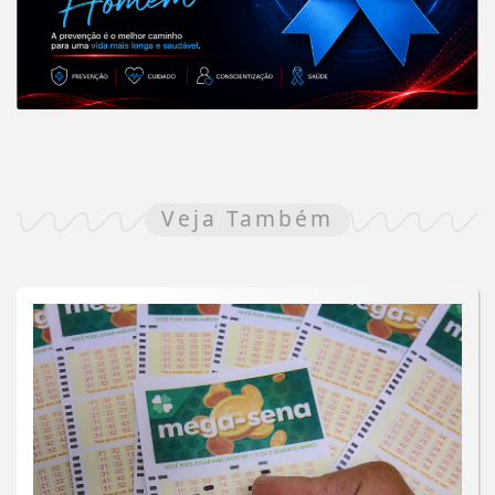
Veja Também