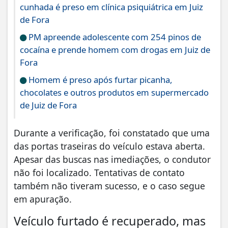
cunhada é preso em clínica psiquiátrica em Juiz
de Fora
PM apreende adolescente com 254 pinos de
cocaína e prende homem com drogas em Juiz de
Fora
Homem é preso após furtar picanha,
chocolates e outros produtos em supermercado
de Juiz de Fora
Durante a verificação, foi constatado que uma
das portas traseiras do veículo estava aberta.
Apesar das buscas nas imediações, o condutor
não foi localizado. Tentativas de contato
também não tiveram sucesso, e o caso segue
em apuração.
Veículo furtado é recuperado, mas