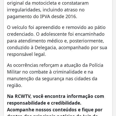
original da motocicleta e constataram
irregularidades, incluindo atraso no
pagamento do IPVA desde 2016.
O veículo foi apreendido e removido ao pátio
credenciado. O adolescente foi encaminhado
para atendimento médico e, posteriormente,
conduzido à Delegacia, acompanhado por sua
responsável legal.
As ocorrências reforçam a atuação da Polícia
Militar no combate à criminalidade e na
manutenção da segurança nas cidades da
região.
Na RCWTV, você encontra informação com
responsabilidade e credibilidade.
Acompanhe nossos conteúdos e fique por