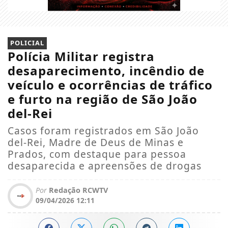
POLICIAL
Polícia Militar registra
desaparecimento, incêndio de
veículo e ocorrências de tráfico
e furto na região de São João
del-Rei
Casos foram registrados em São João
del-Rei, Madre de Deus de Minas e
Prados, com destaque para pessoa
desaparecida e apreensões de drogas
Por
Redação RCWTV
09/04/2026 12:11