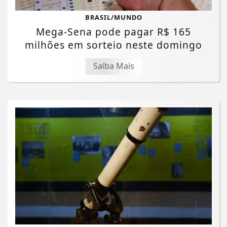
BRASIL/MUNDO
Mega-Sena pode pagar R$ 165
milhões em sorteio neste domingo
Saiba Mais