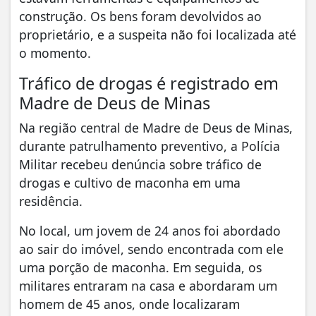
construção. Os bens foram devolvidos ao
proprietário, e a suspeita não foi localizada até
o momento.
Tráfico de drogas é registrado em
Madre de Deus de Minas
Na região central de Madre de Deus de Minas,
durante patrulhamento preventivo, a Polícia
Militar recebeu denúncia sobre tráfico de
drogas e cultivo de maconha em uma
residência.
No local, um jovem de 24 anos foi abordado
ao sair do imóvel, sendo encontrada com ele
uma porção de maconha. Em seguida, os
militares entraram na casa e abordaram um
homem de 45 anos, onde localizaram