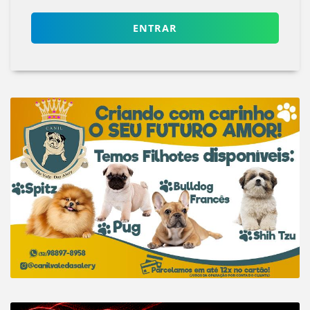
ENTRAR