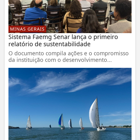
MINAS GERAIS
Sistema Faemg Senar lança o primeiro
relatório de sustentabilidade
O documento compila ações e o compromisso
da instituição com o desenvolvimento...