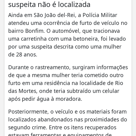
suspeita não é localizada
Ainda em São João del-Rei, a Polícia Militar
atendeu uma ocorrência de furto de veículo no
bairro Bonfim. O automóvel, que tracionava
uma carretinha com uma betoneira, foi levado
por uma suspeita descrita como uma mulher
de 28 anos.
Durante o rastreamento, surgiram informações
de que a mesma mulher teria cometido outro
furto em uma residência na localidade de Rio
das Mortes, onde teria subtraído um celular
após pedir água à moradora.
Posteriormente, o veículo e os materiais foram
localizados abandonados nas proximidades do
segundo crime. Entre os itens recuperados
estavam ferramentas e equipamentos de