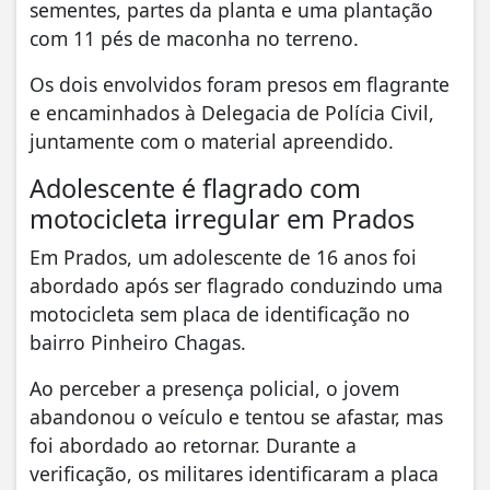
sementes, partes da planta e uma plantação
com 11 pés de maconha no terreno.
Os dois envolvidos foram presos em flagrante
e encaminhados à Delegacia de Polícia Civil,
juntamente com o material apreendido.
Adolescente é flagrado com
motocicleta irregular em Prados
Em Prados, um adolescente de 16 anos foi
abordado após ser flagrado conduzindo uma
motocicleta sem placa de identificação no
bairro Pinheiro Chagas.
Ao perceber a presença policial, o jovem
abandonou o veículo e tentou se afastar, mas
foi abordado ao retornar. Durante a
verificação, os militares identificaram a placa