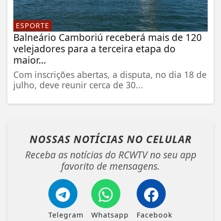
ESPORTE
Balneário Camboriú receberá mais de 120
velejadores para a terceira etapa do
maior...
Com inscrições abertas, a disputa, no dia 18 de
julho, deve reunir cerca de 30...
NOSSAS NOTÍCIAS
NO CELULAR
Receba as notícias do RCWTV no seu app
favorito de mensagens.
Telegram
Whatsapp
Facebook