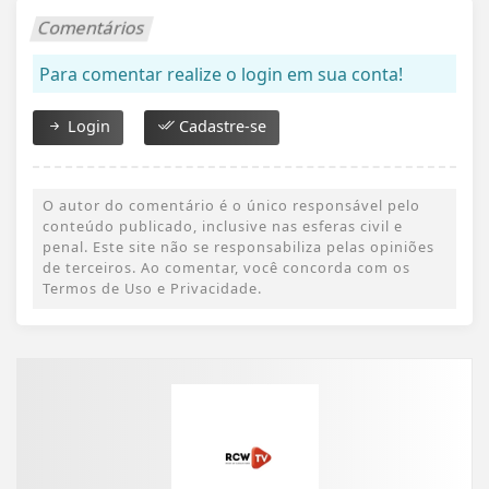
Comentários
Para comentar realize o login em sua conta!
Login
Cadastre-se
O autor do comentário é o único responsável pelo
conteúdo publicado, inclusive nas esferas civil e
penal. Este site não se responsabiliza pelas opiniões
de terceiros. Ao comentar, você concorda com os
Termos de Uso e Privacidade.