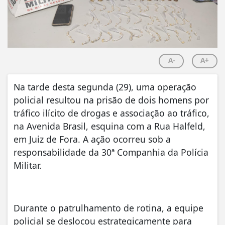
A-
A+
Na tarde desta segunda (29), uma operação
policial resultou na prisão de dois homens por
tráfico ilícito de drogas e associação ao tráfico,
na Avenida Brasil, esquina com a Rua Halfeld,
em Juiz de Fora. A ação ocorreu sob a
responsabilidade da 30ª Companhia da Polícia
Militar.
Durante o patrulhamento de rotina, a equipe
policial se deslocou estrategicamente para