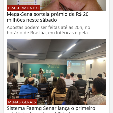
BRASIL/MUNDO
Mega-Sena sorteia prêmio de R$ 20
milhões neste sábado
Apostas podem ser feitas até as 20h, no
horário de Brasília, em lotéricas e pela...
MINAS GERAIS
Sistema Faemg Senar lança o primeiro