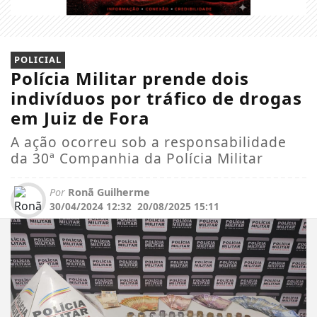
POLICIAL
Polícia Militar prende dois
indivíduos por tráfico de drogas
em Juiz de Fora
A ação ocorreu sob a responsabilidade
da 30ª Companhia da Polícia Militar
Por
Ronã Guilherme
30/04/2024 12:32
20/08/2025 15:11