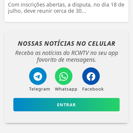
Com inscrições abertas, a disputa, no dia 18 de
julho, deve reunir cerca de 30...
NOSSAS NOTÍCIAS
NO CELULAR
Receba as notícias do RCWTV no seu app
favorito de mensagens.
Telegram
Whatsapp
Facebook
ENTRAR