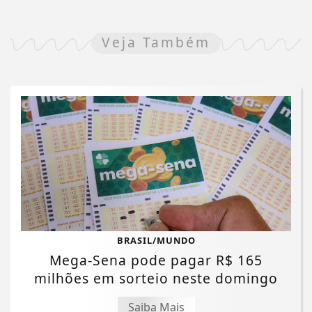
Veja Também
BRASIL/MUNDO
Mega-Sena pode pagar R$ 165
milhões em sorteio neste domingo
Saiba Mais