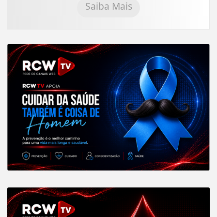
Saiba Mais