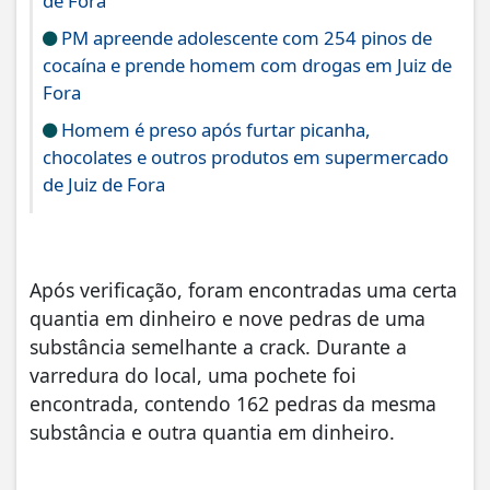
de Fora
PM apreende adolescente com 254 pinos de
cocaína e prende homem com drogas em Juiz de
Fora
Homem é preso após furtar picanha,
chocolates e outros produtos em supermercado
de Juiz de Fora
Após verificação, foram encontradas uma certa
quantia em dinheiro e nove pedras de uma
substância semelhante a crack. Durante a
varredura do local, uma pochete foi
encontrada, contendo 162 pedras da mesma
substância e outra quantia em dinheiro.