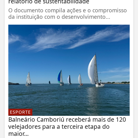
relatório de sustentabilidade
O documento compila ações e o compromisso
da instituição com o desenvolvimento...
ESPORTE
Balneário Camboriú receberá mais de 120
velejadores para a terceira etapa do
maior...