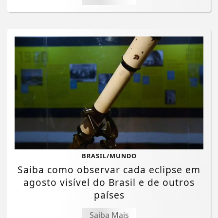
BRASIL/MUNDO
Saiba como observar cada eclipse em
agosto visível do Brasil e de outros
países
Saiba Mais