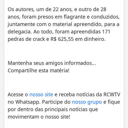
Os autores, um de 22 anos, e outro de 28
anos, foram presos em flagrante e conduzidos,
juntamente com o material apreendido, para a
delegacia. Ao todo, foram apreendidas 171
pedras de crack e R$ 625,55 em dinheiro.
Mantenha seus amigos informados...
Compartilhe esta matéria!
Acesse o
nosso site
e receba notícias da RCWTV
no Whatsapp. Participe do
nosso grupo
e fique
por dentro das principais notícias que
movimentam o nosso site!