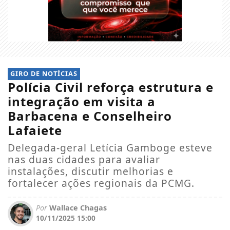
GIRO DE NOTÍCIAS
Polícia Civil reforça estrutura e
integração em visita a
Barbacena e Conselheiro
Lafaiete
Delegada-geral Letícia Gamboge esteve
nas duas cidades para avaliar
instalações, discutir melhorias e
fortalecer ações regionais da PCMG.
Por
Wallace Chagas
10/11/2025 15:00