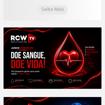
Saiba Mais