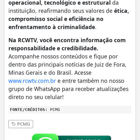
operacional, tecnológico e estrutural
da
instituição, reafirmando seus valores de
ética,
compromisso social e eficiência no
enfrentamento à criminalidade
.
Na RCWTV, você encontra informação com
responsabilidade e credibilidade.
Acompanhe nossos conteúdos e fique por
dentro das principais notícias de Juiz de Fora,
Minas Gerais e do Brasil. Acesse
www.rcwtv.com.br
e entre também no nosso
grupo de WhatsApp para receber atualizações
direto no seu celular!
FONTE/CRÉDITOS:
PCMG
PCMG