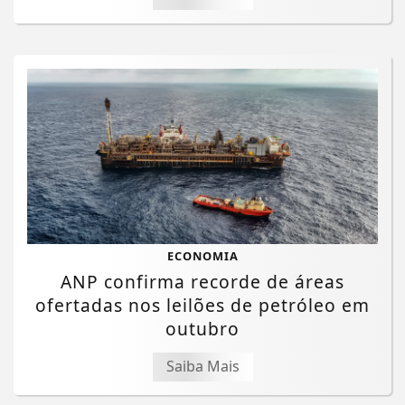
ECONOMIA
ANP confirma recorde de áreas
ofertadas nos leilões de petróleo em
outubro
Saiba Mais