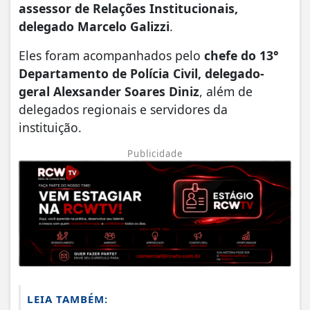
assessor de Relações Institucionais,
delegado Marcelo Galizzi
.
Eles foram acompanhados pelo
chefe do 13°
Departamento de Polícia Civil, delegado-
geral Alexsander Soares Diniz
, além de
delegados regionais e servidores da
instituição.
Publicidade
LEIA TAMBÉM: