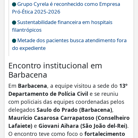
Grupo Cyrela é reconhecido como Empresa
Pró-Ética 2025-2026
Sustentabilidade financeira em hospitais
filantrópicos
Metade dos pacientes busca atendimento fora
do expediente
Encontro institucional em
Barbacena
Em
Barbacena
, a equipe visitou a sede do
13º
Departamento de Polícia Civil
e se reuniu
com policiais das equipes coordenadas pelos
delegados
Saulo do Prado (Barbacena)
,
Maurício Casarosa Carrapatoso (Conselheiro
Lafaiete)
e
Giovani Aihara (São João del-Rei)
.
O encontro teve como foco o
fortalecimento