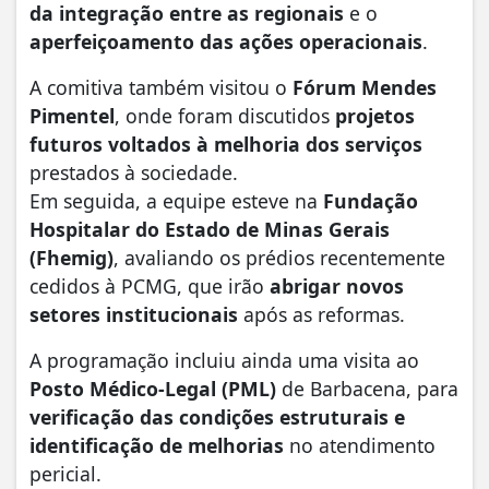
da integração entre as regionais
e o
aperfeiçoamento das ações operacionais
.
A comitiva também visitou o
Fórum Mendes
Pimentel
, onde foram discutidos
projetos
futuros voltados à melhoria dos serviços
prestados à sociedade.
Em seguida, a equipe esteve na
Fundação
Hospitalar do Estado de Minas Gerais
(Fhemig)
, avaliando os prédios recentemente
cedidos à PCMG, que irão
abrigar novos
setores institucionais
após as reformas.
A programação incluiu ainda uma visita ao
Posto Médico-Legal (PML)
de Barbacena, para
verificação das condições estruturais e
identificação de melhorias
no atendimento
pericial.