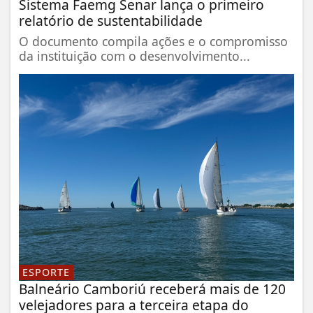
Sistema Faemg Senar lança o primeiro
relatório de sustentabilidade
O documento compila ações e o compromisso
da instituição com o desenvolvimento...
ESPORTE
Balneário Camboriú receberá mais de 120
velejadores para a terceira etapa do