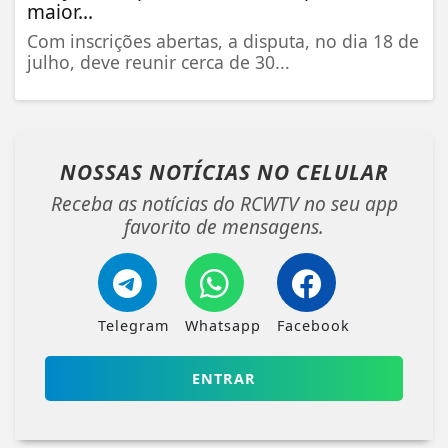
maior...
Com inscrições abertas, a disputa, no dia 18 de
julho, deve reunir cerca de 30...
NOSSAS NOTÍCIAS
NO CELULAR
Receba as notícias do RCWTV no seu app
favorito de mensagens.
Telegram
Whatsapp
Facebook
ENTRAR