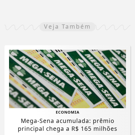
Veja Também
ECONOMIA
Mega-Sena acumulada: prêmio
principal chega a R$ 165 milhões