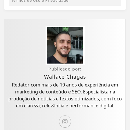
Termos de Uso e Privacidade.
Publicado por:
Wallace Chagas
Redator com mais de 10 anos de experiência em
marketing de conteúdo e SEO. Especialista na
produção de notícias e textos otimizados, com foco
em clareza, relevância e performance digital.