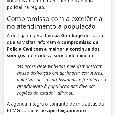
voltadas ao aprimoramento do trabalho
policial na região.
Compromisso com a excelência
no atendimento à população
A delegada-geral
Letícia Gamboge
destacou
que as visitas reforçam o
compromisso da
Polícia Civil com a melhoria contínua dos
serviços
oferecidos à sociedade mineira.
“As ações desenvolvidas hoje demonstram
nossa dedicação em aprimorar estruturas,
valorizar nossos profissionais e fortalecer o
atendimento à população nas diversas
regiões do estado”, afirmou.
A agenda integra o conjunto de iniciativas da
PCMG voltadas ao
aperfeiçoamento