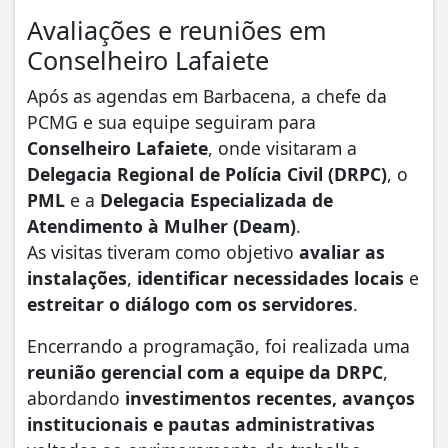
Avaliações e reuniões em
Conselheiro Lafaiete
Após as agendas em Barbacena, a chefe da
PCMG e sua equipe seguiram para
Conselheiro Lafaiete
, onde visitaram a
Delegacia Regional de Polícia Civil (DRPC)
, o
PML
e a
Delegacia Especializada de
Atendimento à Mulher (Deam)
.
As visitas tiveram como objetivo
avaliar as
instalações
,
identificar necessidades locais
e
estreitar o diálogo com os servidores
.
Encerrando a programação, foi realizada uma
reunião gerencial com a equipe da DRPC
,
abordando
investimentos recentes, avanços
institucionais e pautas administrativas