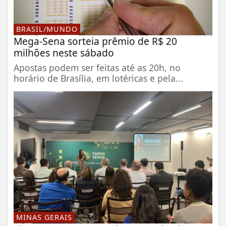
BRASIL/MUNDO
Mega-Sena sorteia prêmio de R$ 20
milhões neste sábado
Apostas podem ser feitas até as 20h, no
horário de Brasília, em lotéricas e pela...
MINAS GERAIS