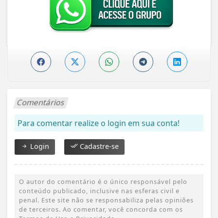
Comentários
Para comentar realize o login em sua conta!
Login
Cadastre-se
O autor do comentário é o único responsável pelo
conteúdo publicado, inclusive nas esferas civil e
penal. Este site não se responsabiliza pelas opiniões
de terceiros. Ao comentar, você concorda com os