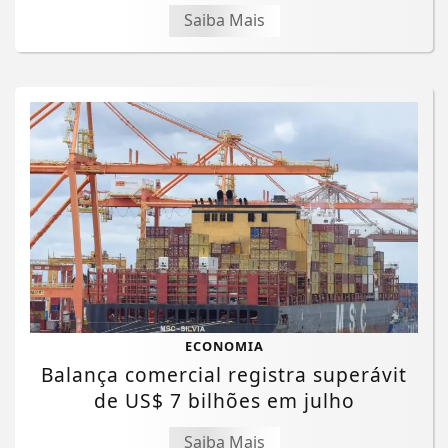
Saiba Mais
ECONOMIA
Balança comercial registra superávit
de US$ 7 bilhões em julho
Saiba Mais