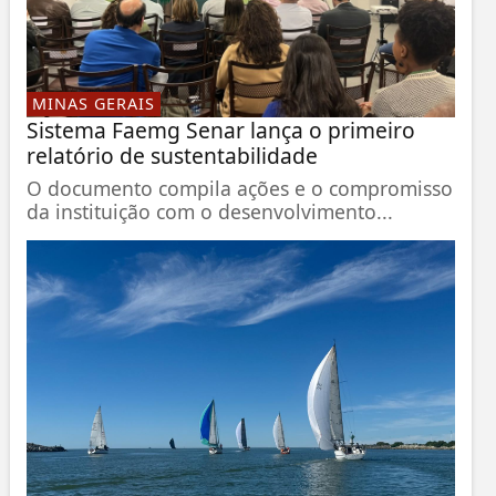
MINAS GERAIS
Sistema Faemg Senar lança o primeiro
relatório de sustentabilidade
O documento compila ações e o compromisso
da instituição com o desenvolvimento...