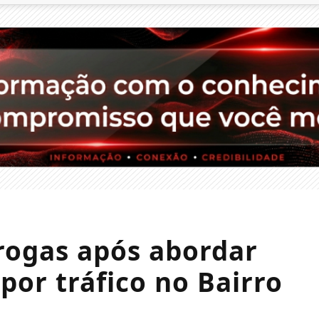
rogas após abordar
por tráfico no Bairro