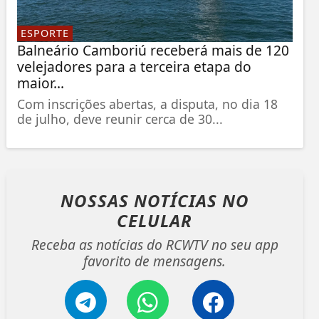
ESPORTE
Balneário Camboriú receberá mais de 120
velejadores para a terceira etapa do
maior...
Com inscrições abertas, a disputa, no dia 18
de julho, deve reunir cerca de 30...
NOSSAS NOTÍCIAS
NO
CELULAR
Receba as notícias do RCWTV no seu app
favorito de mensagens.