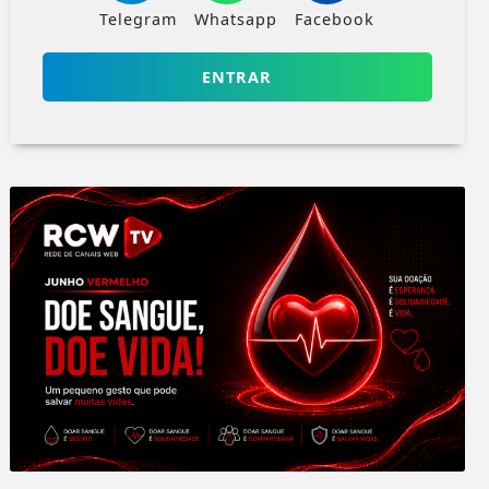
Telegram
Whatsapp
Facebook
ENTRAR