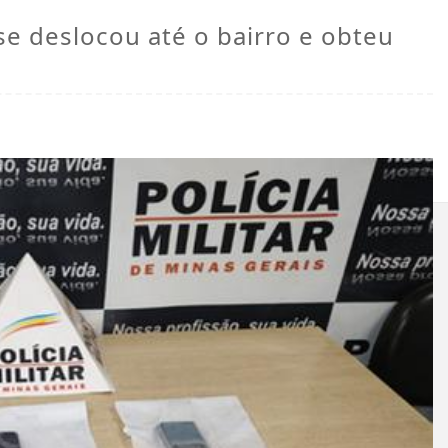
se deslocou até o bairro e obteu