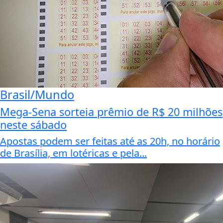
Brasil/Mundo
Mega-Sena sorteia prêmio de R$ 20 milhões
neste sábado
Apostas podem ser feitas até as 20h, no horário
de Brasília, em lotéricas e pela...