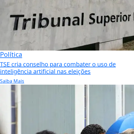
Política
TSE cria conselho para combater o uso de
inteligência artificial nas eleições
Saiba Mais