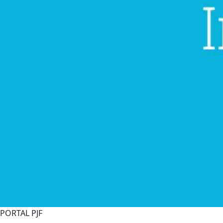
PORTAL PJF