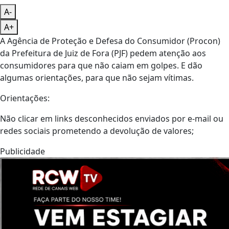
A-
A+
A Agência de Proteção e Defesa do Consumidor (Procon)
da Prefeitura de Juiz de Fora (PJF) pedem atenção aos
consumidores para que não caiam em golpes. E dão
algumas orientações, para que não sejam vítimas.
Orientações:
Não clicar em links desconhecidos enviados por e-mail ou
redes sociais prometendo a devolução de valores;
Publicidade