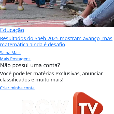
Educação
Resultados do Saeb 2025 mostram avanço, mas
matemática ainda é desafio
Saiba Mais
Mais Postagens
Não possui uma conta?
Você pode ler matérias exclusivas, anunciar
classificados e muito mais!
Criar minha conta