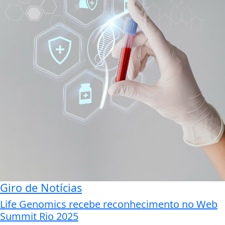
Giro de Notícias
Life Genomics recebe reconhecimento no Web
Summit Rio 2025