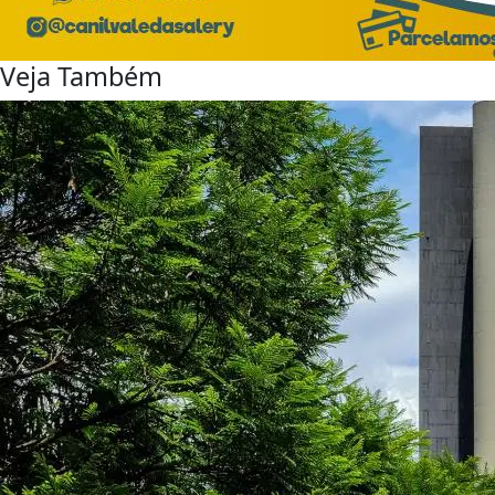
Veja Também