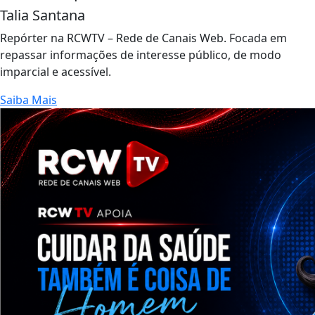
Talia Santana
Repórter na RCWTV – Rede de Canais Web. Focada em
repassar informações de interesse público, de modo
imparcial e acessível.
Saiba Mais