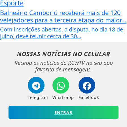
Esporte
Balneário Camboriú receberá mais de 120
velejadores para a terceira etapa do maior...
Com inscrições abertas, a disputa, no dia 18 de
julho, deve reunir cerca de 30...
NOSSAS NOTÍCIAS
NO CELULAR
Receba as notícias do RCWTV no seu app
favorito de mensagens.
Telegram
Whatsapp
Facebook
ENTRAR