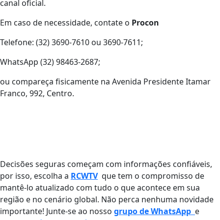
canal oficial.
Em caso de necessidade, contate o
Procon
Telefone: (32) 3690-7610 ou 3690-7611;
WhatsApp (32) 98463-2687;
ou compareça fisicamente na Avenida Presidente Itamar
Franco, 992, Centro.
Decisões seguras começam com informações confiáveis,
por isso, escolha a
RCWTV
que tem o compromisso de
mantê-lo atualizado com tudo o que acontece em sua
região e no cenário global. Não perca nenhuma novidade
importante! Junte-se ao nosso
grupo de WhatsApp
e