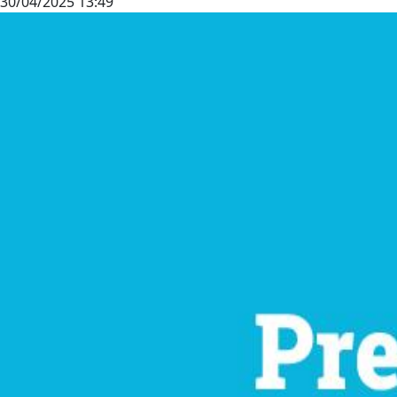
30/04/2025 13:49