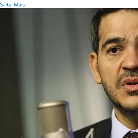
Saiba Mais