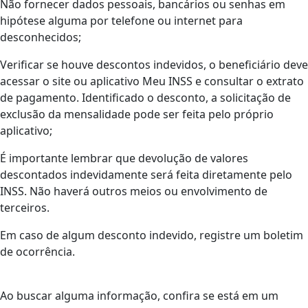
Não fornecer dados pessoais, bancários ou senhas em
hipótese alguma por telefone ou internet para
desconhecidos;
Verificar se houve descontos indevidos, o beneficiário deve
acessar o site ou aplicativo Meu INSS e consultar o extrato
de pagamento. Identificado o desconto, a solicitação de
exclusão da mensalidade pode ser feita pelo próprio
aplicativo;
É importante lembrar que devolução de valores
descontados indevidamente será feita diretamente pelo
INSS. Não haverá outros meios ou envolvimento de
terceiros.
Em caso de algum desconto indevido, registre um boletim
de ocorrência.
Ao buscar alguma informação, confira se está em um