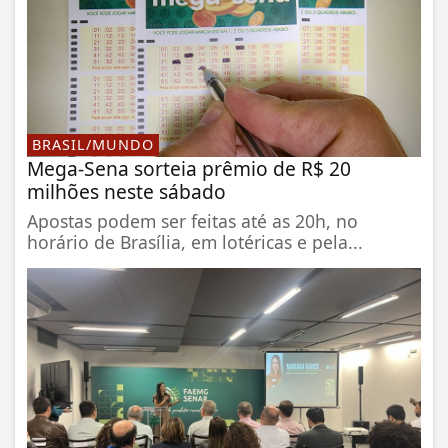
BRASIL/MUNDO
Mega-Sena sorteia prêmio de R$ 20
milhões neste sábado
Apostas podem ser feitas até as 20h, no
horário de Brasília, em lotéricas e pela...