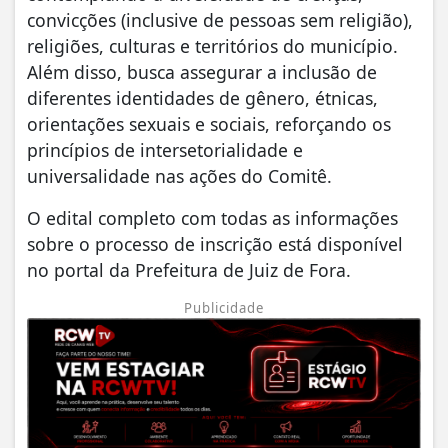
convicções (inclusive de pessoas sem religião),
religiões, culturas e territórios do município.
Além disso, busca assegurar a inclusão de
diferentes identidades de gênero, étnicas,
orientações sexuais e sociais, reforçando os
princípios de intersetorialidade e
universalidade nas ações do Comitê.
O edital completo com todas as informações
sobre o processo de inscrição está disponível
no portal da Prefeitura de Juiz de Fora.
Publicidade