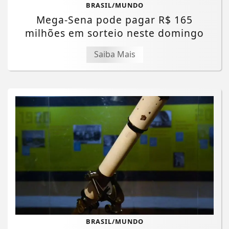
BRASIL/MUNDO
Mega-Sena pode pagar R$ 165
milhões em sorteio neste domingo
Saiba Mais
BRASIL/MUNDO