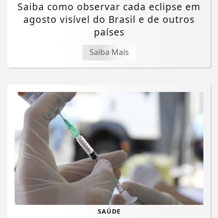
Saiba como observar cada eclipse em
agosto visível do Brasil e de outros
países
Saiba Mais
SAÚDE