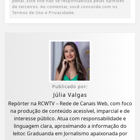
penal. Este site não se responsabiliza pelas opiniões
de terceiros. Ao comentar, você concorda com os
Termos de Uso e Privacidade.
Publicado por:
Júlia Valgas
Repórter na RCWTV – Rede de Canais Web, com foco
na produção de conteúdo acessível, imparcial e de
interesse público. Atua com responsabilidade e
linguagem clara, aproximando a informação do
leitor. Graduanda em Jornalismo apaixonada por