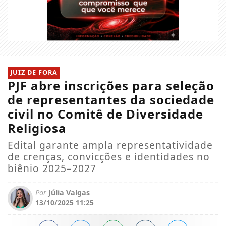
JUIZ DE FORA
PJF abre inscrições para seleção
de representantes da sociedade
civil no Comitê de Diversidade
Religiosa
Edital garante ampla representatividade
de crenças, convicções e identidades no
biênio 2025–2027
Por
Júlia Valgas
13/10/2025 11:25