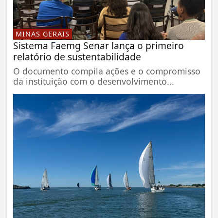
MINAS GERAIS
Sistema Faemg Senar lança o primeiro
relatório de sustentabilidade
O documento compila ações e o compromisso
da instituição com o desenvolvimento...