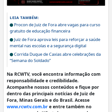
LEIA TAMBÉM:
Procon de Juiz de Fora abre vagas para curso
gratuito de educação financeira
Juiz de Fora aprova leis para reforçar a saúde
mental nas escolas e a segurança digital
Corrida Duque de Caxias abre celebrações da
“Semana do Soldado”
Na RCWTV, você encontra informação com
responsabilidade e credibilidade.
Acompanhe nossos conteúdos e fique por
dentro das principais notícias de Juiz de
Fora, Minas Gerais e do Brasil. Acesse
www.rcwtv.com.br
e entre também no