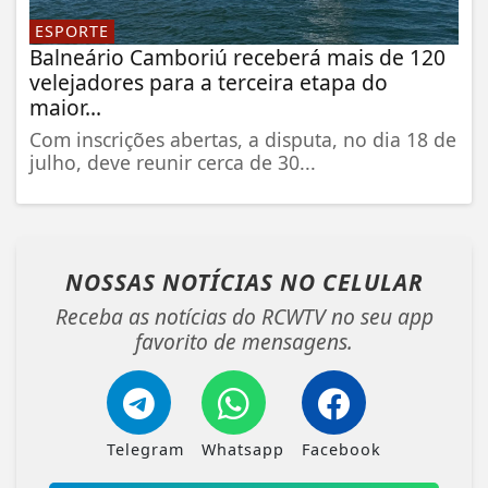
ESPORTE
Balneário Camboriú receberá mais de 120
velejadores para a terceira etapa do
maior...
Com inscrições abertas, a disputa, no dia 18 de
julho, deve reunir cerca de 30...
NOSSAS NOTÍCIAS
NO CELULAR
Receba as notícias do RCWTV no seu app
favorito de mensagens.
Telegram
Whatsapp
Facebook