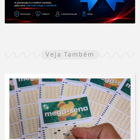
Veja Também