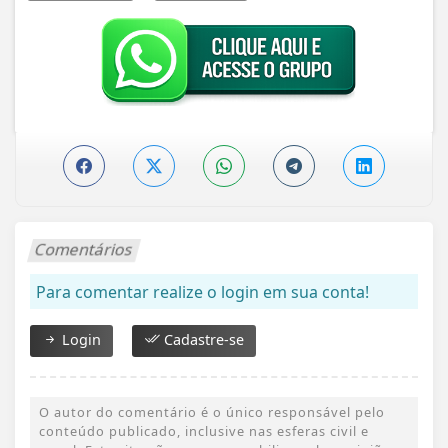
Comentários
Para comentar realize o login em sua conta!
Login
Cadastre-se
O autor do comentário é o único responsável pelo
conteúdo publicado, inclusive nas esferas civil e