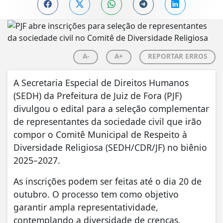
A-
A+
REPORTAR ERROS
A Secretaria Especial de Direitos Humanos
(SEDH) da Prefeitura de Juiz de Fora (PJF)
divulgou o edital para a seleção complementar
de representantes da sociedade civil que irão
compor o Comitê Municipal de Respeito à
Diversidade Religiosa (SEDH/CDR/JF) no biênio
2025–2027.
As inscrições podem ser feitas até o dia 20 de
outubro. O processo tem como objetivo
garantir ampla representatividade,
contemplando a diversidade de crenças,