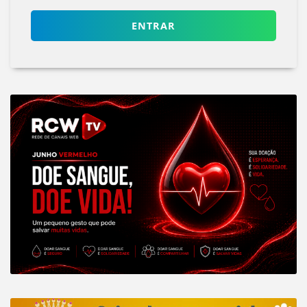
ENTRAR