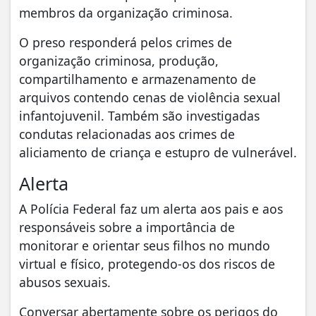
membros da organização criminosa.
O preso responderá pelos crimes de
organização criminosa, produção,
compartilhamento e armazenamento de
arquivos contendo cenas de violência sexual
infantojuvenil. Também são investigadas
condutas relacionadas aos crimes de
aliciamento de criança e estupro de vulnerável.
Alerta
A Polícia Federal faz um alerta aos pais e aos
responsáveis sobre a importância de
monitorar e orientar seus filhos no mundo
virtual e físico, protegendo-os dos riscos de
abusos sexuais.
Conversar abertamente sobre os perigos do