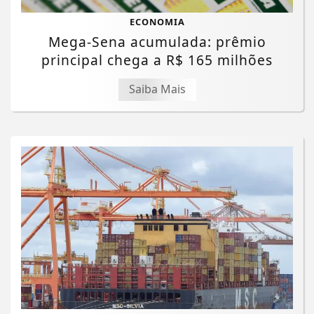
ECONOMIA
Mega-Sena acumulada: prêmio
principal chega a R$ 165 milhões
Saiba Mais