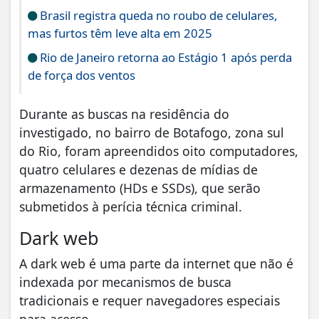
Brasil registra queda no roubo de celulares,
mas furtos têm leve alta em 2025
Rio de Janeiro retorna ao Estágio 1 após perda
de força dos ventos
Durante as buscas na residência do
investigado, no bairro de Botafogo, zona sul
do Rio, foram apreendidos oito computadores,
quatro celulares e dezenas de mídias de
armazenamento (HDs e SSDs), que serão
submetidos à perícia técnica criminal.
Dark web
A dark web é uma parte da internet que não é
indexada por mecanismos de busca
tradicionais e requer navegadores especiais
para acesso.