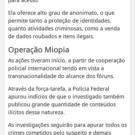
Ela oferece alto grau de anonimato, o que
permite tanto a proteção de identidades,
quanto atividades criminosas, como a venda
de dados roubados e itens ilegais.
Operação Miopia
As ações tiveram início, a partir de cooperação
policial internacional tendo em vista a
transnacionalidade do alcance dos fóruns.
Através da força-tarefa, a Polícia Federal
apurou indícios de que o investigado também
publicou grande quantidade de conteúdos
ilícitos dessa natureza.
As investigações seguirão para apurar todos os
crimes cometidos pelo suspeito e demais