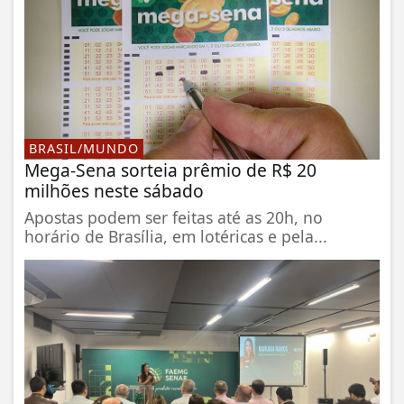
BRASIL/MUNDO
Mega-Sena sorteia prêmio de R$ 20
milhões neste sábado
Apostas podem ser feitas até as 20h, no
horário de Brasília, em lotéricas e pela...