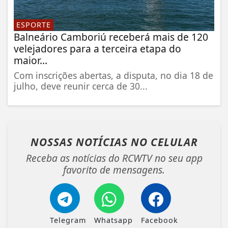
ESPORTE
Balneário Camboriú receberá mais de 120
velejadores para a terceira etapa do
maior...
Com inscrições abertas, a disputa, no dia 18 de
julho, deve reunir cerca de 30...
NOSSAS NOTÍCIAS
NO CELULAR
Receba as notícias do RCWTV no seu app
favorito de mensagens.
Telegram
Whatsapp
Facebook