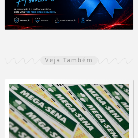
Veja Também