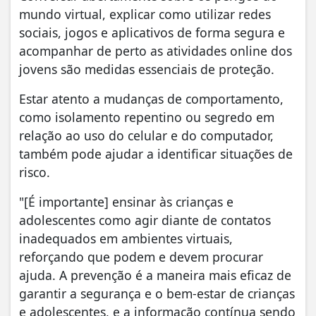
mundo virtual, explicar como utilizar redes
sociais, jogos e aplicativos de forma segura e
acompanhar de perto as atividades online dos
jovens são medidas essenciais de proteção.
Estar atento a mudanças de comportamento,
como isolamento repentino ou segredo em
relação ao uso do celular e do computador,
também pode ajudar a identificar situações de
risco.
"[É importante] ensinar às crianças e
adolescentes como agir diante de contatos
inadequados em ambientes virtuais,
reforçando que podem e devem procurar
ajuda. A prevenção é a maneira mais eficaz de
garantir a segurança e o bem-estar de crianças
e adolescentes, e a informação contínua sendo