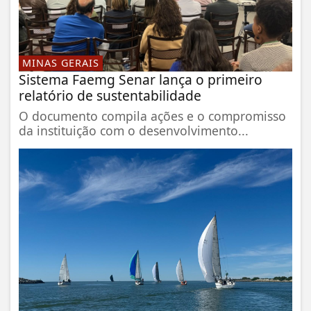
MINAS GERAIS
Sistema Faemg Senar lança o primeiro
relatório de sustentabilidade
O documento compila ações e o compromisso
da instituição com o desenvolvimento...