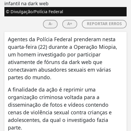
© Divulgação/Polícia Federal
A-
A+
REPORTAR ERROS
Agentes da Polícia Federal prenderam nesta
quarta-feira (22) durante a Operação Miopia,
um homem investigado por participar
ativamente de fóruns da dark web que
conectavam abusadores sexuais em várias
partes do mundo.
A finalidade da ação é reprimir uma
organização criminosa voltada para a
disseminação de fotos e vídeos contendo
cenas de violência sexual contra crianças e
adolescentes, da qual o investigado fazia
parte.