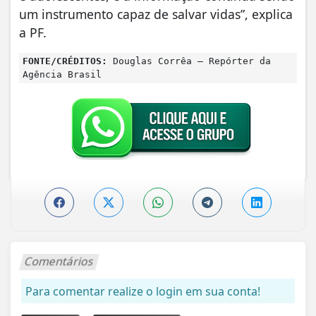
um instrumento capaz de salvar vidas”, explica
a PF.
FONTE/CRÉDITOS:
Douglas Corrêa – Repórter da
Agência Brasil
Comentários
Para comentar realize o login em sua conta!