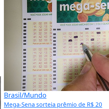
Brasil/Mundo
Mega-Sena sorteia prêmio de R$ 20