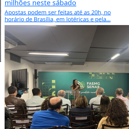
milhões neste sábado
Apostas podem ser feitas até as 20h, no
horário de Brasília, em lotéricas e pela...