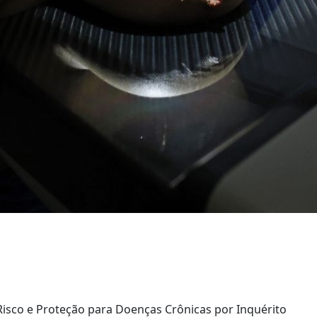
 Risco e Proteção para Doenças Crônicas por Inquérito