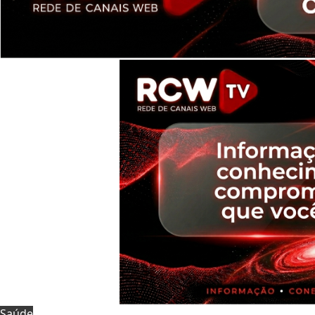
Saúde