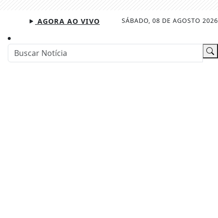
SÁBADO, 08 DE AGOSTO 2026
AGORA AO VIVO