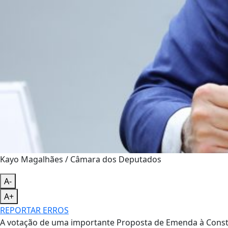
Kayo Magalhães / Câmara dos Deputados
A-
A+
REPORTAR ERROS
A votação de uma importante Proposta de Emenda à Constit