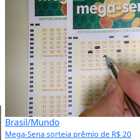
Brasil/Mundo
Mega-Sena sorteia prêmio de R$ 20