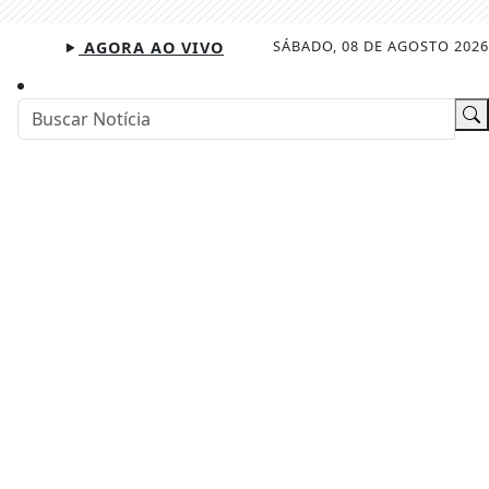
SÁBADO, 08 DE AGOSTO 2026
AGORA AO VIVO