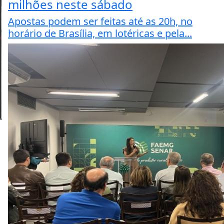
milhões neste sábado
Apostas podem ser feitas até as 20h, no
horário de Brasília, em lotéricas e pela...