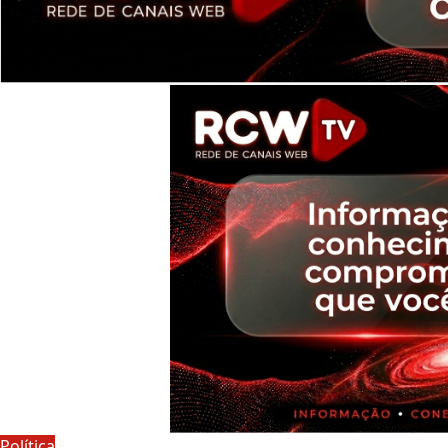
Política