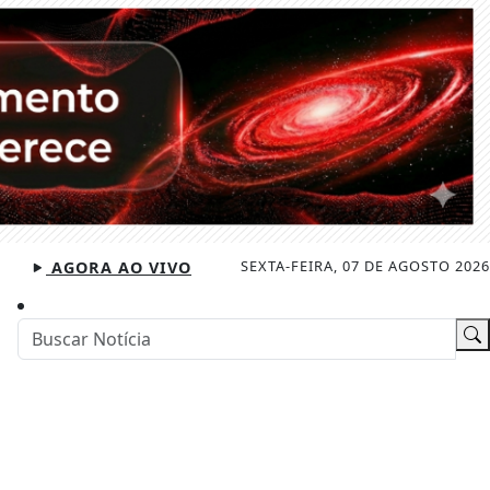
SEXTA-FEIRA, 07 DE AGOSTO 2026
AGORA AO VIVO