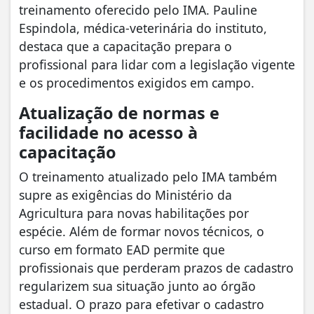
treinamento oferecido pelo IMA. Pauline
Espindola, médica-veterinária do instituto,
destaca que a capacitação prepara o
profissional para lidar com a legislação vigente
e os procedimentos exigidos em campo.
Atualização de normas e
facilidade no acesso à
capacitação
​O treinamento atualizado pelo IMA também
supre as exigências do Ministério da
Agricultura para novas habilitações por
espécie. Além de formar novos técnicos, o
curso em formato EAD permite que
profissionais que perderam prazos de cadastro
regularizem sua situação junto ao órgão
estadual. O prazo para efetivar o cadastro