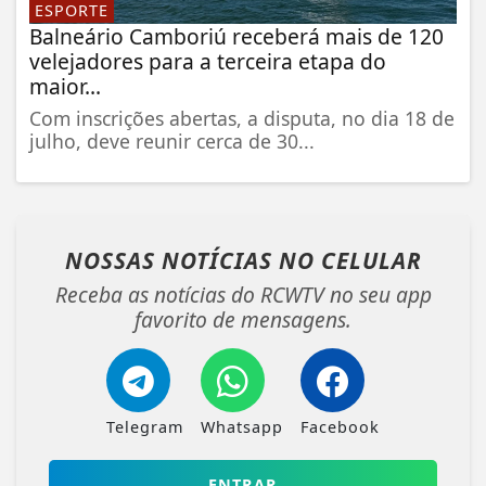
ESPORTE
Balneário Camboriú receberá mais de 120
velejadores para a terceira etapa do
maior...
Com inscrições abertas, a disputa, no dia 18 de
julho, deve reunir cerca de 30...
NOSSAS NOTÍCIAS
NO CELULAR
Receba as notícias do RCWTV no seu app
favorito de mensagens.
Telegram
Whatsapp
Facebook
ENTRAR