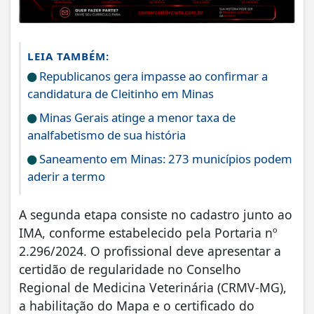
LEIA TAMBÉM:
Republicanos gera impasse ao confirmar a
candidatura de Cleitinho em Minas
Minas Gerais atinge a menor taxa de
analfabetismo de sua história
Saneamento em Minas: 273 municípios podem
aderir a termo
​A segunda etapa consiste no cadastro junto ao
IMA, conforme estabelecido pela Portaria nº
2.296/2024. O profissional deve apresentar a
certidão de regularidade no Conselho
Regional de Medicina Veterinária (CRMV-MG),
a habilitação do Mapa e o certificado do