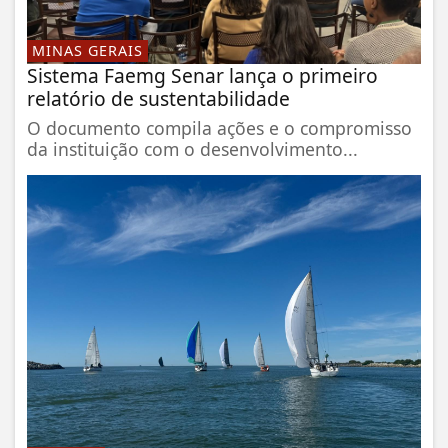
MINAS GERAIS
Sistema Faemg Senar lança o primeiro
relatório de sustentabilidade
O documento compila ações e o compromisso
da instituição com o desenvolvimento...