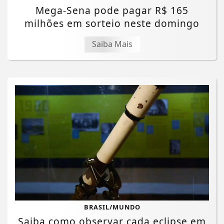
Mega-Sena pode pagar R$ 165
milhões em sorteio neste domingo
Saiba Mais
BRASIL/MUNDO
Saiba como observar cada eclipse em