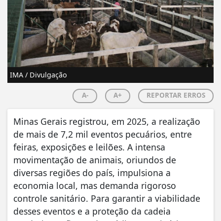
IMA / Divulgação
A-
A+
REPORTAR ERROS
Minas Gerais registrou, em 2025, a realização
de mais de 7,2 mil eventos pecuários, entre
feiras, exposições e leilões. A intensa
movimentação de animais, oriundos de
diversas regiões do país, impulsiona a
economia local, mas demanda rigoroso
controle sanitário. Para garantir a viabilidade
desses eventos e a proteção da cadeia