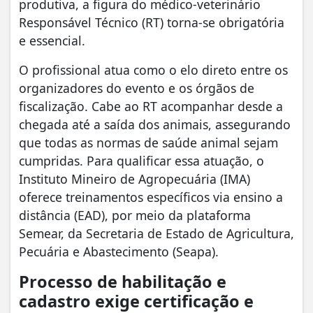
produtiva, a figura do médico-veterinário
Responsável Técnico (RT) torna-se obrigatória
e essencial.
​O profissional atua como o elo direto entre os
organizadores do evento e os órgãos de
fiscalização. Cabe ao RT acompanhar desde a
chegada até a saída dos animais, assegurando
que todas as normas de saúde animal sejam
cumpridas. Para qualificar essa atuação, o
Instituto Mineiro de Agropecuária (IMA)
oferece treinamentos específicos via ensino a
distância (EAD), por meio da plataforma
Semear, da Secretaria de Estado de Agricultura,
Pecuária e Abastecimento (Seapa).
Processo de habilitação e
cadastro exige certificação e