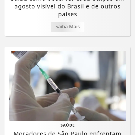
agosto visível do Brasil e de outros
países
Saiba Mais
SAÚDE
Moradores de São Paulo enfrentam