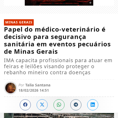
MINAS GERAIS
Papel do médico-veterinário é
decisivo para segurança
sanitária em eventos pecuários
de Minas Gerais
IMA capacita profissionais para atuar em
feiras e leilões visando proteger o
rebanho mineiro contra doenças
Por
Talia Santana
18/02/2026 14:51