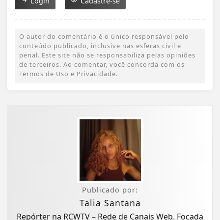
Login
Cadastre-se
O autor do comentário é o único responsável pelo
conteúdo publicado, inclusive nas esferas civil e
penal. Este site não se responsabiliza pelas opiniões
de terceiros. Ao comentar, você concorda com os
Termos de Uso e Privacidade.
Publicado por:
Talia Santana
Repórter na RCWTV – Rede de Canais Web. Focada