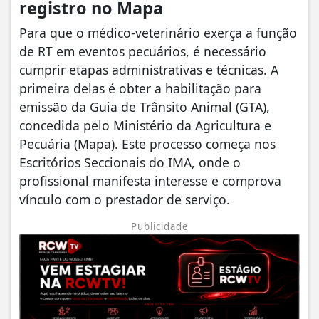
registro no Mapa
​Para que o médico-veterinário exerça a função
de RT em eventos pecuários, é necessário
cumprir etapas administrativas e técnicas. A
primeira delas é obter a habilitação para
emissão da Guia de Trânsito Animal (GTA),
concedida pelo Ministério da Agricultura e
Pecuária (Mapa). Este processo começa nos
Escritórios Seccionais do IMA, onde o
profissional manifesta interesse e comprova
vínculo com o prestador de serviço.
Publicidade