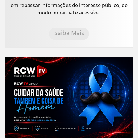
em repassar informações de interesse público, de
modo imparcial e acessível.
Saiba Mais