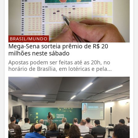
BRASIL/MUNDO
Mega-Sena sorteia prêmio de R$ 20
milhões neste sábado
Apostas podem ser feitas até as 20h, no
horário de Brasília, em lotéricas e pela...