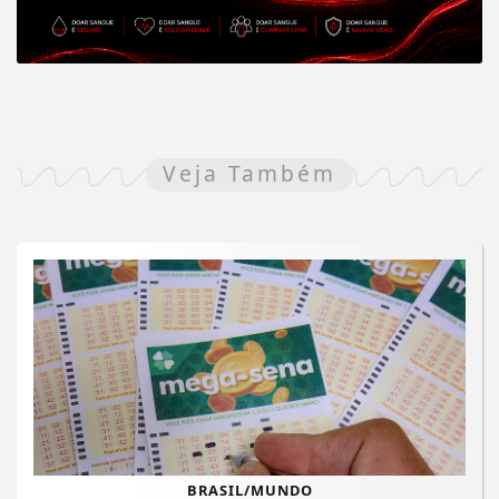
Veja Também
BRASIL/MUNDO