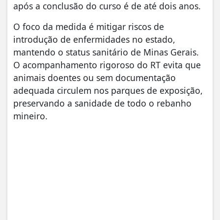
após a conclusão do curso é de até dois anos.
​O foco da medida é mitigar riscos de
introdução de enfermidades no estado,
mantendo o status sanitário de Minas Gerais.
O acompanhamento rigoroso do RT evita que
animais doentes ou sem documentação
adequada circulem nos parques de exposição,
preservando a sanidade de todo o rebanho
mineiro.