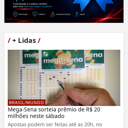
/
+ Lidas
/
BRASIL/MUNDO
Mega-Sena sorteia prêmio de R$ 20
milhões neste sábado
Apostas podem ser feitas até as 20h, no