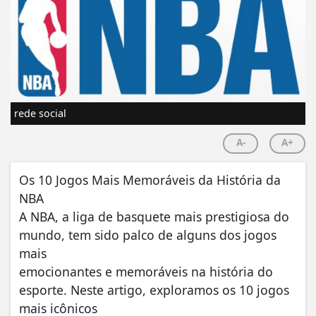
rede social
A-
A+
Os 10 Jogos Mais Memoráveis da História da
NBA
A NBA, a liga de basquete mais prestigiosa do
mundo, tem sido palco de alguns dos jogos
mais
emocionantes e memoráveis na história do
esporte. Neste artigo, exploramos os 10 jogos
mais icônicos