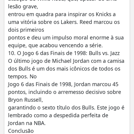
lesão grave,
entrou em quadra para inspirar os Knicks a
uma vitória sobre os Lakers. Reed marcou os
dois primeiros
pontos e deu um impulso moral enorme à sua
equipe, que acabou vencendo a série.
10. O Jogo 6 das Finais de 1998: Bulls vs. Jazz
O último jogo de Michael Jordan com a camisa
dos Bulls é um dos mais icônicos de todos os
tempos. No
Jogo 6 das Finais de 1998, Jordan marcou 45
pontos, incluindo o arremesso decisivo sobre
Bryon Russell,
garantindo o sexto título dos Bulls. Este jogo é
lembrado como a despedida perfeita de
Jordan na NBA.
Сonclusão