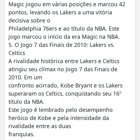
Magic jogou em várias posições e marcou 42
pontos, levando os Lakers a uma vitória
decisiva sobre o
Philadelphia 76ers e ao título da NBA. Este
jogo marcou o início da era Magic na NBA.
5. O Jogo 7 das Finais de 2010: Lakers vs.
Celtics
A rivalidade histórica entre Lakers e Celtics
atingiu seu clímax no Jogo 7 das Finais de
2010. Em um
confronto acirrado, Kobe Bryant e os Lakers
superaram os Celtics, conquistando seu 16º
título da NBA.
Este jogo é lembrado pelo desempenho
heróico de Kobe e pela intensidade da
rivalidade entre as duas
franquias.