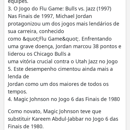
equipes.
3. O Jogo do Flu Game: Bulls vs. Jazz (1997)
Nas Finais de 1997, Michael Jordan
protagonizou um dos jogos mais lendários de
sua carreira, conhecido
como &quot;Flu Game&quot;. Enfrentando
uma grave doença, Jordan marcou 38 pontos e
liderou os Chicago Bulls a
uma vitória crucial contra o Utah Jazz no Jogo
5. Este desempenho cimentou ainda mais a
lenda de
Jordan como um dos maiores de todos os
tempos.
4. Magic Johnson no Jogo 6 das Finais de 1980
Como novato, Magic Johnson teve que
substituir Kareem Abdul-Jabbar no Jogo 6 das
Finais de 1980.