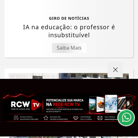
GIRO DE NOTÍCIAS
IA na educação: o professor é
insubstituível
Termos de Uso e Privacidade
Saiba Mais
Esse site utiliza cookies para melhorar sua
experiência de navegação. Ao continuar o acesso,
entendemos que você concorda com nossos Termos
de Uso e Privacidade.
PARA MAIS INFORMAÇÕES,
ACESSE NOSSOS TERMOS
CLICANDO AQUI
PROSSEGUIR