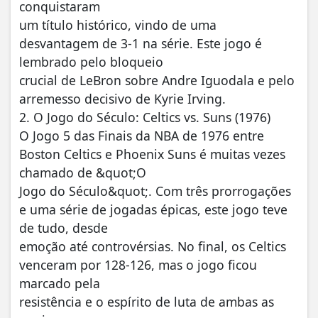
conquistaram
um título histórico, vindo de uma
desvantagem de 3-1 na série. Este jogo é
lembrado pelo bloqueio
crucial de LeBron sobre Andre Iguodala e pelo
arremesso decisivo de Kyrie Irving.
2. O Jogo do Século: Celtics vs. Suns (1976)
O Jogo 5 das Finais da NBA de 1976 entre
Boston Celtics e Phoenix Suns é muitas vezes
chamado de &quot;O
Jogo do Século&quot;. Com três prorrogações
e uma série de jogadas épicas, este jogo teve
de tudo, desde
emoção até controvérsias. No final, os Celtics
venceram por 128-126, mas o jogo ficou
marcado pela
resistência e o espírito de luta de ambas as