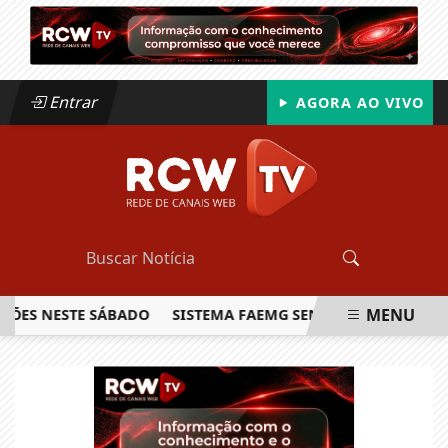
Entrar
AGORA AO VIVO
MENU
 NESTE SÁBADO
SISTEMA FAEMG SENAR LANÇA O PRIMEIRO 
EM ALTA