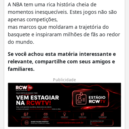
A NBA tem uma rica história cheia de
momentos inesquecíveis. Estes jogos não são
apenas competições,
mas marcos que moldaram a trajetória do
basquete e inspiraram milhões de fãs ao redor
do mundo.
Se você achou esta matéria interessante e
relevante, compartilhe com seus amigos e
familiares.
Publicidade