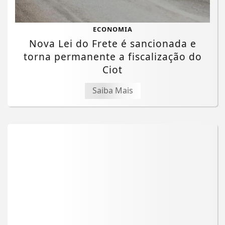
ECONOMIA
Nova Lei do Frete é sancionada e
torna permanente a fiscalização do
Ciot
Saiba Mais