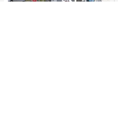
SAÚDE
Nova lei autoriza o uso do FGTS em
hospitais filantrópicos do SUS até
2030
Saiba Mais