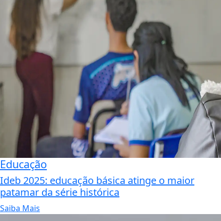
Educação
Ideb 2025: educação básica atinge o maior
patamar da série histórica
Saiba Mais