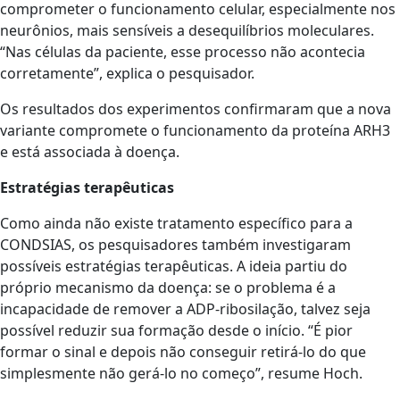
comprometer o funcionamento celular, especialmente nos
neurônios, mais sensíveis a desequilíbrios moleculares.
“Nas células da paciente, esse processo não acontecia
corretamente”, explica o pesquisador.
Os resultados dos experimentos confirmaram que a nova
variante compromete o funcionamento da proteína ARH3
e está associada à doença.
Estratégias terapêuticas
Como ainda não existe tratamento específico para a
CONDSIAS, os pesquisadores também investigaram
possíveis estratégias terapêuticas. A ideia partiu do
próprio mecanismo da doença: se o problema é a
incapacidade de remover a ADP-ribosilação, talvez seja
possível reduzir sua formação desde o início. “É pior
formar o sinal e depois não conseguir retirá-lo do que
simplesmente não gerá-lo no começo”, resume Hoch.