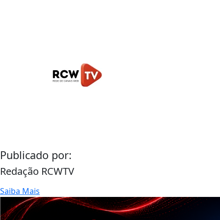
Publicado por:
Redação RCWTV
Saiba Mais