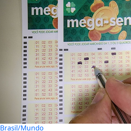
Brasil/Mundo