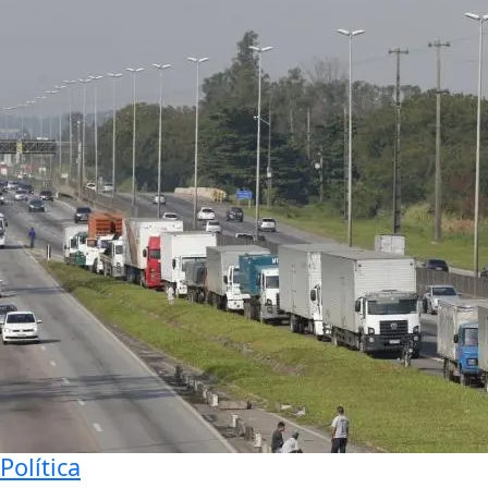
Política