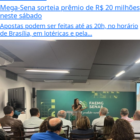
Mega-Sena sorteia prêmio de R$ 20 milhões
neste sábado
Apostas podem ser feitas até as 20h, no horário
de Brasília, em lotéricas e pela...