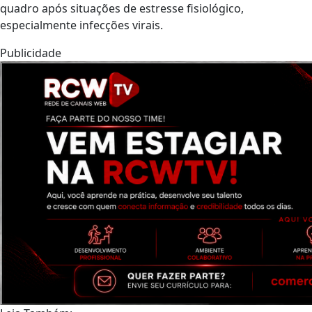
quadro após situações de estresse fisiológico,
especialmente infecções virais.
Publicidade