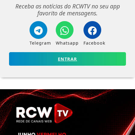
Receba as notícias do RCWTV no seu app
favorito de mensagens.
Telegram
Whatsapp
Facebook
ENTRAR