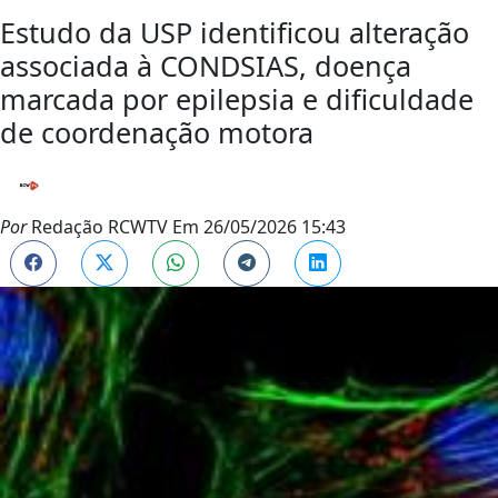
Estudo da USP identificou alteração
associada à CONDSIAS, doença
marcada por epilepsia e dificuldade
de coordenação motora
Por
Redação RCWTV
Em
26/05/2026 15:43