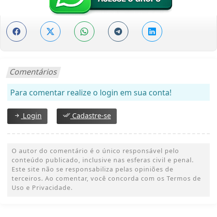
Comentários
Para comentar realize o login em sua conta!
Login
Cadastre-se
O autor do comentário é o único responsável pelo
conteúdo publicado, inclusive nas esferas civil e penal.
Este site não se responsabiliza pelas opiniões de
terceiros. Ao comentar, você concorda com os Termos de
Uso e Privacidade.