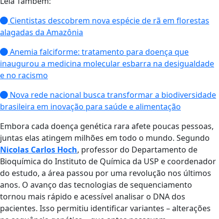
Leia Também:
Cientistas descobrem nova espécie de rã em florestas
alagadas da Amazônia
Anemia falciforme: tratamento para doença que
inaugurou a medicina molecular esbarra na desigualdade
e no racismo
Nova rede nacional busca transformar a biodiversidade
brasileira em inovação para saúde e alimentação
Embora cada doença genética rara afete poucas pessoas,
juntas elas atingem milhões em todo o mundo. Segundo
Nicolas Carlos Hoch
, professor do Departamento de
Bioquímica do Instituto de Química da USP e coordenador
do estudo, a área passou por uma revolução nos últimos
anos. O avanço das tecnologias de sequenciamento
tornou mais rápido e acessível analisar o DNA dos
pacientes. Isso permitiu identificar variantes – alterações