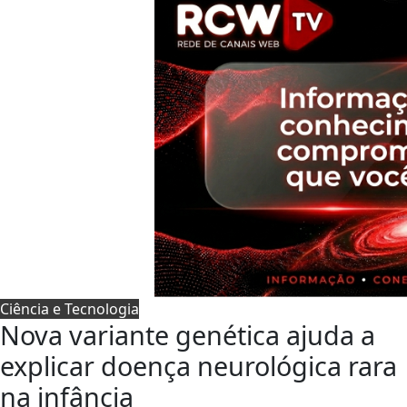
Ciência e Tecnologia
Nova variante genética ajuda a
explicar doença neurológica rara
na infância