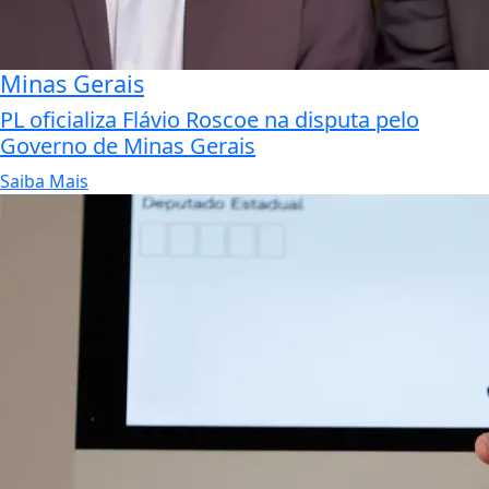
Minas Gerais
PL oficializa Flávio Roscoe na disputa pelo
Governo de Minas Gerais
Saiba Mais