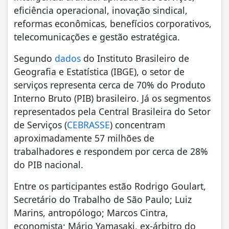
eficiência operacional, inovação sindical,
reformas econômicas, benefícios corporativos,
telecomunicações e gestão estratégica.
Segundo
dados
do Instituto Brasileiro de
Geografia e Estatística (IBGE), o setor de
serviços representa cerca de 70% do Produto
Interno Bruto (PIB) brasileiro. Já os segmentos
representados pela Central Brasileira do Setor
de Serviços (
CEBRASSE
) concentram
aproximadamente 57 milhões de
trabalhadores e respondem por cerca de 28%
do PIB nacional.
Entre os participantes estão Rodrigo Goulart,
Secretário do Trabalho de São Paulo; Luiz
Marins, antropólogo; Marcos Cintra,
economista; Mário Yamasaki, ex-árbitro do