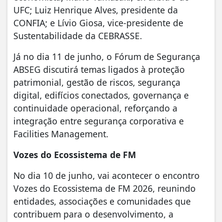
UFC; Luiz Henrique Alves, presidente da
CONFIA; e Lívio Giosa, vice-presidente de
Sustentabilidade da CEBRASSE.
Já no dia 11 de junho, o Fórum de Segurança
ABSEG discutirá temas ligados à proteção
patrimonial, gestão de riscos, segurança
digital, edifícios conectados, governança e
continuidade operacional, reforçando a
integração entre segurança corporativa e
Facilities Management.
Vozes do Ecossistema de FM
No dia 10 de junho, vai acontecer o encontro
Vozes do Ecossistema de FM 2026, reunindo
entidades, associações e comunidades que
contribuem para o desenvolvimento, a