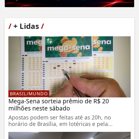
/
+ Lidas
/
BRASIL/MUNDO
Mega-Sena sorteia prêmio de R$ 20
milhões neste sábado
Apostas podem ser feitas até as 20h, no
horário de Brasília, em lotéricas e pela...