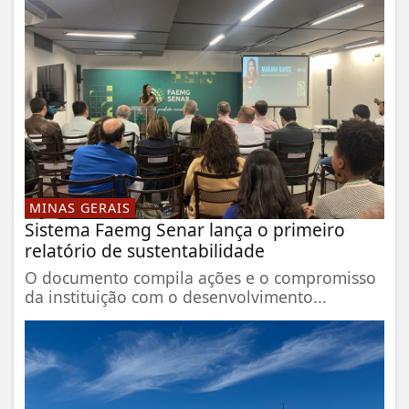
MINAS GERAIS
Sistema Faemg Senar lança o primeiro
relatório de sustentabilidade
O documento compila ações e o compromisso
da instituição com o desenvolvimento...