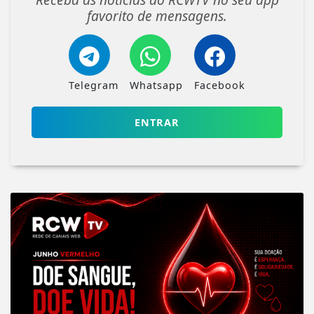
favorito de mensagens.
Telegram
Whatsapp
Facebook
ENTRAR