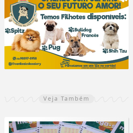
Veja Também