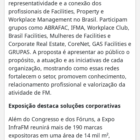
representatividade e a conexão dos
profissionais de Facilities, Property e
Workplace Management no Brasil. Participam
grupos como ABRAFAC, IFMA, Workplace Club,
Brasil Facilities, Mulheres de Facilities e
Corporate Real Estate, CoreNet, GAS Facilities e
GRUPAS. A proposta é apresentar ao público o
propósito, a atuação e as iniciativas de cada
organização, mostrando como essas redes
fortalecem o setor, promovem conhecimento,
relacionamento profissional e valorização da
atividade de FM.
Exposição destaca soluções corporativas
Além do Congresso e dos Fóruns, a Expo
InfraFM reunirá mais de 190 marcas
expositoras em uma área de 14 mil m²,