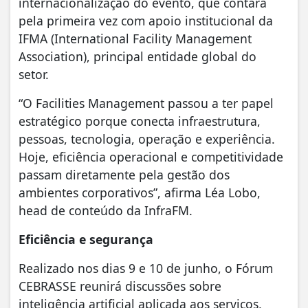
internacionalização do evento, que contará
pela primeira vez com apoio institucional da
IFMA (International Facility Management
Association), principal entidade global do
setor.
“O Facilities Management passou a ter papel
estratégico porque conecta infraestrutura,
pessoas, tecnologia, operação e experiência.
Hoje, eficiência operacional e competitividade
passam diretamente pela gestão dos
ambientes corporativos”, afirma Léa Lobo,
head de conteúdo da InfraFM.
Eficiência e segurança
Realizado nos dias 9 e 10 de junho, o Fórum
CEBRASSE reunirá discussões sobre
inteligência artificial aplicada aos serviços,