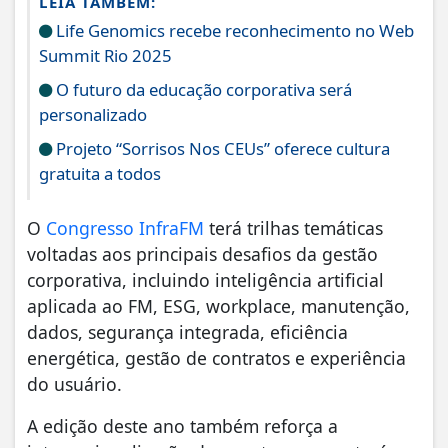
LEIA TAMBÉM:
Life Genomics recebe reconhecimento no Web
Summit Rio 2025
O futuro da educação corporativa será
personalizado
Projeto “Sorrisos Nos CEUs” oferece cultura
gratuita a todos
O
Congresso InfraFM
terá trilhas temáticas
voltadas aos principais desafios da gestão
corporativa, incluindo inteligência artificial
aplicada ao FM, ESG, workplace, manutenção,
dados, segurança integrada, eficiência
energética, gestão de contratos e experiência
do usuário.
A edição deste ano também reforça a