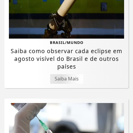
BRASIL/MUNDO
Saiba como observar cada eclipse em
agosto visível do Brasil e de outros
países
Saiba Mais