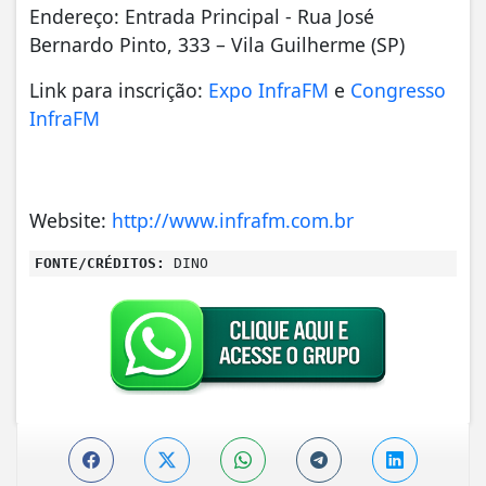
Endereço: Entrada Principal - Rua José
Bernardo Pinto, 333 – Vila Guilherme (SP)
Link para inscrição:
Expo InfraFM
e
Congresso
InfraFM
Website:
http://www.infrafm.com.br
FONTE/CRÉDITOS:
DINO