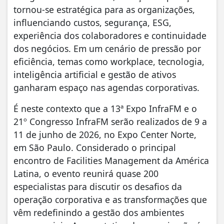
tornou-se estratégica para as organizações,
influenciando custos, segurança, ESG,
experiência dos colaboradores e continuidade
dos negócios. Em um cenário de pressão por
eficiência, temas como workplace, tecnologia,
inteligência artificial e gestão de ativos
ganharam espaço nas agendas corporativas.
É neste contexto que a 13ª Expo InfraFM e o
21º Congresso InfraFM serão realizados de 9 a
11 de junho de 2026, no Expo Center Norte,
em São Paulo. Considerado o principal
encontro de Facilities Management da América
Latina, o evento reunirá quase 200
especialistas para discutir os desafios da
operação corporativa e as transformações que
vêm redefinindo a gestão dos ambientes