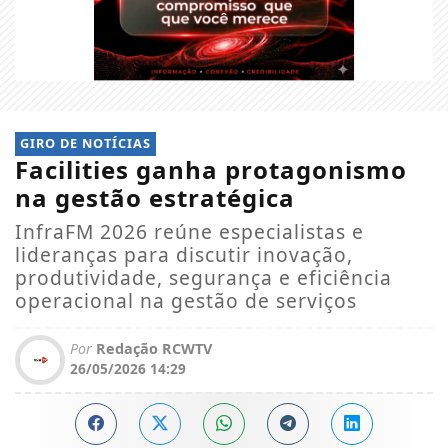
GIRO DE NOTÍCIAS
Facilities ganha protagonismo
na gestão estratégica
InfraFM 2026 reúne especialistas e
lideranças para discutir inovação,
produtividade, segurança e eficiência
operacional na gestão de serviços
Por
Redação RCWTV
26/05/2026 14:29