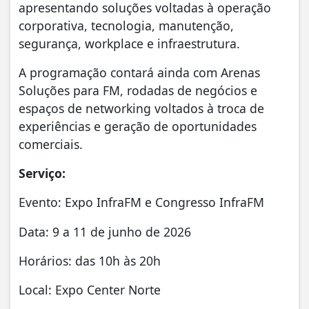
apresentando soluções voltadas à operação
corporativa, tecnologia, manutenção,
segurança, workplace e infraestrutura.
A programação contará ainda com Arenas
Soluções para FM, rodadas de negócios e
espaços de networking voltados à troca de
experiências e geração de oportunidades
comerciais.
Serviço:
Evento: Expo InfraFM e Congresso InfraFM
Data: 9 a 11 de junho de 2026
Horários: das 10h às 20h
Local: Expo Center Norte