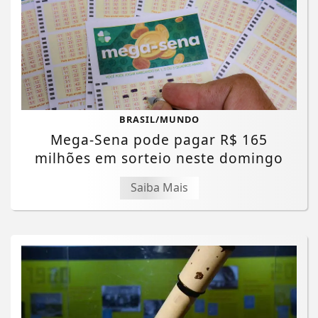
BRASIL/MUNDO
Mega-Sena pode pagar R$ 165
milhões em sorteio neste domingo
Saiba Mais