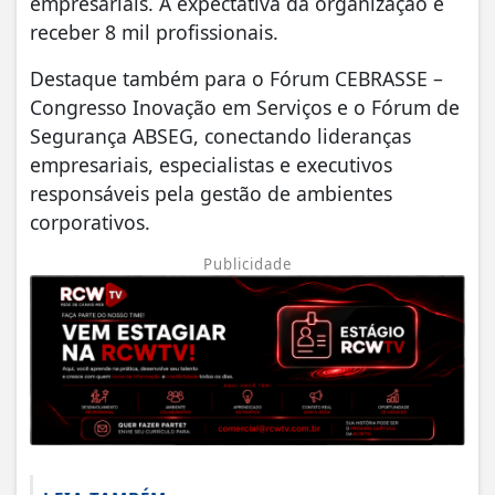
empresariais. A expectativa da organização é
receber 8 mil profissionais.
Destaque também para o Fórum CEBRASSE –
Congresso Inovação em Serviços e o Fórum de
Segurança ABSEG, conectando lideranças
empresariais, especialistas e executivos
responsáveis pela gestão de ambientes
corporativos.
Publicidade