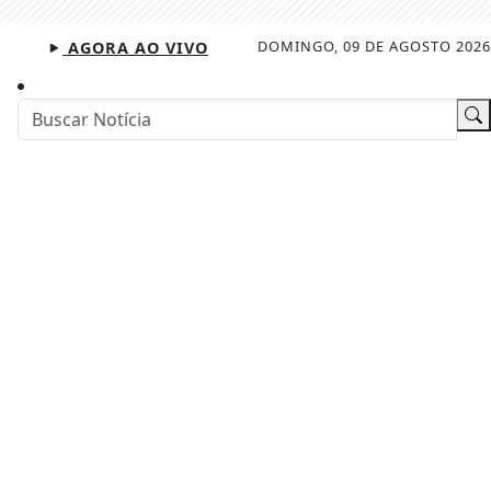
DOMINGO, 09 DE AGOSTO 2026
AGORA AO VIVO