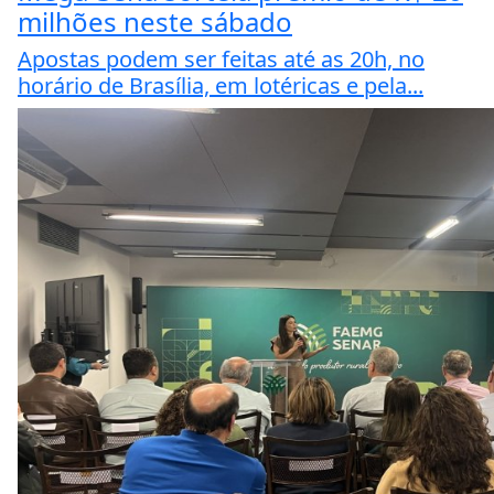
milhões neste sábado
Apostas podem ser feitas até as 20h, no
horário de Brasília, em lotéricas e pela...