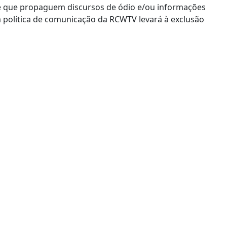
e que propaguem discursos de ódio e/ou informações
a política de comunicação da RCWTV levará à exclusão