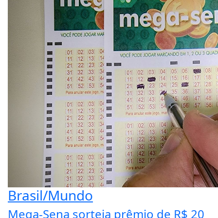
Brasil/Mundo
Mega-Sena sorteia prêmio de R$ 20