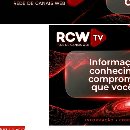
Juiz de Fora