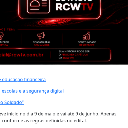
e educação financeira
 escolas e a segurança digital
do Soldado”
 início no dia 9 de maio e vai até 9 de junho. Apenas
 conforme as regras definidas no edital.