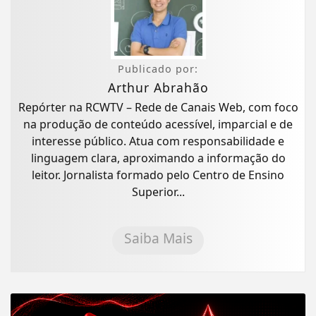
Publicado por:
Arthur Abrahão
Repórter na RCWTV – Rede de Canais Web, com foco
na produção de conteúdo acessível, imparcial e de
interesse público. Atua com responsabilidade e
linguagem clara, aproximando a informação do
leitor. Jornalista formado pelo Centro de Ensino
Superior...
Saiba Mais