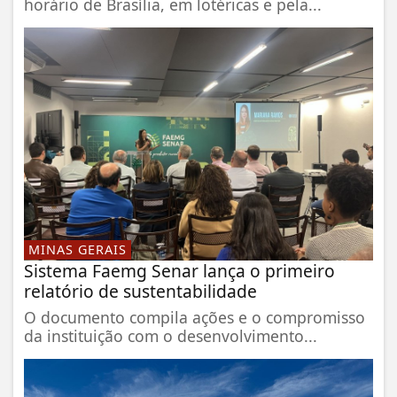
horário de Brasília, em lotéricas e pela...
MINAS GERAIS
Sistema Faemg Senar lança o primeiro
relatório de sustentabilidade
O documento compila ações e o compromisso
da instituição com o desenvolvimento...