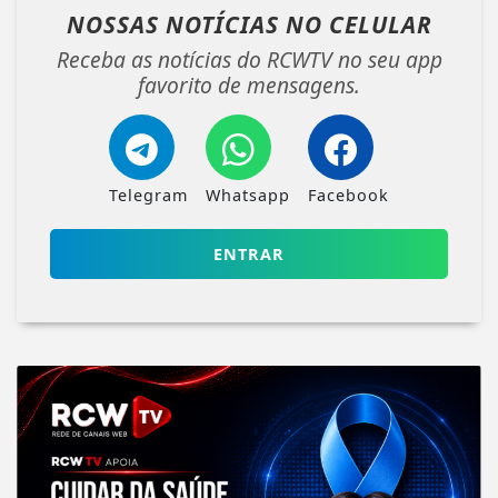
NOSSAS NOTÍCIAS
NO CELULAR
Receba as notícias do RCWTV no seu app
favorito de mensagens.
Telegram
Whatsapp
Facebook
ENTRAR