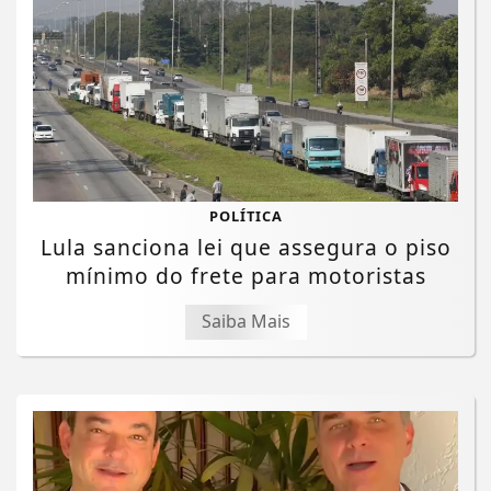
POLÍTICA
Lula sanciona lei que assegura o piso
mínimo do frete para motoristas
Saiba Mais