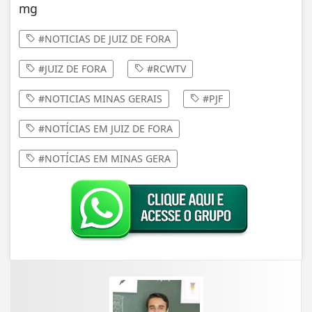
mg
#NOTICIAS DE JUIZ DE FORA
#JUIZ DE FORA
#RCWTV
#NOTICIAS MINAS GERAIS
#PJF
#NOTÍCIAS EM JUIZ DE FORA
#NOTÍCIAS EM MINAS GERA