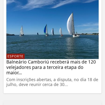
ESPORTE
Balneário Camboriú receberá mais de 120
velejadores para a terceira etapa do
maior...
Com inscrições abertas, a disputa, no dia 18 de
julho, deve reunir cerca de 30...