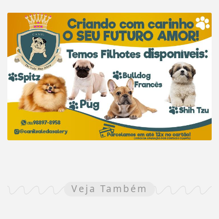
Veja Também