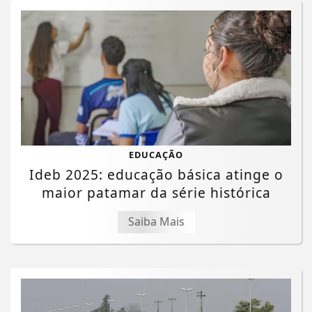
EDUCAÇÃO
Ideb 2025: educação básica atinge o
maior patamar da série histórica
Saiba Mais