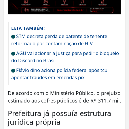
LEIA TAMBÉM:
STM decreta perda de patente de tenente
reformado por contaminação de HIV
AGU vai acionar a Justiça para pedir o bloqueio
do Discord no Brasil
Flávio dino aciona polícia federal após tcu
apontar fraudes em emendas pix
De acordo com o Ministério Público, o prejuízo
estimado aos cofres públicos é de R$ 311,7 mil.
Prefeitura já possuía estrutura
jurídica própria