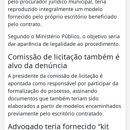
pelo procurador jurídico municipal, teria
reproduzido integralmente um modelo
fornecido pelo próprio escritório beneficiado
pelo contrato.
Segundo o Ministério Público, o objetivo seria
dar aparência de legalidade ao procedimento.
Comissão de licitação também é
alvo da denúncia
A presidente da comissão de licitação é
apontada como responsável por participar da
formalização do processo, assinando
documentos que também teriam sido
elaborados a partir de modelos encaminhados
previamente pelo escritório contratado.
Advogado teria fornecido “kit