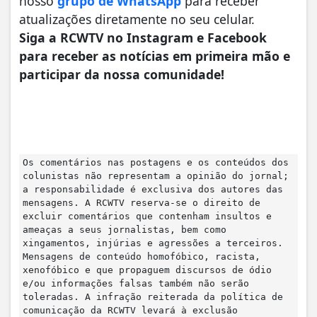
nosso
grupo de WhatsApp
para receber
atualizações diretamente no seu celular.
Siga a RCWTV no Instagram e Facebook
para receber as notícias em primeira mão e
participar da nossa comunidade!
Os comentários nas postagens e os conteúdos dos
colunistas não representam a opinião do jornal;
a responsabilidade é exclusiva dos autores das
mensagens. A RCWTV reserva-se o direito de
excluir comentários que contenham insultos e
ameaças a seus jornalistas, bem como
xingamentos, injúrias e agressões a terceiros.
Mensagens de conteúdo homofóbico, racista,
xenofóbico e que propaguem discursos de ódio
e/ou informações falsas também não serão
toleradas. A infração reiterada da política de
comunicação da RCWTV levará à exclusão