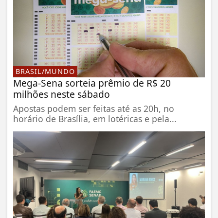
BRASIL/MUNDO
Mega-Sena sorteia prêmio de R$ 20
milhões neste sábado
Apostas podem ser feitas até as 20h, no
horário de Brasília, em lotéricas e pela...