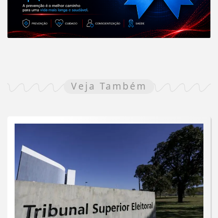
Veja Também