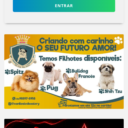
ENTRAR