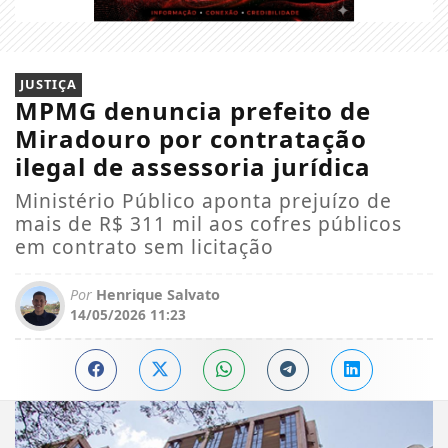
JUSTIÇA
MPMG denuncia prefeito de
Miradouro por contratação
ilegal de assessoria jurídica
Ministério Público aponta prejuízo de
mais de R$ 311 mil aos cofres públicos
em contrato sem licitação
Por
Henrique Salvato
14/05/2026 11:23