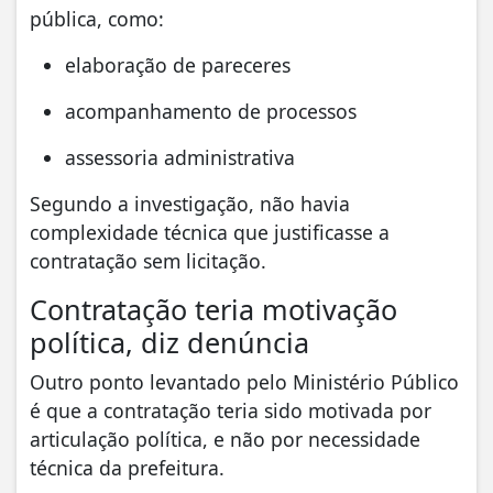
pública, como:
elaboração de pareceres
acompanhamento de processos
assessoria administrativa
Segundo a investigação, não havia
complexidade técnica que justificasse a
contratação sem licitação.
Contratação teria motivação
política, diz denúncia
Outro ponto levantado pelo Ministério Público
é que a contratação teria sido motivada por
articulação política, e não por necessidade
técnica da prefeitura.