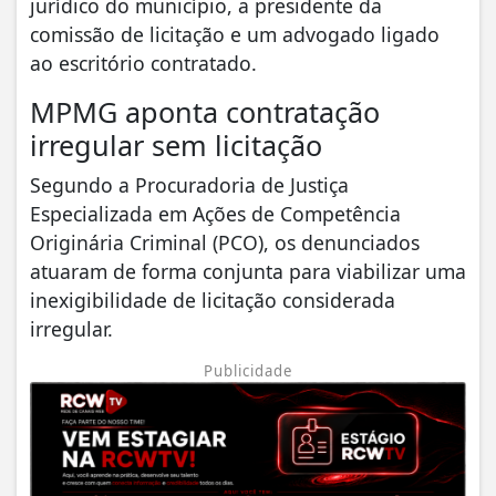
jurídico do município, a presidente da
comissão de licitação e um advogado ligado
ao escritório contratado.
MPMG aponta contratação
irregular sem licitação
Segundo a Procuradoria de Justiça
Especializada em Ações de Competência
Originária Criminal (PCO), os denunciados
atuaram de forma conjunta para viabilizar uma
inexigibilidade de licitação considerada
irregular.
Publicidade