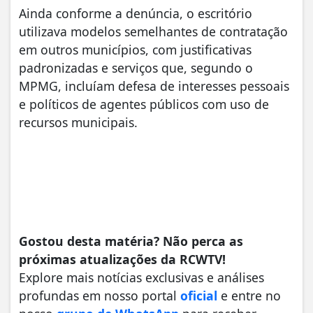
Ainda conforme a denúncia, o escritório
utilizava modelos semelhantes de contratação
em outros municípios, com justificativas
padronizadas e serviços que, segundo o
MPMG, incluíam defesa de interesses pessoais
e políticos de agentes públicos com uso de
recursos municipais.
Gostou desta matéria? Não perca as
próximas atualizações da RCWTV!
Explore mais notícias exclusivas e análises
profundas em nosso portal
oficial
e entre no