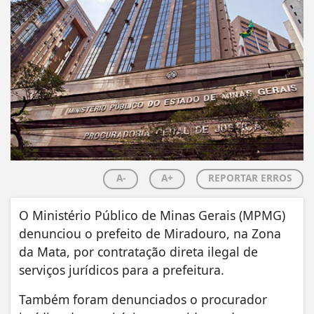
A-
A+
REPORTAR ERROS
O Ministério Público de Minas Gerais (MPMG)
denunciou o prefeito de Miradouro, na Zona
da Mata, por contratação direta ilegal de
serviços jurídicos para a prefeitura.
Também foram denunciados o procurador