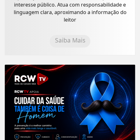
interesse público. Atua com responsabilidade e
linguagem clara, aproximando a informação do
leitor
Saiba Mais