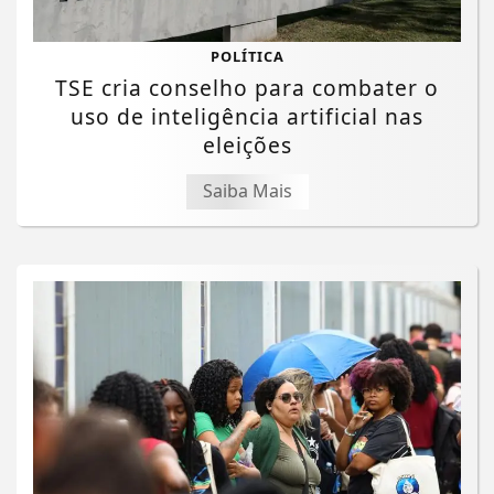
POLÍTICA
TSE cria conselho para combater o
uso de inteligência artificial nas
eleições
Saiba Mais