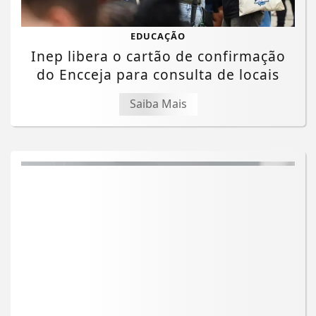
EDUCAÇÃO
Inep libera o cartão de confirmação
do Encceja para consulta de locais
Saiba Mais