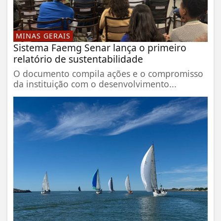
MINAS GERAIS
Sistema Faemg Senar lança o primeiro
relatório de sustentabilidade
O documento compila ações e o compromisso
da instituição com o desenvolvimento...