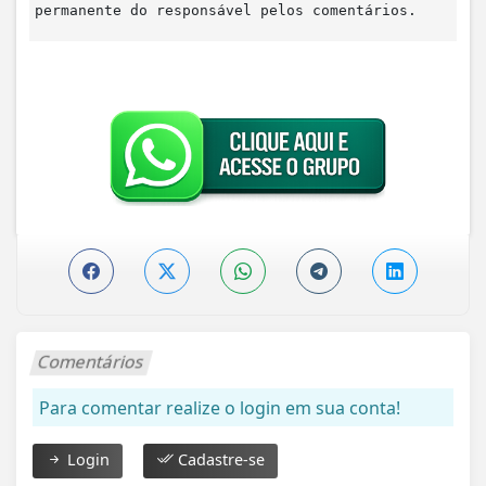
permanente do responsável pelos comentários.
Comentários
Para comentar realize o login em sua conta!
Login
Cadastre-se