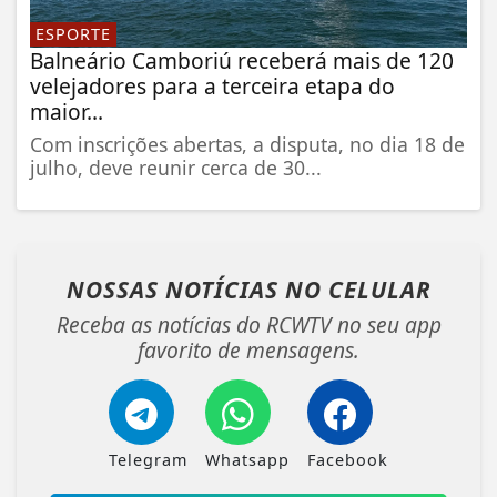
ESPORTE
Balneário Camboriú receberá mais de 120
velejadores para a terceira etapa do
maior...
Com inscrições abertas, a disputa, no dia 18 de
julho, deve reunir cerca de 30...
NOSSAS NOTÍCIAS
NO CELULAR
Receba as notícias do RCWTV no seu app
favorito de mensagens.
Telegram
Whatsapp
Facebook