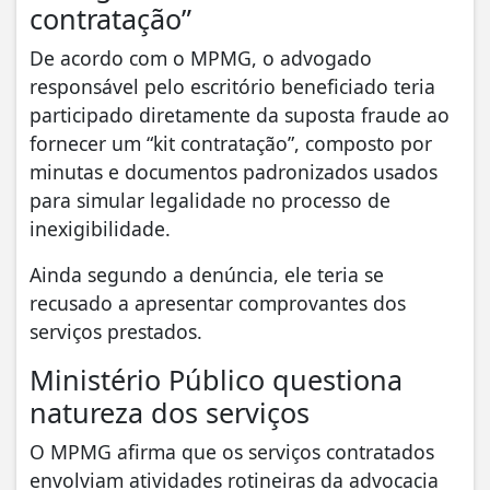
contratação”
De acordo com o MPMG, o advogado
responsável pelo escritório beneficiado teria
participado diretamente da suposta fraude ao
fornecer um “kit contratação”, composto por
minutas e documentos padronizados usados
para simular legalidade no processo de
inexigibilidade.
Ainda segundo a denúncia, ele teria se
recusado a apresentar comprovantes dos
serviços prestados.
Ministério Público questiona
natureza dos serviços
O MPMG afirma que os serviços contratados
envolviam atividades rotineiras da advocacia