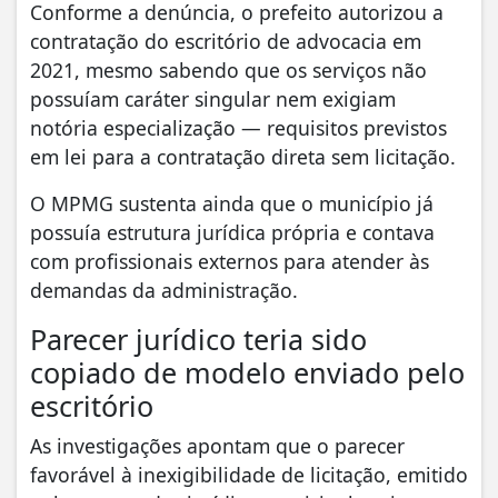
Conforme a denúncia, o prefeito autorizou a
contratação do escritório de advocacia em
2021, mesmo sabendo que os serviços não
possuíam caráter singular nem exigiam
notória especialização — requisitos previstos
em lei para a contratação direta sem licitação.
O MPMG sustenta ainda que o município já
possuía estrutura jurídica própria e contava
com profissionais externos para atender às
demandas da administração.
Parecer jurídico teria sido
copiado de modelo enviado pelo
escritório
As investigações apontam que o parecer
favorável à inexigibilidade de licitação, emitido