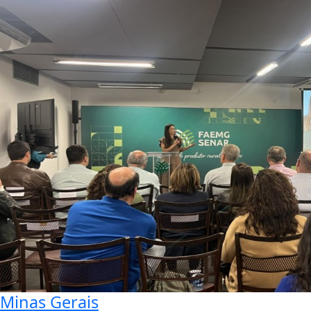
Minas Gerais