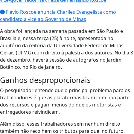
Flávio Roscoe anuncia Charlles Evangelista como
candidato a vice ao Governo de Minas
A obra foi lançada na semana passada em São Paulo e
Brasília e, nessa terça (25) à noite, apresentada no
auditório da reitoria da Universidade Federal de Minas
Gerais (UFMG) com direito à palestra dos autores. No dia 8
de dezembro, haverá sessão de autógrafos no Jardim
Botânico, no Rio de Janeiro.
Ganhos desproporcionais
O pesquisador entende que o principal problema para os
trabalhadores é que as plataformas ficam com boa parte
dos recursos e pagam menos do que os motoristas e
entregadores reivindicam.
Além disso, esses trabalhadores sem nenhum direito
também não recolhem os tributos para que, no futuro,