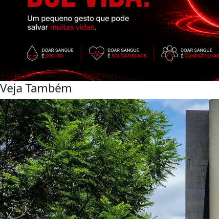
Veja Também