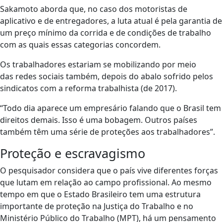
Sakamoto aborda que, no caso dos motoristas de
aplicativo e de entregadores, a luta atual é pela garantia de
um preço mínimo da corrida e de condições de trabalho
com as quais essas categorias concordem.
Os trabalhadores estariam se mobilizando por meio
das redes sociais também, depois do abalo sofrido pelos
sindicatos com a reforma trabalhista (de 2017).
“Todo dia aparece um empresário falando que o Brasil tem
direitos demais. Isso é uma bobagem. Outros países
também têm uma série de proteções aos trabalhadores”.
Proteção e escravagismo
O pesquisador considera que o país vive diferentes forças
que lutam em relação ao campo profissional. Ao mesmo
tempo em que o Estado Brasileiro tem uma estrutura
importante de proteção na Justiça do Trabalho e no
Ministério Público do Trabalho (MPT), há um pensamento