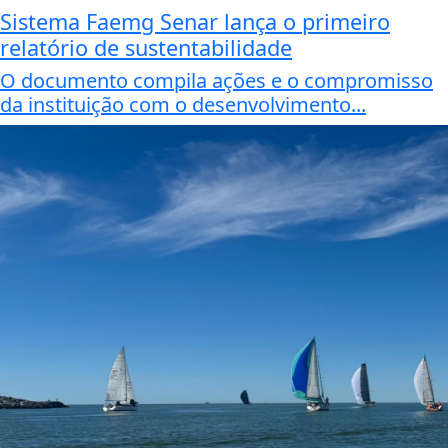
Sistema Faemg Senar lança o primeiro
relatório de sustentabilidade
O documento compila ações e o compromisso
da instituição com o desenvolvimento...