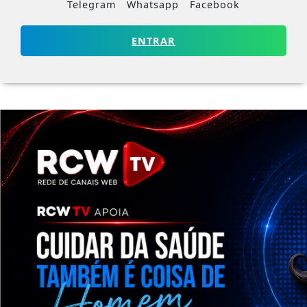
Telegram
Whatsapp
Facebook
ENTRAR