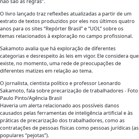
não são as regras”.
O livro lançado traz reflexões atualizadas a partir de um
extrato de textos produzidos por eles nos últimos quatro
anos para os sites “Repórter Brasil” e “UOL” sobre os
temas relacionados à exploração no campo profissional.
Sakamoto avalia que há exploração de diferentes
categorias e desrespeito às leis em vigor. Ele considera que
existe, no momento, uma rede de preocupações de
diferentes matizes em relação ao tema.
O jornalista, cientista político e professor Leonardo
Sakamoto, fala sobre precarização de trabalhadores - Foto
Paulo Pinto/Agência Brasil
Haveria um alerta relacionado aos possíveis danos
causados pelas ferramentas de inteligência artificial e às
práticas de precarização dos trabalhadores, como as
contratações de pessoas físicas como pessoas jurídicas (as
populares “pejotas”).