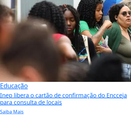
Educação
Inep libera o cartão de confirmação do Encceja
para consulta de locais
Saiba Mais