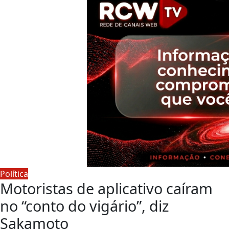
Política
Motoristas de aplicativo caíram
no “conto do vigário”, diz
Sakamoto