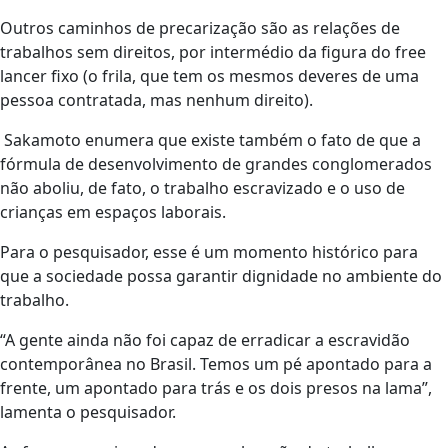
Outros caminhos de precarização são as relações de
trabalhos sem direitos, por intermédio da figura do free
lancer fixo (o frila, que tem os mesmos deveres de uma
pessoa contratada, mas nenhum direito).
Sakamoto enumera que existe também o fato de que a
fórmula de desenvolvimento de grandes conglomerados
não aboliu, de fato, o trabalho escravizado e o uso de
crianças em espaços laborais.
Para o pesquisador, esse é um momento histórico para
que a sociedade possa garantir dignidade no ambiente do
trabalho.
“A gente ainda não foi capaz de erradicar a escravidão
contemporânea no Brasil. Temos um pé apontado para a
frente, um apontado para trás e os dois presos na lama”,
lamenta o pesquisador.