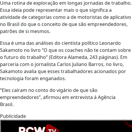
Uma rotina de exploração em longas jornadas de trabalho.
Essa ideia pode representar mais o que significa a
atividade de categorias como a de motoristas de aplicativo
no Brasil do que o conceito de que são empreendedores,
patrões de si mesmos.
Essa é uma das análises do cientista político Leonardo
Sakamoto no livro “O que os coaches não te contam sobre
o futuro do trabalho” (Editora Alameda, 243 páginas). Em
parceria com o jornalista Carlos Juliano Barros, no livro,
Sakamoto avalia que esses trabalhadores acionados por
tecnologia foram enganados.
“Eles caíram no conto do vigário de que são
empreendedores”, afirmou em entrevista à Agência
Brasil.
Publicidade