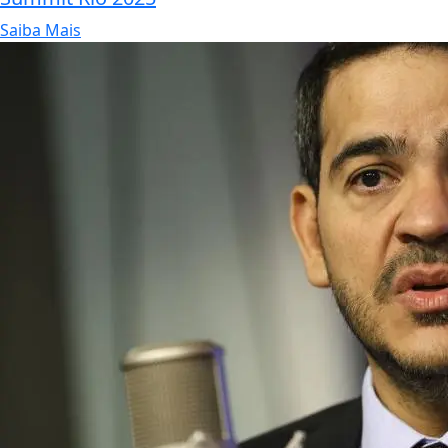
Saiba Mais