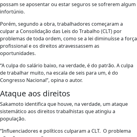
possam se aposentar ou estar seguros se sofrerem algum
infortúnio.
Porém, segundo a obra, trabalhadores começaram a
culpar a Consolidação das Leis do Trabalho (CLT) por
problemas de toda ordem, como se a lei diminuísse a força
profissional e os direitos atravessassem as
oportunidades.
“A culpa do salário baixo, na verdade, é do patrão. A culpa
de trabalhar muito, na escala de seis para um, é do
Congresso Nacional”, opina o autor.
Ataque aos direitos
Sakamoto identifica que houve, na verdade, um ataque
sistemático aos direitos trabalhistas que atingiu a
população.
“Influenciadores e políticos culparam a CLT. O problema