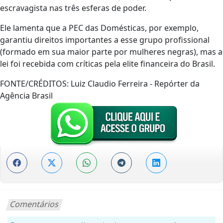
escravagista nas três esferas de poder.
Ele lamenta que a PEC das Domésticas, por exemplo,
garantiu direitos importantes a esse grupo profissional
(formado em sua maior parte por mulheres negras), mas a
lei foi recebida com críticas pela elite financeira do Brasil.
FONTE/CRÉDITOS:
Luiz Claudio Ferreira - Repórter da
Agência Brasil
Comentários