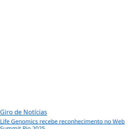
Giro de Notícias
Life Genomics recebe reconhecimento no Web
Summit Rio 2025