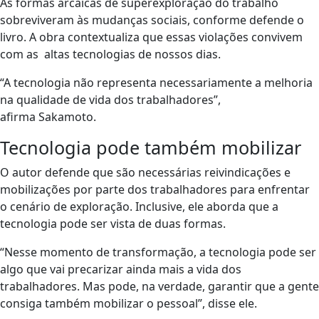
As formas arcaicas de superexploração do trabalho
sobreviveram às mudanças sociais, conforme defende o
livro. A obra contextualiza que essas violações convivem
com as altas tecnologias de nossos dias.
“A tecnologia não representa necessariamente a melhoria
na qualidade de vida dos trabalhadores”,
afirma Sakamoto.
Tecnologia pode também mobilizar
O autor defende que são necessárias reivindicações e
mobilizações por parte dos trabalhadores para enfrentar
o cenário de exploração. Inclusive, ele aborda que a
tecnologia pode ser vista de duas formas.
“Nesse momento de transformação, a tecnologia pode ser
algo que vai precarizar ainda mais a vida dos
trabalhadores. Mas pode, na verdade, garantir que a gente
consiga também mobilizar o pessoal”, disse ele.