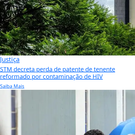
Justiça
STM decreta perda de patente de tenente
reformado por contaminação de HIV
Saiba Mais