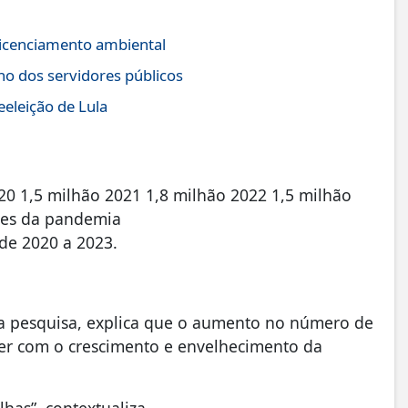
icenciamento ambiental
no dos servidores públicos
eeleição de Lula
20 1,5 milhão 2021 1,8 milhão 2022 1,5 milhão
tes da pandemia
de 2020 a 2023.
da pesquisa, explica que o aumento no número de
r com o crescimento e envelhecimento da