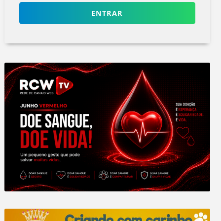
ENTRAR