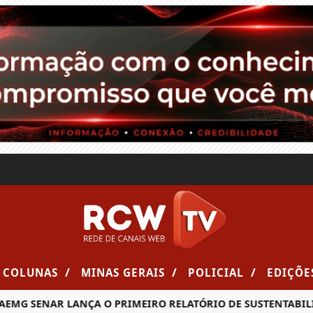
/
/
/
COLUNAS
MINAS GERAIS
POLICIAL
EDIÇÕE
SENAR LANÇA O PRIMEIRO RELATÓRIO DE SUSTENTABILIDADE