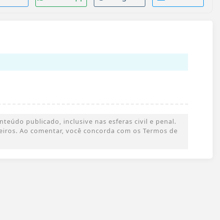
eúdo publicado, inclusive nas esferas civil e penal.
rceiros. Ao comentar, você concorda com os Termos de