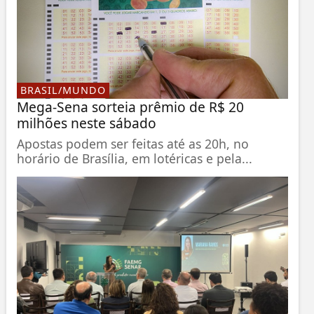
BRASIL/MUNDO
Mega-Sena sorteia prêmio de R$ 20
milhões neste sábado
Apostas podem ser feitas até as 20h, no
horário de Brasília, em lotéricas e pela...