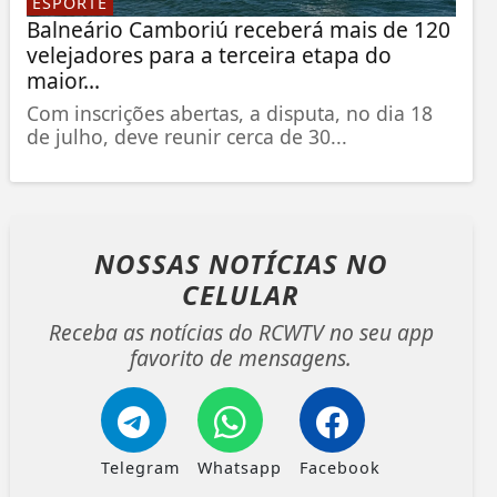
ESPORTE
Balneário Camboriú receberá mais de 120
velejadores para a terceira etapa do
maior...
Com inscrições abertas, a disputa, no dia 18
de julho, deve reunir cerca de 30...
NOSSAS NOTÍCIAS
NO
CELULAR
Receba as notícias do RCWTV no seu app
favorito de mensagens.
Telegram
Whatsapp
Facebook