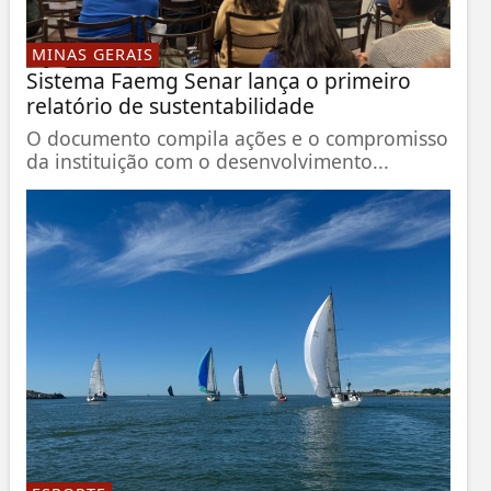
MINAS GERAIS
Sistema Faemg Senar lança o primeiro
relatório de sustentabilidade
O documento compila ações e o compromisso
da instituição com o desenvolvimento...