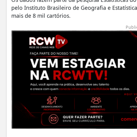
pelo Instituto Brasileiro de Geografia e Estatísti
mais de 8 mil cartórios.
Publi