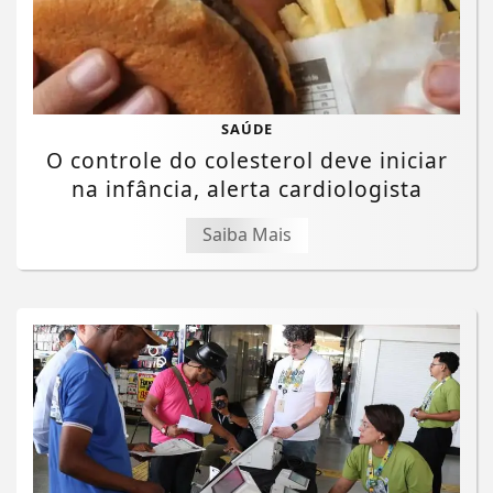
SAÚDE
O controle do colesterol deve iniciar
na infância, alerta cardiologista
Saiba Mais