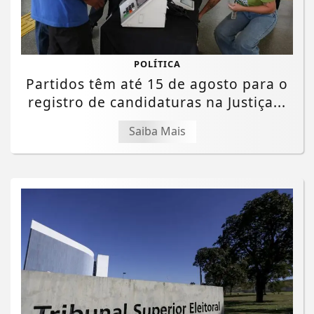
POLÍTICA
Partidos têm até 15 de agosto para o
registro de candidaturas na Justiça...
Saiba Mais
Termos de Uso e Privacidade