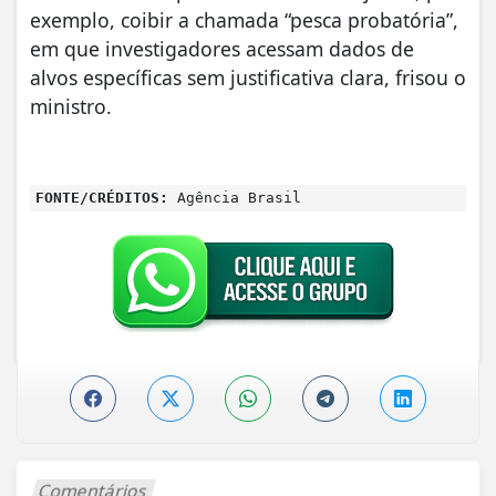
exemplo, coibir a chamada “pesca probatória”,
em que investigadores acessam dados de
alvos específicas sem justificativa clara, frisou o
ministro.
FONTE/CRÉDITOS:
Agência Brasil
Comentários