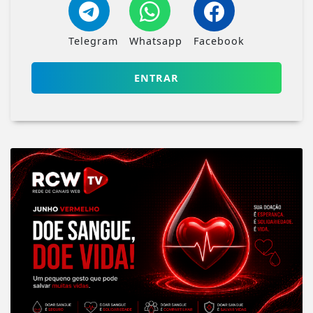
Telegram
Whatsapp
Facebook
ENTRAR