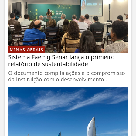
MINAS GERAIS
Sistema Faemg Senar lança o primeiro
relatório de sustentabilidade
O documento compila ações e o compromisso
da instituição com o desenvolvimento...