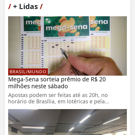
/
+ Lidas
/
BRASIL/MUNDO
Mega-Sena sorteia prêmio de R$ 20
milhões neste sábado
Apostas podem ser feitas até as 20h, no
horário de Brasília, em lotéricas e pela...