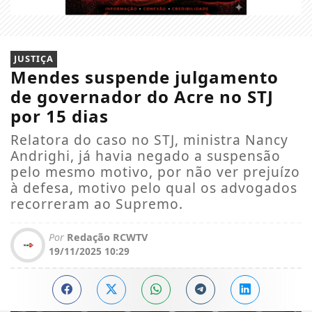
JUSTIÇA
Mendes suspende julgamento
de governador do Acre no STJ
por 15 dias
Relatora do caso no STJ, ministra Nancy
Andrighi, já havia negado a suspensão
pelo mesmo motivo, por não ver prejuízo
à defesa, motivo pelo qual os advogados
recorreram ao Supremo.
Por
Redação RCWTV
19/11/2025 10:29