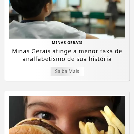
MINAS GERAIS
Minas Gerais atinge a menor taxa de
analfabetismo de sua história
Saiba Mais