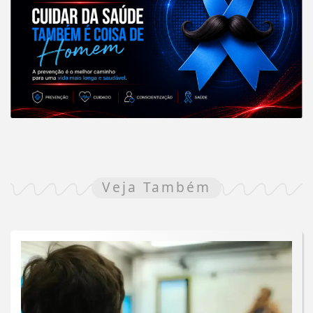
Veja Também