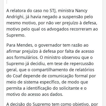
A relatora do caso no STJ, ministra Nancy
Andrighi, já havia negado a suspensão pelo
mesmo motivo, por não ver prejuízo à defesa,
motivo pelo qual os advogados recorreram ao
Supremo.
Para Mendes, o governador tem razão ao
afirmar prejuízo à defesa por falta de acesso
aos formulários. O ministro observou que o
Supremo já decidiu, em tese de repercussão
geral, que o compartilhamento de relatórios
do Coaf depende de comunicação formal por
meio de sistema específico, de modo que
permita a identificação do solicitante e o
motivo do acesso aos dados.
A decisão do Supremo tem como objetivo, por