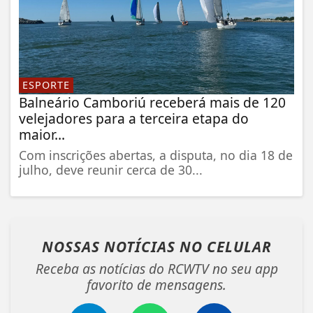
ESPORTE
Balneário Camboriú receberá mais de 120
velejadores para a terceira etapa do
maior...
Com inscrições abertas, a disputa, no dia 18 de
julho, deve reunir cerca de 30...
NOSSAS NOTÍCIAS
NO CELULAR
Receba as notícias do RCWTV no seu app
favorito de mensagens.