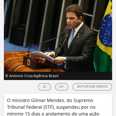
© Antonio Cruz/Agência Brasil
A-
A+
REPORTAR ERROS
O ministro Gilmar Mendes, do Supremo
Tribunal Federal (STF), suspendeu por no
mínimo 15 dias o andamento de uma ação