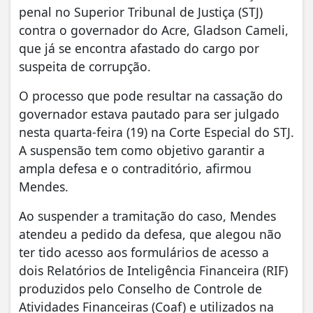
penal no Superior Tribunal de Justiça (STJ)
contra o governador do Acre, Gladson Cameli,
que já se encontra afastado do cargo por
suspeita de corrupção.
O processo que pode resultar na cassação do
governador estava pautado para ser julgado
nesta quarta-feira (19) na Corte Especial do STJ.
A suspensão tem como objetivo garantir a
ampla defesa e o contraditório, afirmou
Mendes.
Ao suspender a tramitação do caso, Mendes
atendeu a pedido da defesa, que alegou não
ter tido acesso aos formulários de acesso a
dois Relatórios de Inteligência Financeira (RIF)
produzidos pelo Conselho de Controle de
Atividades Financeiras (Coaf) e utilizados na