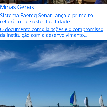
Minas Gerais
Sistema Faemg Senar lança o primeiro
relatório de sustentabilidade
O documento compila ações e o compromisso
da instituição com o desenvolvimento...