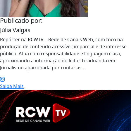
Publicado por:
Júlia Valgas
Repórter na RCWTV – Rede de Canais Web, com foco na
produção de conteúdo acessível, imparcial e de interesse
público. Atua com responsabilidade e linguagem clara,
aproximando a informação do leitor. Graduanda em
Jornalismo apaixonada por contar as...
Saiba Mais