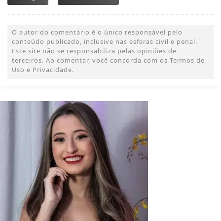
O autor do comentário é o único responsável pelo
conteúdo publicado, inclusive nas esferas civil e penal.
Este site não se responsabiliza pelas opiniões de
terceiros. Ao comentar, você concorda com os Termos de
Uso e Privacidade.