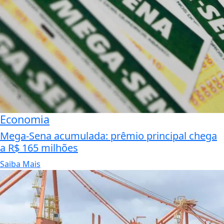
Economia
Mega-Sena acumulada: prêmio principal chega
a R$ 165 milhões
Saiba Mais