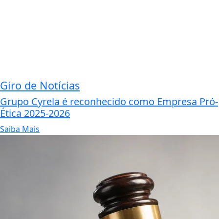
Giro de Notícias
Grupo Cyrela é reconhecido como Empresa Pró-
Ética 2025-2026
Saiba Mais