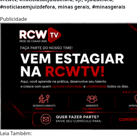
#noticiasemjuizdefora, minas gerais, #minasgerais
Publicidade
Leia Também: