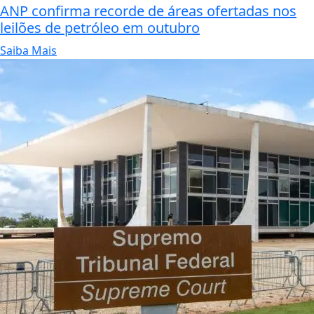
ANP confirma recorde de áreas ofertadas nos
leilões de petróleo em outubro
Saiba Mais