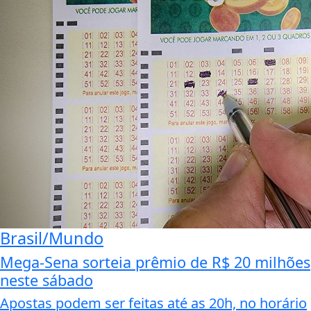
Brasil/Mundo
Mega-Sena sorteia prêmio de R$ 20 milhões
neste sábado
Apostas podem ser feitas até as 20h, no horário