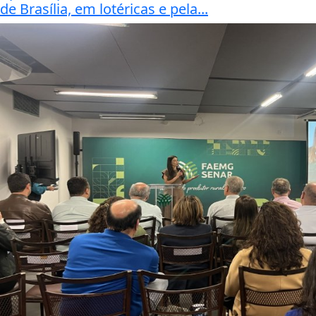
de Brasília, em lotéricas e pela...