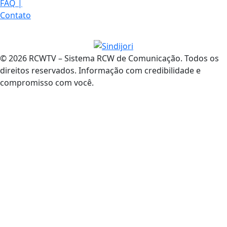
FAQ
|
Contato
© 2026 RCWTV – Sistema RCW de Comunicação. Todos os
direitos reservados. Informação com credibilidade e
compromisso com você.