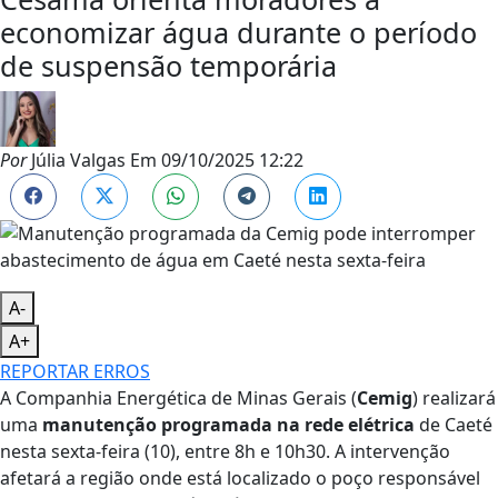
economizar água durante o período
de suspensão temporária
Por
Júlia Valgas
Em
09/10/2025 12:22
A-
A+
REPORTAR ERROS
A Companhia Energética de Minas Gerais (
Cemig
) realizará
uma
manutenção programada na rede elétrica
de Caeté
nesta sexta-feira (10), entre 8h e 10h30. A intervenção
afetará a região onde está localizado o poço responsável