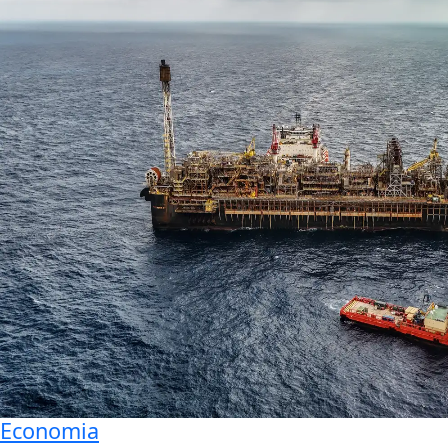
Economia