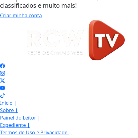
classificados e muito mais!
Criar minha conta
Início
|
Sobre
|
Painel do Leitor
|
Expediente
|
Termos de Uso e Privacidade
|