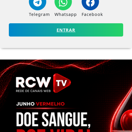
Telegram
Whatsapp
Facebook
ENTRAR