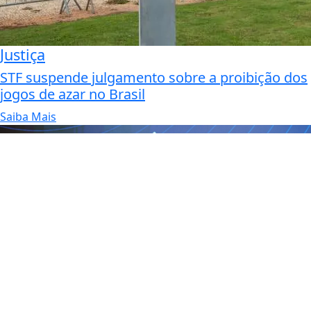
Justiça
STF suspende julgamento sobre a proibição dos
jogos de azar no Brasil
Saiba Mais