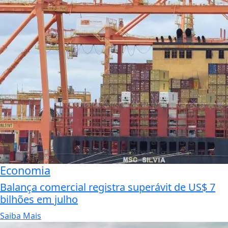
Economia
Balança comercial registra superávit de US$ 7
bilhões em julho
Saiba Mais