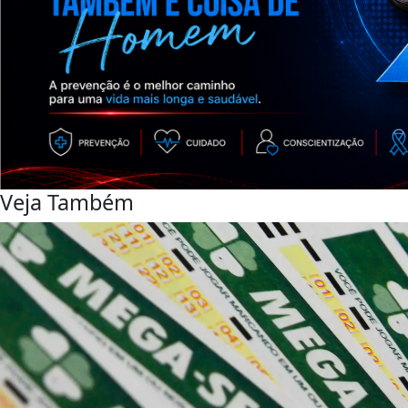
Veja Também