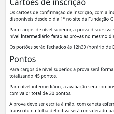
Cartões de inscrição
Os cartões de confirmação de inscrição, com a ind
disponíveis desde o dia 1º no site da Fundação G
Para cargos de nível superior, a prova discursiva
nível intermediário farão as provas no mesmo di
Os portões serão fechados às 12h30 (horário de Br
Pontos
Para cargos de nível superior, a prova será form
totalizando 45 pontos.
Para nível intermediário, a avaliação será comp
com valor total de 30 pontos.
A prova deve ser escrita à mão, com caneta esfer
transcrito na folha definitiva será considerado pa