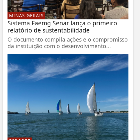
MINAS GERAIS
Sistema Faemg Senar lança o primeiro
relatório de sustentabilidade
O documento compila ações e o compromisso
da instituição com o desenvolvimento...