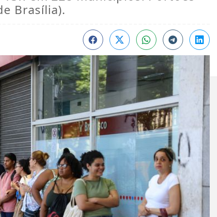
e Brasília).