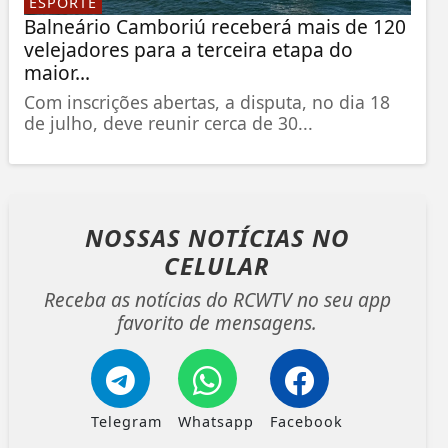
ESPORTE
Balneário Camboriú receberá mais de 120
velejadores para a terceira etapa do
maior...
Com inscrições abertas, a disputa, no dia 18
de julho, deve reunir cerca de 30...
NOSSAS NOTÍCIAS
NO
CELULAR
Receba as notícias do RCWTV no seu app
favorito de mensagens.
Telegram
Whatsapp
Facebook