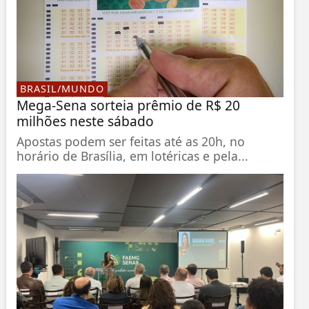
BRASIL/MUNDO
Mega-Sena sorteia prêmio de R$ 20
milhões neste sábado
Apostas podem ser feitas até as 20h, no
horário de Brasília, em lotéricas e pela...