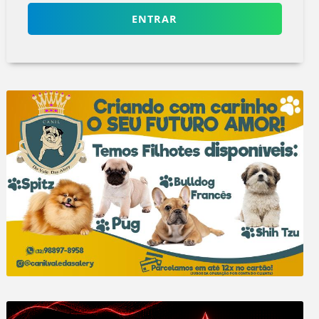
ENTRAR