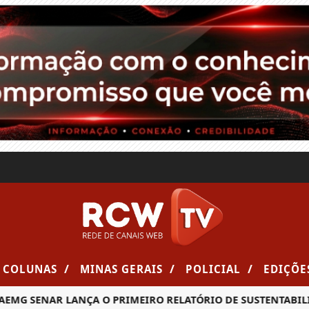
/
/
/
COLUNAS
MINAS GERAIS
POLICIAL
EDIÇÕE
G SENAR LANÇA O PRIMEIRO RELATÓRIO DE SUSTENTABILIDA