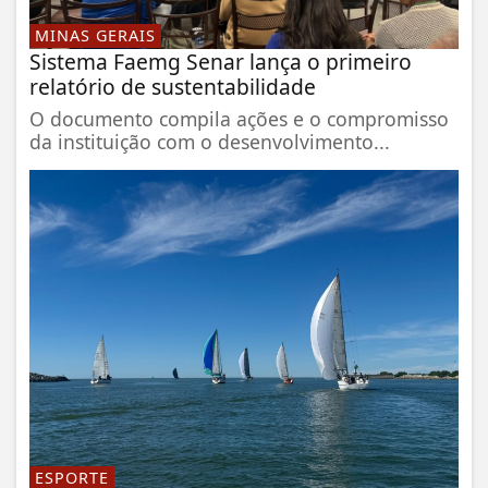
MINAS GERAIS
Sistema Faemg Senar lança o primeiro
relatório de sustentabilidade
O documento compila ações e o compromisso
da instituição com o desenvolvimento...
ESPORTE