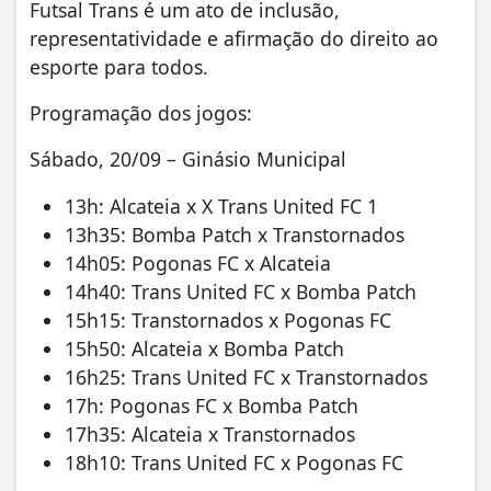
Futsal Trans é um ato de inclusão,
representatividade e afirmação do direito ao
esporte para todos.
Programação dos jogos:
Sábado, 20/09 – Ginásio Municipal
13h: Alcateia x X Trans United FC 1
13h35: Bomba Patch x Transtornados
14h05: Pogonas FC x Alcateia
14h40: Trans United FC x Bomba Patch
15h15: Transtornados x Pogonas FC
15h50: Alcateia x Bomba Patch
16h25: Trans United FC x Transtornados
17h: Pogonas FC x Bomba Patch
17h35: Alcateia x Transtornados
18h10: Trans United FC x Pogonas FC