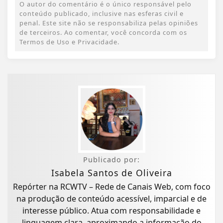
O autor do comentário é o único responsável pelo
conteúdo publicado, inclusive nas esferas civil e
penal. Este site não se responsabiliza pelas opiniões
de terceiros. Ao comentar, você concorda com os
Termos de Uso e Privacidade.
Publicado por:
Isabela Santos de Oliveira
Repórter na RCWTV – Rede de Canais Web, com foco
na produção de conteúdo acessível, imparcial e de
interesse público. Atua com responsabilidade e
linguagem clara, aproximando a informação do