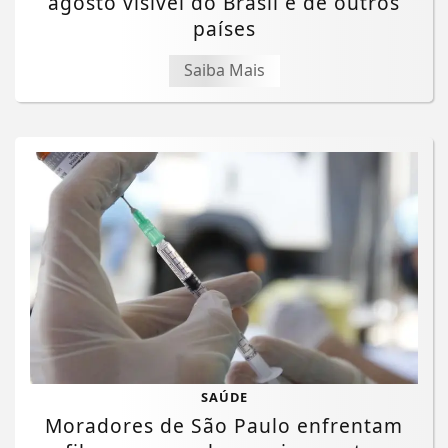
agosto visível do Brasil e de outros
países
Saiba Mais
SAÚDE
Moradores de São Paulo enfrentam