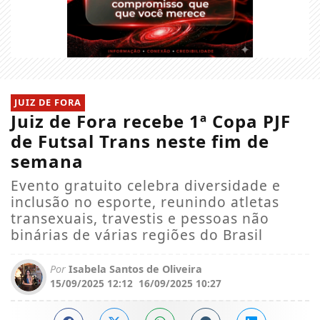
JUIZ DE FORA
Juiz de Fora recebe 1ª Copa PJF
de Futsal Trans neste fim de
semana
Evento gratuito celebra diversidade e
inclusão no esporte, reunindo atletas
transexuais, travestis e pessoas não
binárias de várias regiões do Brasil
Por
Isabela Santos de Oliveira
15/09/2025 12:12
16/09/2025 10:27