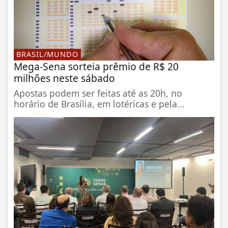
BRASIL/MUNDO
Mega-Sena sorteia prêmio de R$ 20
milhões neste sábado
Apostas podem ser feitas até as 20h, no
horário de Brasília, em lotéricas e pela...