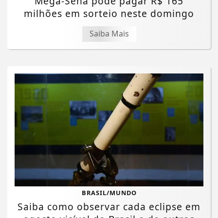
Mega-Sena pode pagar R$ 165
milhões em sorteio neste domingo
Saiba Mais
BRASIL/MUNDO
Saiba como observar cada eclipse em