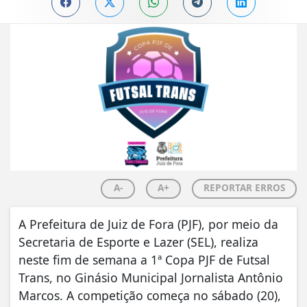
A-
A+
REPORTAR ERROS
A Prefeitura de Juiz de Fora (PJF), por meio da
Secretaria de Esporte e Lazer (SEL), realiza
neste fim de semana a 1ª Copa PJF de Futsal
Trans, no Ginásio Municipal Jornalista Antônio
Marcos. A competição começa no sábado (20),