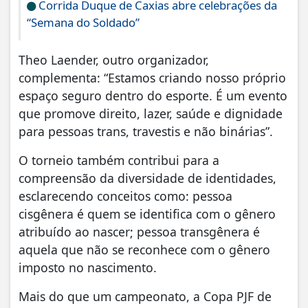
Corrida Duque de Caxias abre celebrações da
“Semana do Soldado”
Theo Laender, outro organizador,
complementa: “Estamos criando nosso próprio
espaço seguro dentro do esporte. É um evento
que promove direito, lazer, saúde e dignidade
para pessoas trans, travestis e não binárias”.
O torneio também contribui para a
compreensão da diversidade de identidades,
esclarecendo conceitos como: pessoa
cisgênera é quem se identifica com o gênero
atribuído ao nascer; pessoa transgênera é
aquela que não se reconhece com o gênero
imposto no nascimento.
Mais do que um campeonato, a Copa PJF de