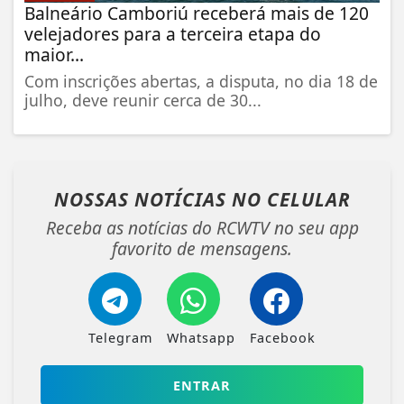
Balneário Camboriú receberá mais de 120
velejadores para a terceira etapa do
maior...
Com inscrições abertas, a disputa, no dia 18 de
julho, deve reunir cerca de 30...
NOSSAS NOTÍCIAS
NO CELULAR
Receba as notícias do RCWTV no seu app
favorito de mensagens.
Telegram
Whatsapp
Facebook
ENTRAR