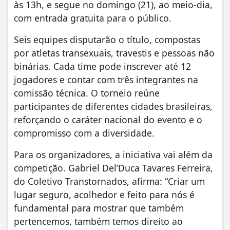
às 13h, e segue no domingo (21), ao meio-dia,
com entrada gratuita para o público.
Seis equipes disputarão o título, compostas
por atletas transexuais, travestis e pessoas não
binárias. Cada time pode inscrever até 12
jogadores e contar com três integrantes na
comissão técnica. O torneio reúne
participantes de diferentes cidades brasileiras,
reforçando o caráter nacional do evento e o
compromisso com a diversidade.
Para os organizadores, a iniciativa vai além da
competição. Gabriel Del’Duca Tavares Ferreira,
do Coletivo Transtornados, afirma: “Criar um
lugar seguro, acolhedor e feito para nós é
fundamental para mostrar que também
pertencemos, também temos direito ao