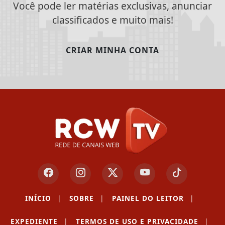
Você pode ler matérias exclusivas, anunciar
classificados e muito mais!
CRIAR MINHA CONTA
INÍCIO
|
SOBRE
|
PAINEL DO LEITOR
|
EXPEDIENTE
|
TERMOS DE USO E PRIVACIDADE
|