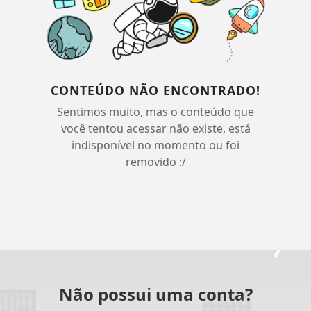
CONTEÚDO NÃO ENCONTRADO!
Sentimos muito, mas o conteúdo que
você tentou acessar não existe, está
indisponível no momento ou foi
removido :/
Não possui uma conta?