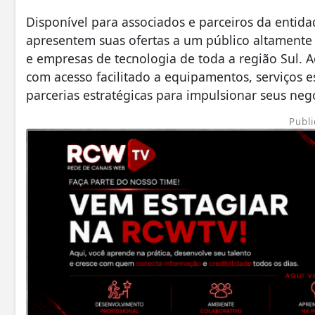
Disponível para associados e parceiros da entid
apresentem suas ofertas a um público altamente 
e empresas de tecnologia de toda a região Sul.
com acesso facilitado a equipamentos, serviços e
parcerias estratégicas para impulsionar seus neg
Publi