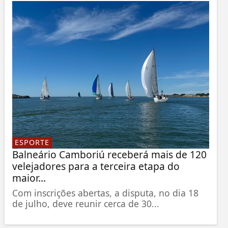
ESPORTE
Balneário Camboriú receberá mais de 120
velejadores para a terceira etapa do
maior...
Com inscrições abertas, a disputa, no dia 18
de julho, deve reunir cerca de 30...