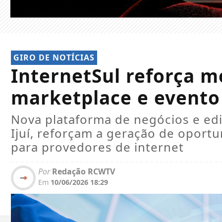
GIRO DE NOTÍCIAS
InternetSul reforça 
marketplace e evento
Nova plataforma de negócios e edi
Ijuí, reforçam a geração de opor
para provedores de internet
Por
Redação RCWTV
Em
10/06/2026 18:29