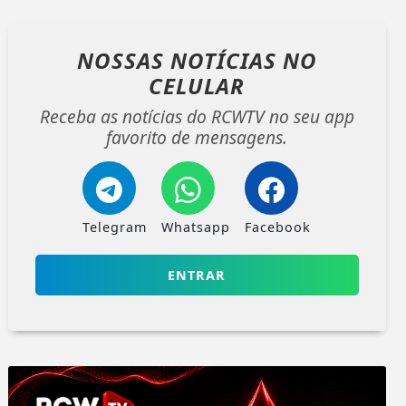
NOSSAS NOTÍCIAS
NO
CELULAR
Receba as notícias do RCWTV no seu app
favorito de mensagens.
Telegram
Whatsapp
Facebook
ENTRAR