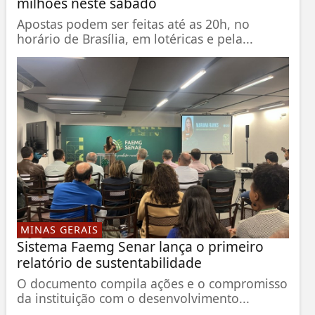
milhões neste sábado
Apostas podem ser feitas até as 20h, no
horário de Brasília, em lotéricas e pela...
MINAS GERAIS
Sistema Faemg Senar lança o primeiro
relatório de sustentabilidade
O documento compila ações e o compromisso
da instituição com o desenvolvimento...