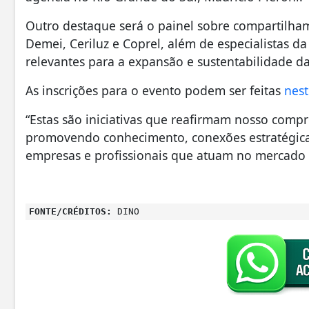
Outro destaque será o painel sobre compartilham
Demei, Ceriluz e Coprel, além de especialistas da
relevantes para a expansão e sustentabilidade d
As inscrições para o evento podem ser feitas
nest
“Estas são iniciativas que reafirmam nosso comp
promovendo conhecimento, conexões estratégica
empresas e profissionais que atuam no mercado d
FONTE/CRÉDITOS:
DINO