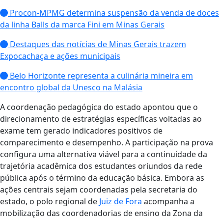
Procon-MPMG determina suspensão da venda de doces
da linha Balls da marca Fini em Minas Gerais
Destaques das notícias de Minas Gerais trazem
Expocachaça e ações municipais
Belo Horizonte representa a culinária mineira em
encontro global da Unesco na Malásia
A coordenação pedagógica do estado apontou que o
direcionamento de estratégias específicas voltadas ao
exame tem gerado indicadores positivos de
comparecimento e desempenho. A participação na prova
configura uma alternativa viável para a continuidade da
trajetória acadêmica dos estudantes oriundos da rede
pública após o término da educação básica. Embora as
ações centrais sejam coordenadas pela secretaria do
estado, o polo regional de
Juiz de Fora
acompanha a
mobilização das coordenadorias de ensino da Zona da