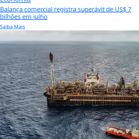
Balança comercial registra superávit de US$ 7
bilhões em julho
Saiba Mais