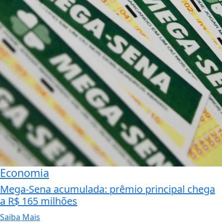
Economia
Mega-Sena acumulada: prêmio principal chega
a R$ 165 milhões
Saiba Mais