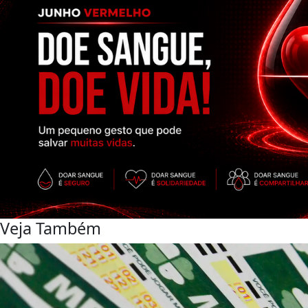
Veja Também