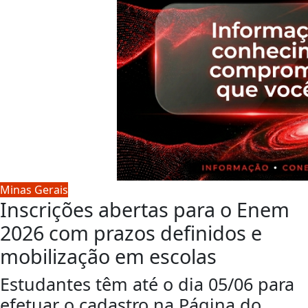
Minas Gerais
Inscrições abertas para o Enem
2026 com prazos definidos e
mobilização em escolas
Estudantes têm até o dia 05/06 para
efetuar o cadastro na Página do