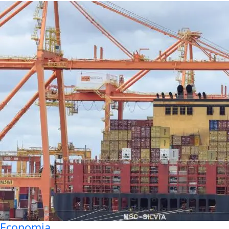
Economia