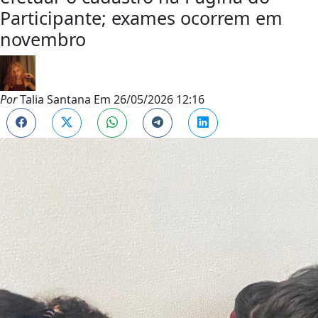
Participante; exames ocorrem em
novembro
Por
Talia Santana
Em
26/05/2026 12:16