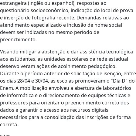
estrangeira (inglês ou espanhol), respostas ao
questionário socioeconômico, indicação do local de prova
e inserção de fotografia recente. Demandas relativas ao
atendimento especializado e inclusão de nome social
devem ser indicadas no mesmo período de
preenchimento.
Visando mitigar a abstenção e dar assistência tecnológica
aos estudantes, as unidades escolares da rede estadual
desenvolveram ações de acolhimento pedagógico.
Durante o período anterior de solicitação de isenção, entre
os dias 28/04 e 30/04, as escolas promoveram o "Dia D" do
Enem. A mobilização envolveu a abertura de laboratórios
de informática e o direcionamento de equipes técnicas e
professores para orientar o preenchimento correto dos
dados e garantir o acesso aos recursos digitais
necessários para a consolidação das inscrições de forma
correta.