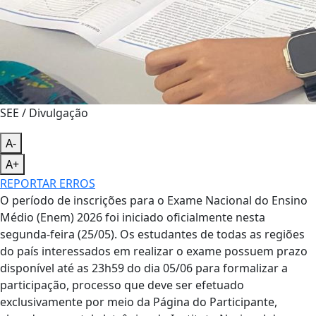
SEE / Divulgação
A-
A+
REPORTAR ERROS
O período de inscrições para o Exame Nacional do Ensino
Médio (Enem) 2026 foi iniciado oficialmente nesta
segunda-feira (25/05). Os estudantes de todas as regiões
do país interessados em realizar o exame possuem prazo
disponível até as 23h59 do dia 05/06 para formalizar a
participação, processo que deve ser efetuado
exclusivamente por meio da Página do Participante,