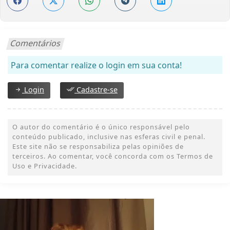
Comentários
Para comentar realize o login em sua conta!
Login
Cadastre-se
O autor do comentário é o único responsável pelo
conteúdo publicado, inclusive nas esferas civil e penal.
Este site não se responsabiliza pelas opiniões de
terceiros. Ao comentar, você concorda com os Termos de
Uso e Privacidade.