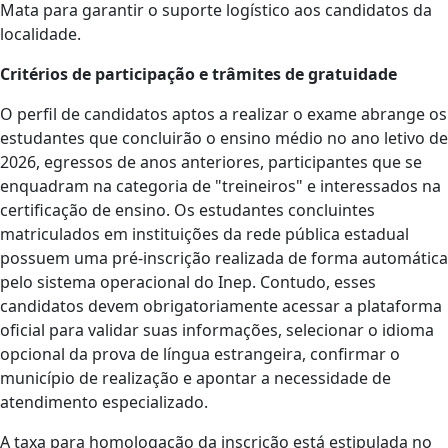
Mata para garantir o suporte logístico aos candidatos da
localidade.
Critérios de participação e trâmites de gratuidade
O perfil de candidatos aptos a realizar o exame abrange os
estudantes que concluirão o ensino médio no ano letivo de
2026, egressos de anos anteriores, participantes que se
enquadram na categoria de "treineiros" e interessados na
certificação de ensino. Os estudantes concluintes
matriculados em instituições da rede pública estadual
possuem uma pré-inscrição realizada de forma automática
pelo sistema operacional do Inep. Contudo, esses
candidatos devem obrigatoriamente acessar a plataforma
oficial para validar suas informações, selecionar o idioma
opcional da prova de língua estrangeira, confirmar o
município de realização e apontar a necessidade de
atendimento especializado.
A taxa para homologação da inscrição está estipulada no