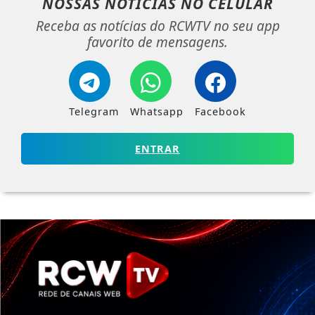
NOSSAS NOTÍCIAS
NO CELULAR
Receba as notícias do RCWTV no seu app
favorito de mensagens.
Telegram
Whatsapp
Facebook
ENTRAR