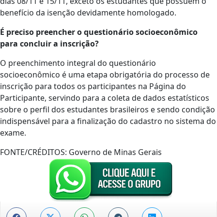
dias 08/11 e 15/11, exceto os estudantes que possuem o
benefício da isenção devidamente homologado.
É preciso preencher o questionário socioeconômico
para concluir a inscrição?
O preenchimento integral do questionário
socioeconômico é uma etapa obrigatória do processo de
inscrição para todos os participantes na Página do
Participante, servindo para a coleta de dados estatísticos
sobre o perfil dos estudantes brasileiros e sendo condição
indispensável para a finalização do cadastro no sistema do
exame.
FONTE/CRÉDITOS:
Governo de Minas Gerais