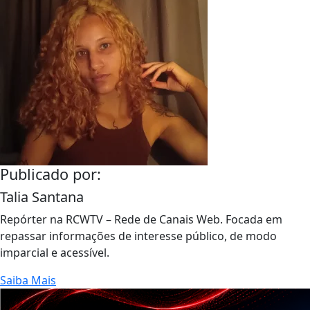
Publicado por:
Talia Santana
Repórter na RCWTV – Rede de Canais Web. Focada em
repassar informações de interesse público, de modo
imparcial e acessível.
Saiba Mais