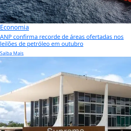
Economia
ANP confirma recorde de áreas ofertadas nos
leilões de petróleo em outubro
Saiba Mais