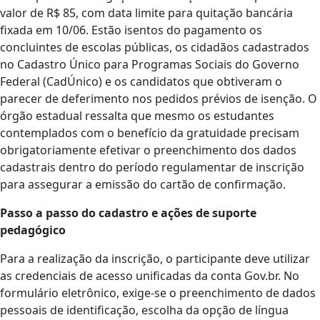
valor de R$ 85, com data limite para quitação bancária
fixada em 10/06. Estão isentos do pagamento os
concluintes de escolas públicas, os cidadãos cadastrados
no Cadastro Único para Programas Sociais do Governo
Federal (CadÚnico) e os candidatos que obtiveram o
parecer de deferimento nos pedidos prévios de isenção. O
órgão estadual ressalta que mesmo os estudantes
contemplados com o benefício da gratuidade precisam
obrigatoriamente efetivar o preenchimento dos dados
cadastrais dentro do período regulamentar de inscrição
para assegurar a emissão do cartão de confirmação.
Passo a passo do cadastro e ações de suporte
pedagógico
Para a realização da inscrição, o participante deve utilizar
as credenciais de acesso unificadas da conta Gov.br. No
formulário eletrônico, exige-se o preenchimento de dados
pessoais de identificação, escolha da opção de língua