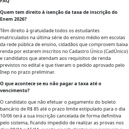
FAQ
Quem tem direito à isenção da taxa de inscrição do
Enem 2026?
Têm direito à gratuidade todos os estudantes
matriculados na última série do ensino médio em escolas
da rede pública de ensino, cidadãos que comprovem baixa
renda por estarem inscritos no Cadastro Único (CadÚnico)
e candidatos que atendam aos requisitos de renda
previstos no edital e que tiveram o pedido aprovado pelo
Inep no prazo preliminar.
O que acontece se eu não pagar a taxa até o
vencimento?
O candidato que não efetuar o pagamento do boleto
bancário de R$ 85 até o prazo limite estipulado para o dia
10/06 terá a sua inscrição cancelada de forma definitiva
pelo sistema, ficando impedido de realizar as provas nos