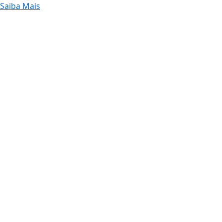
Saiba Mais