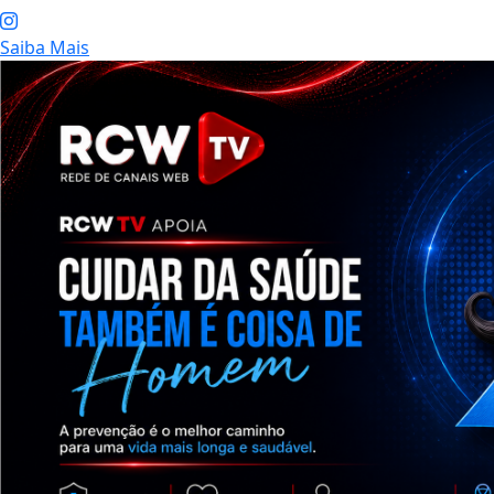
Saiba Mais