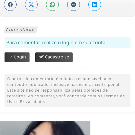
Comentários
Para comentar realize o login em sua conta!
Login
Cadastre-se
O autor do comentário é o único responsável pelo
conteúdo publicado, inclusive nas esferas civil e penal.
Este site não se responsabiliza pelas opiniões de
terceiros. Ao comentar, você concorda com os Termos de
Uso e Privacidade.