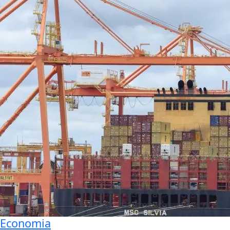
Economia