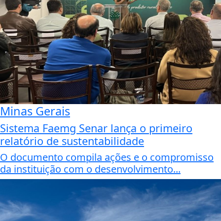
Minas Gerais
Sistema Faemg Senar lança o primeiro
relatório de sustentabilidade
O documento compila ações e o compromisso
da instituição com o desenvolvimento...