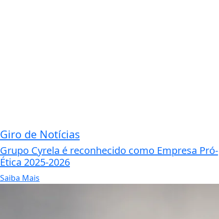
Giro de Notícias
Grupo Cyrela é reconhecido como Empresa Pró-
Ética 2025-2026
Saiba Mais