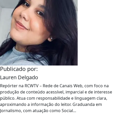
Publicado por:
Lauren Delgado
Repórter na RCWTV – Rede de Canais Web, com foco na
produção de conteúdo acessível, imparcial e de interesse
público. Atua com responsabilidade e linguagem clara,
aproximando a informação do leitor. Graduanda em
Jornalismo, com atuação como Social...