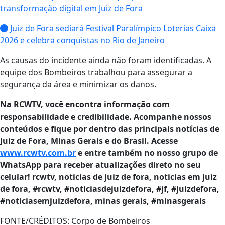
transformação digital em Juiz de Fora
Juiz de Fora sediará Festival Paralímpico Loterias Caixa
2026 e celebra conquistas no Rio de Janeiro
As causas do incidente ainda não foram identificadas. A
equipe dos Bombeiros trabalhou para assegurar a
segurança da área e minimizar os danos.
Na RCWTV, você encontra informação com
responsabilidade e credibilidade. Acompanhe nossos
conteúdos e fique por dentro das principais notícias de
Juiz de Fora, Minas Gerais e do Brasil. Acesse
www.rcwtv.com.br
e entre também no nosso grupo de
WhatsApp para receber atualizações direto no seu
celular! rcwtv, noticias de juiz de fora, noticias em juiz
de fora, #rcwtv, #noticiasdejuizdefora, #jf, #juizdefora,
#noticiasemjuizdefora, minas gerais, #minasgerais
FONTE/CRÉDITOS:
Corpo de Bombeiros