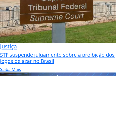
Justiça
STF suspende julgamento sobre a proibição dos
jogos de azar no Brasil
Saiba Mais