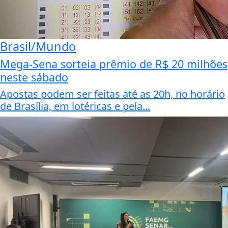
Brasil/Mundo
Mega-Sena sorteia prêmio de R$ 20 milhões
neste sábado
Apostas podem ser feitas até as 20h, no horário
de Brasília, em lotéricas e pela...