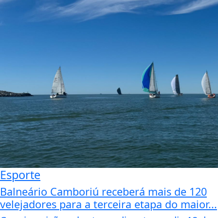
Esporte
Balneário Camboriú receberá mais de 120
velejadores para a terceira etapa do maior...