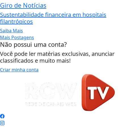
Giro de Notícias
Sustentabilidade financeira em hospitais
filantrópicos
Saiba Mais
Mais Postagens
Não possui uma conta?
Você pode ler matérias exclusivas, anunciar
classificados e muito mais!
Criar minha conta