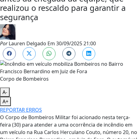
realizou o rescaldo para garantir a
segurança
Por
Lauren Delgado
Em
30/09/2025 21:00
Corpo de Bombeiros
A-
A+
REPORTAR ERROS
O Corpo de Bombeiros Militar foi acionado nesta terça-
feira (30) para atender a uma ocorrência de incêndio em
um veículo na Rua Carlos Herculano Couto, número 20, no