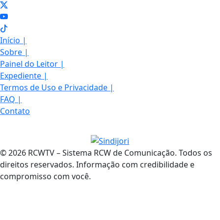
Início
|
Sobre
|
Painel do Leitor
|
Expediente
|
Termos de Uso e Privacidade
|
FAQ
|
Contato
© 2026 RCWTV – Sistema RCW de Comunicação. Todos os
direitos reservados. Informação com credibilidade e
compromisso com você.