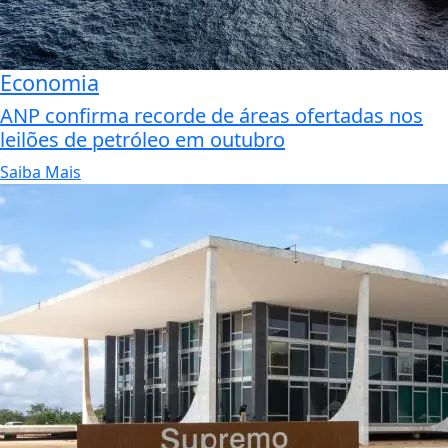
Economia
ANP confirma recorde de áreas ofertadas nos
leilões de petróleo em outubro
Saiba Mais