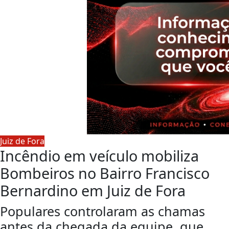
Juiz de Fora
Incêndio em veículo mobiliza
Bombeiros no Bairro Francisco
Bernardino em Juiz de Fora
Populares controlaram as chamas
antes da chegada da equipe, que