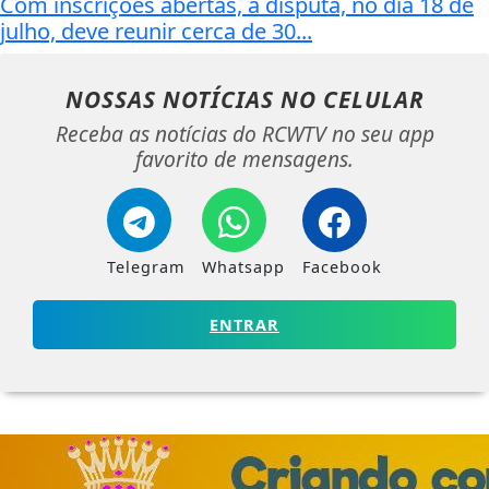
Com inscrições abertas, a disputa, no dia 18 de
julho, deve reunir cerca de 30...
NOSSAS NOTÍCIAS
NO CELULAR
Receba as notícias do RCWTV no seu app
favorito de mensagens.
Telegram
Whatsapp
Facebook
ENTRAR