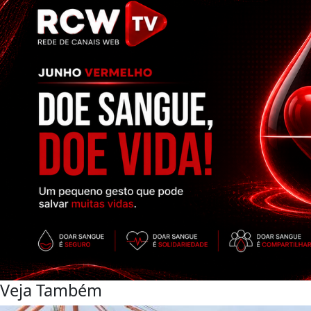
Veja Também