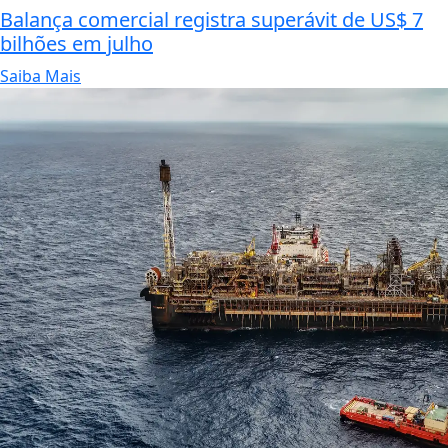
Balança comercial registra superávit de US$ 7
bilhões em julho
Saiba Mais