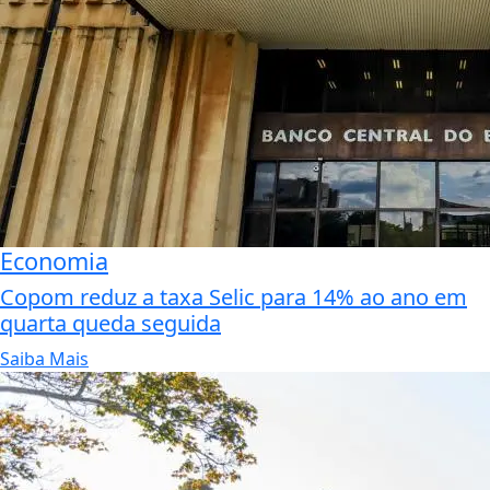
Economia
Copom reduz a taxa Selic para 14% ao ano em
quarta queda seguida
Saiba Mais