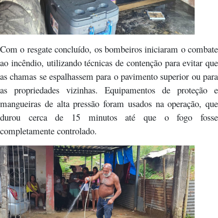
Com o resgate concluído, os bombeiros iniciaram o combate
ao incêndio, utilizando técnicas de contenção para evitar que
as chamas se espalhassem para o pavimento superior ou para
as propriedades vizinhas. Equipamentos de proteção e
mangueiras de alta pressão foram usados na operação, que
durou cerca de 15 minutos até que o fogo fosse
completamente controlado.