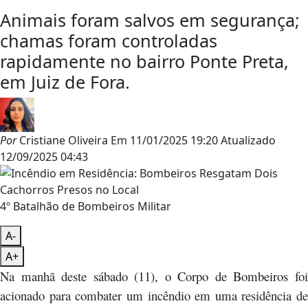
Animais foram salvos em segurança;
chamas foram controladas
rapidamente no bairro Ponte Preta,
em Juiz de Fora.
Por
Cristiane Oliveira
Em
11/01/2025 19:20
Atualizado
12/09/2025 04:43
4º Batalhão de Bombeiros Militar
A-
A+
Na manhã deste sábado (11), o Corpo de Bombeiros foi
acionado para combater um incêndio em uma residência de