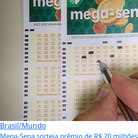
Brasil/Mundo
Mega-Sena sorteia prêmio de R$ 20 milhões