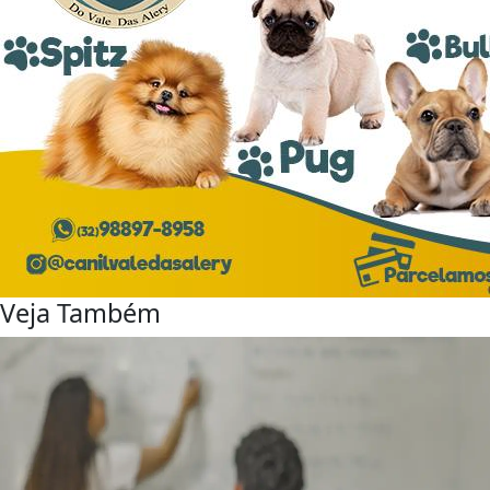
Veja Também