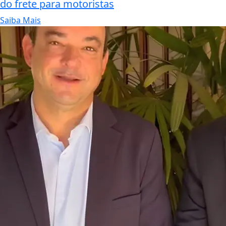
do frete para motoristas
Saiba Mais