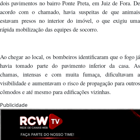
dois pavimentos no bairro Ponte Preta, em Juiz de Fora. De
acordo com o chamado, havia suspeitas de que animais
estavam presos no interior do imóvel, o que exigiu uma
rápida mobilização das equipes de socorro.
Ao chegar ao local, os bombeiros identificaram que o fogo já
havia tomado parte do pavimento inferior da casa. As
chamas, intensas e com muita fumaça, dificultavam a
visibilidade e aumentavam o risco de propagação para outros
cômodos e até mesmo para edificações vizinhas.
Publicidade