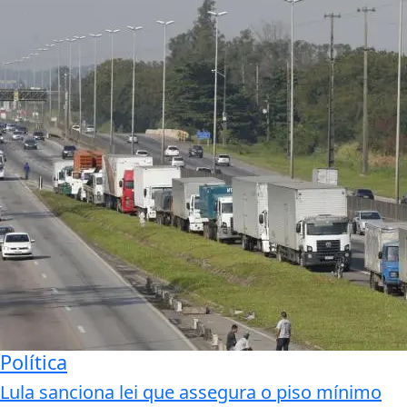
Política
Lula sanciona lei que assegura o piso mínimo