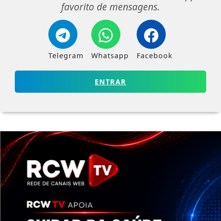
favorito de mensagens.
Telegram
Whatsapp
Facebook
ENTRAR