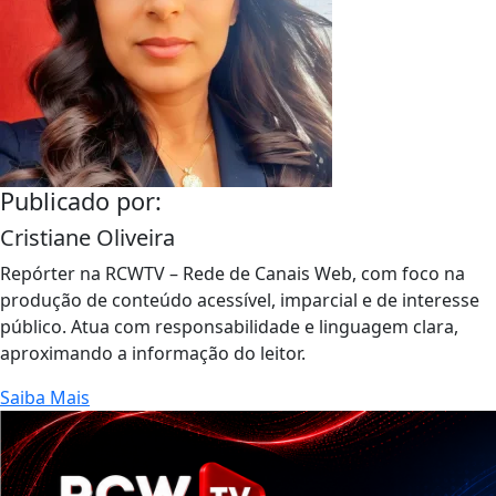
Publicado por:
Cristiane Oliveira
Repórter na RCWTV – Rede de Canais Web, com foco na
produção de conteúdo acessível, imparcial e de interesse
público. Atua com responsabilidade e linguagem clara,
aproximando a informação do leitor.
Saiba Mais