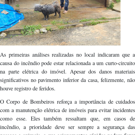
As primeiras análises realizadas no local indicaram que a
causa do incêndio pode estar relacionada a um curto-circuito
na parte elétrica do imóvel. Apesar dos danos materiais
significativos no pavimento inferior da casa, felizmente, não
houve registro de feridos.
O Corpo de Bombeiros reforça a importância de cuidados
com a manutenção elétrica de imóveis para evitar incidentes
como esse. Eles também ressaltam que, em casos de
incêndio, a prioridade deve ser sempre a segurança das