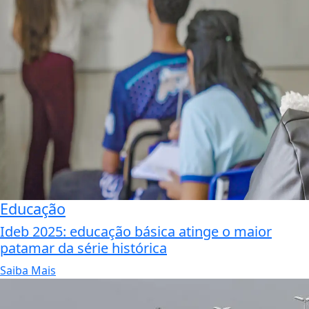
Educação
Ideb 2025: educação básica atinge o maior
patamar da série histórica
Saiba Mais