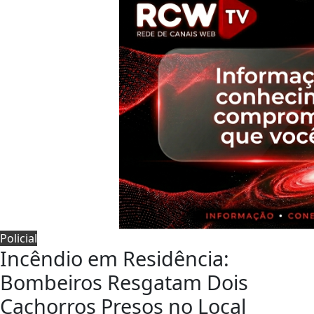
Policial
Incêndio em Residência:
Bombeiros Resgatam Dois
Cachorros Presos no Local