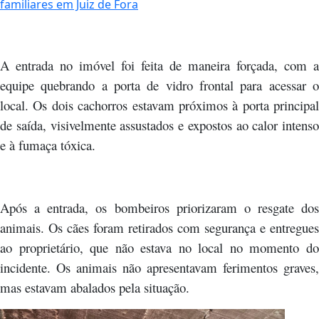
familiares em Juiz de Fora
A entrada no imóvel foi feita de maneira forçada, com a
equipe quebrando a porta de vidro frontal para acessar o
local. Os dois cachorros estavam próximos à porta principal
de saída, visivelmente assustados e expostos ao calor intenso
e à fumaça tóxica.
Após a entrada, os bombeiros priorizaram o resgate dos
animais. Os cães foram retirados com segurança e entregues
ao proprietário, que não estava no local no momento do
incidente. Os animais não apresentavam ferimentos graves,
mas estavam abalados pela situação.