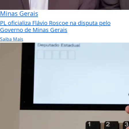
Minas Gerais
PL oficializa Flávio Roscoe na disputa pelo
Governo de Minas Gerais
Saiba Mais