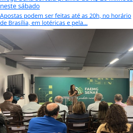
neste sábado
Apostas podem ser feitas até as 20h, no horário
de Brasília, em lotéricas e pela...