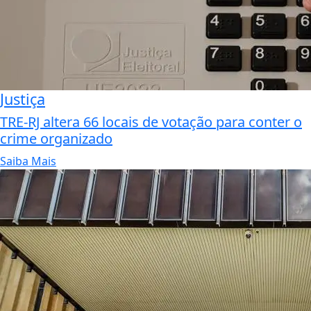
Justiça
TRE-RJ altera 66 locais de votação para conter o
crime organizado
Saiba Mais