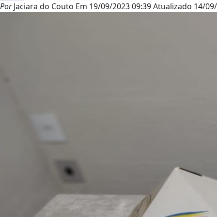
Por
Jaciara do Couto
Em
19/09/2023 09:39
Atualizado
14/09/