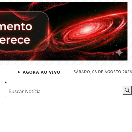
SÁBADO, 08 DE AGOSTO 2026
AGORA AO VIVO