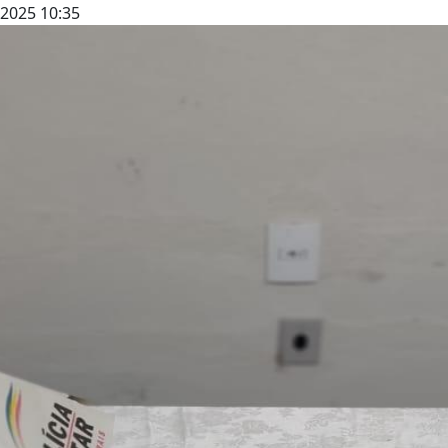
2025 10:35