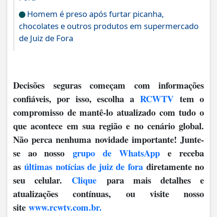
Homem é preso após furtar picanha,
chocolates e outros produtos em supermercado
de Juiz de Fora
Decisões seguras começam com informações
confiáveis, por isso, escolha a
RCWTV
tem o
compromisso de mantê-lo atualizado com tudo o
que acontece em sua região e no cenário global.
Não perca nenhuma novidade importante! Junte-
se ao nosso
grupo de WhatsApp
e receba
as
últimas notícias de juiz de fora
diretamente no
seu celular.
Clique
para mais detalhes e
atualizações contínuas, ou visite nosso
site
www.rcwtv.com.br.