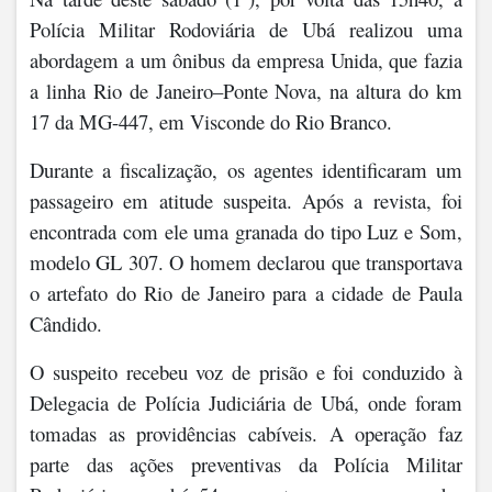
Polícia Militar Rodoviária de Ubá realizou uma
abordagem a um ônibus da empresa Unida, que fazia
a linha Rio de Janeiro–Ponte Nova, na altura do km
17 da MG-447, em Visconde do Rio Branco.
Durante a fiscalização, os agentes identificaram um
passageiro em atitude suspeita. Após a revista, foi
encontrada com ele uma granada do tipo Luz e Som,
modelo GL 307. O homem declarou que transportava
o artefato do Rio de Janeiro para a cidade de Paula
Cândido.
O suspeito recebeu voz de prisão e foi conduzido à
Delegacia de Polícia Judiciária de Ubá, onde foram
tomadas as providências cabíveis. A operação faz
parte das ações preventivas da Polícia Militar