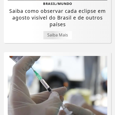
BRASIL/MUNDO
Saiba como observar cada eclipse em
agosto visível do Brasil e de outros
países
Saiba Mais