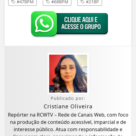
#47BPM
#68BPM
#21BP
Publicado por:
Cristiane Oliveira
Repórter na RCWTV – Rede de Canais Web, com foco
na produção de conteúdo acessível, imparcial e de
interesse público. Atua com responsabilidade e