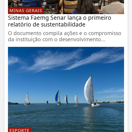
MINAS GERAIS
Sistema Faemg Senar lança o primeiro
relatório de sustentabilidade
O documento compila ações e o compromisso
da instituição com o desenvolvimento...
ESPORTE