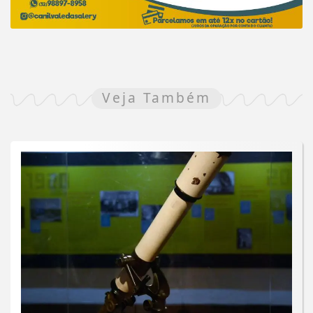
Veja Também