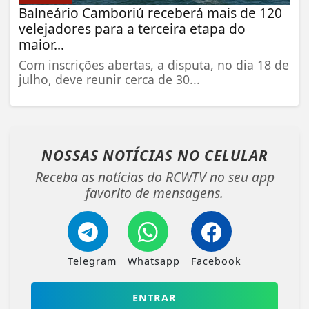
Balneário Camboriú receberá mais de 120
velejadores para a terceira etapa do
maior...
Com inscrições abertas, a disputa, no dia 18 de
julho, deve reunir cerca de 30...
NOSSAS NOTÍCIAS
NO CELULAR
Receba as notícias do RCWTV no seu app
favorito de mensagens.
Telegram
Whatsapp
Facebook
ENTRAR