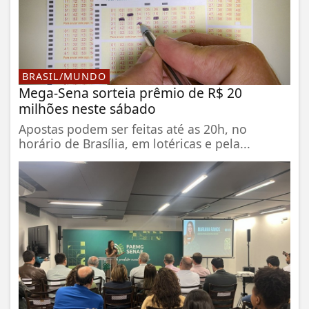
BRASIL/MUNDO
Mega-Sena sorteia prêmio de R$ 20
milhões neste sábado
Apostas podem ser feitas até as 20h, no
horário de Brasília, em lotéricas e pela...