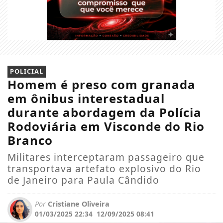
POLICIAL
Homem é preso com granada
em ônibus interestadual
durante abordagem da Polícia
Rodoviária em Visconde do Rio
Branco
Militares interceptaram passageiro que
transportava artefato explosivo do Rio
de Janeiro para Paula Cândido
Por
Cristiane Oliveira
01/03/2025 22:34
12/09/2025 08:41