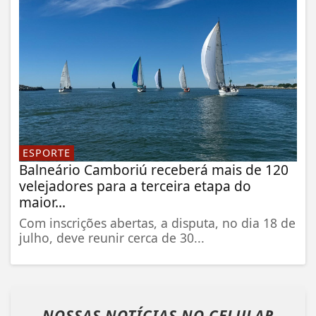
ESPORTE
Balneário Camboriú receberá mais de 120
velejadores para a terceira etapa do
maior...
Com inscrições abertas, a disputa, no dia 18 de
julho, deve reunir cerca de 30...
NOSSAS NOTÍCIAS
NO CELULAR