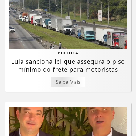
POLÍTICA
Lula sanciona lei que assegura o piso
mínimo do frete para motoristas
Saiba Mais