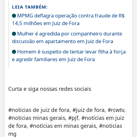
LEIA TAMBÉM:
MPMG deflagra operação contra fraude de R$
14,5 milhões em Juiz de Fora
Mulher é agredida por companheiro durante
discussão em apartamento em Juiz de Fora
Homem é suspeito de tentar levar filha à força
e agredir familiares em Juiz de Fora
Curta e siga nossas redes sociais
#noticias de juiz de fora, #juiz de fora, #rcwtv,
#noticias minas gerais, #pjf, #notícias em juiz
de fora, #notícias em minas gerais, #noticias
mg