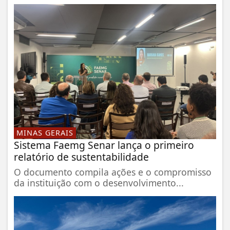
MINAS GERAIS
Sistema Faemg Senar lança o primeiro
relatório de sustentabilidade
O documento compila ações e o compromisso
da instituição com o desenvolvimento...