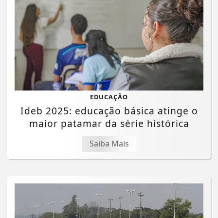
EDUCAÇÃO
Ideb 2025: educação básica atinge o
maior patamar da série histórica
Saiba Mais