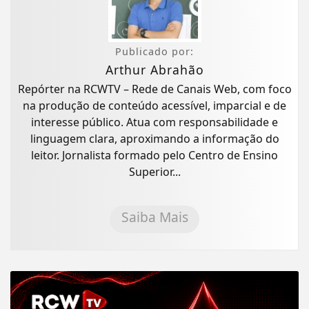
Publicado por:
Arthur Abrahão
Repórter na RCWTV – Rede de Canais Web, com foco
na produção de conteúdo acessível, imparcial e de
interesse público. Atua com responsabilidade e
linguagem clara, aproximando a informação do
leitor. Jornalista formado pelo Centro de Ensino
Superior...
Saiba Mais