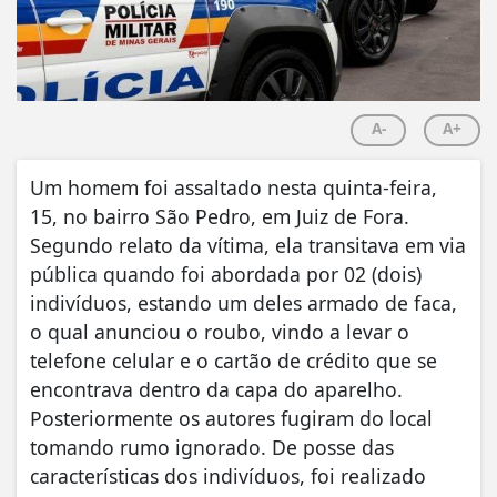
A-
A+
Um homem foi assaltado nesta quinta-feira,
15, no bairro São Pedro, em Juiz de Fora.
Segundo relato da vítima, ela transitava em via
pública quando foi abordada por 02 (dois)
indivíduos, estando um deles armado de faca,
o qual anunciou o roubo, vindo a levar o
telefone celular e o cartão de crédito que se
encontrava dentro da capa do aparelho.
Posteriormente os autores fugiram do local
tomando rumo ignorado. De posse das
características dos indivíduos, foi realizado