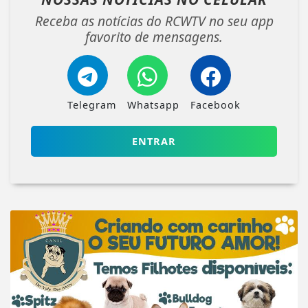
Receba as notícias do RCWTV no seu app
favorito de mensagens.
Telegram
Whatsapp
Facebook
ENTRAR