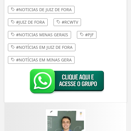
#NOTICIAS DE JUIZ DE FORA
#JUIZ DE FORA
#RCWTV
#NOTICIAS MINAS GERAIS
#PJF
#NOTÍCIAS EM JUIZ DE FORA
#NOTÍCIAS EM MINAS GERA