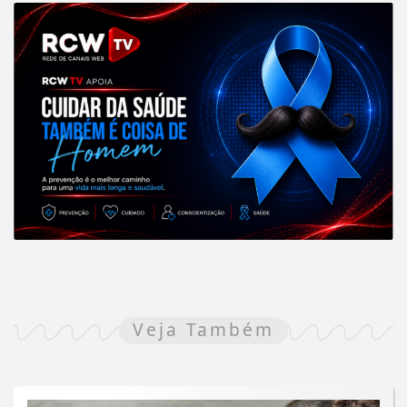
Veja Também