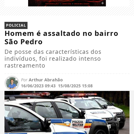
POLICIAL
Homem é assaltado no bairro
São Pedro
De posse das características dos
indivíduos, foi realizado intenso
rastreamento
Por
Arthur Abrahão
16/06/2023 09:43
15/08/2025 15:08