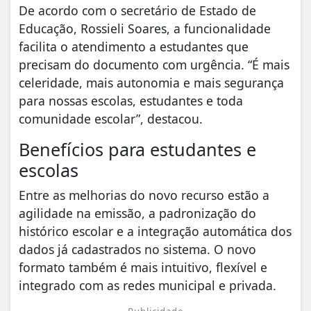
De acordo com o secretário de Estado de
Educação, Rossieli Soares, a funcionalidade
facilita o atendimento a estudantes que
precisam do documento com urgência. “É mais
celeridade, mais autonomia e mais segurança
para nossas escolas, estudantes e toda
comunidade escolar”, destacou.
Benefícios para estudantes e
escolas
Entre as melhorias do novo recurso estão a
agilidade na emissão, a padronização do
histórico escolar e a integração automática dos
dados já cadastrados no sistema. O novo
formato também é mais intuitivo, flexível e
integrado com as redes municipal e privada.