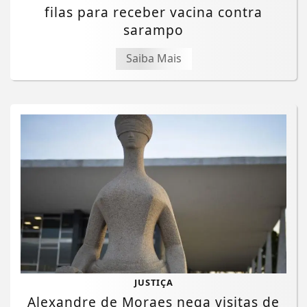
filas para receber vacina contra
sarampo
Saiba Mais
JUSTIÇA
Alexandre de Moraes nega visitas de