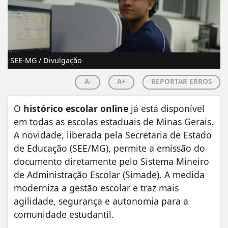
SEE-MG / Divulgação
A-
A+
REPORTAR ERROS
O
histórico escolar online
já está disponível
em todas as escolas estaduais de Minas Gerais.
A novidade, liberada pela Secretaria de Estado
de Educação (SEE/MG), permite a emissão do
documento diretamente pelo Sistema Mineiro
de Administração Escolar (Simade). A medida
moderniza a gestão escolar e traz mais
agilidade, segurança e autonomia para a
comunidade estudantil.