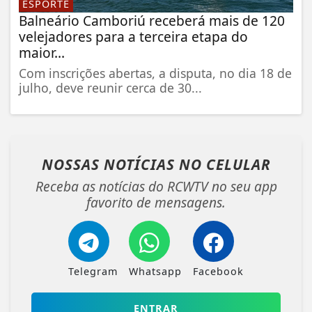
ESPORTE
Balneário Camboriú receberá mais de 120
velejadores para a terceira etapa do
maior...
Com inscrições abertas, a disputa, no dia 18 de
julho, deve reunir cerca de 30...
NOSSAS NOTÍCIAS
NO CELULAR
Receba as notícias do RCWTV no seu app
favorito de mensagens.
Telegram
Whatsapp
Facebook
ENTRAR