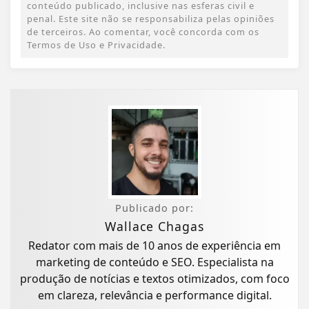
conteúdo publicado, inclusive nas esferas civil e
penal. Este site não se responsabiliza pelas opiniões
de terceiros. Ao comentar, você concorda com os
Termos de Uso e Privacidade.
Publicado por:
Wallace Chagas
Redator com mais de 10 anos de experiência em
marketing de conteúdo e SEO. Especialista na
produção de notícias e textos otimizados, com foco
em clareza, relevância e performance digital.