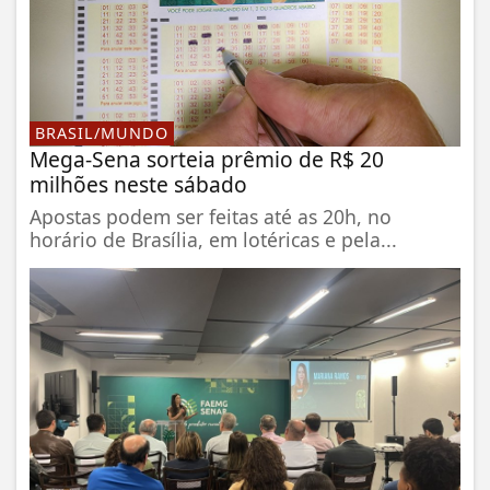
BRASIL/MUNDO
Mega-Sena sorteia prêmio de R$ 20
milhões neste sábado
Apostas podem ser feitas até as 20h, no
horário de Brasília, em lotéricas e pela...