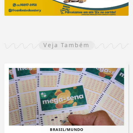
Veja Também
BRASIL/MUNDO