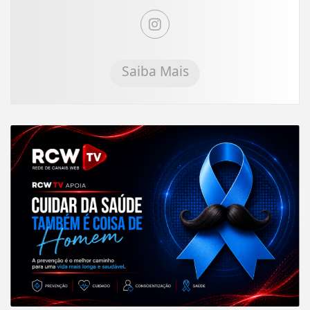
Saiba Mais