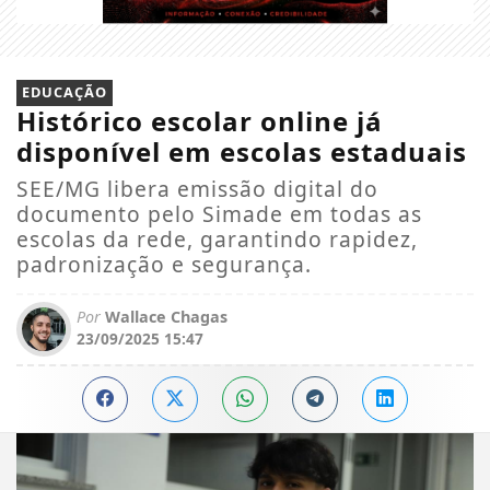
EDUCAÇÃO
Histórico escolar online já
disponível em escolas estaduais
SEE/MG libera emissão digital do
documento pelo Simade em todas as
escolas da rede, garantindo rapidez,
padronização e segurança.
Por
Wallace Chagas
23/09/2025 15:47