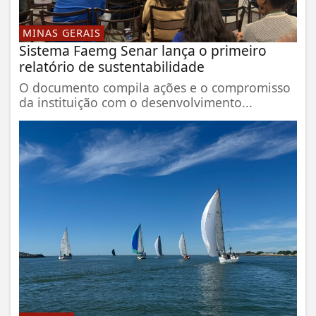
MINAS GERAIS
Sistema Faemg Senar lança o primeiro
relatório de sustentabilidade
O documento compila ações e o compromisso
da instituição com o desenvolvimento...