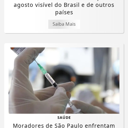
agosto visível do Brasil e de outros
países
Saiba Mais
SAÚDE
Moradores de São Paulo enfrentam