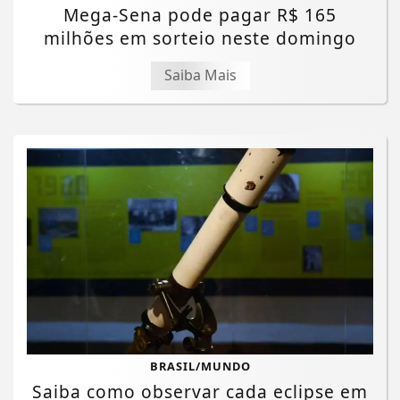
Mega-Sena pode pagar R$ 165
milhões em sorteio neste domingo
Saiba Mais
BRASIL/MUNDO
Saiba como observar cada eclipse em