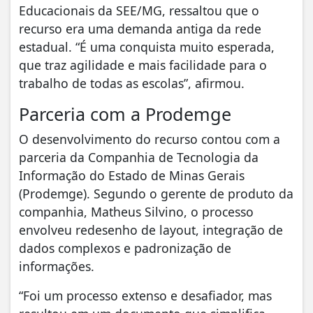
Educacionais da SEE/MG, ressaltou que o
recurso era uma demanda antiga da rede
estadual. “É uma conquista muito esperada,
que traz agilidade e mais facilidade para o
trabalho de todas as escolas”, afirmou.
Parceria com a Prodemge
O desenvolvimento do recurso contou com a
parceria da Companhia de Tecnologia da
Informação do Estado de Minas Gerais
(Prodemge). Segundo o gerente de produto da
companhia, Matheus Silvino, o processo
envolveu redesenho de layout, integração de
dados complexos e padronização de
informações.
“Foi um processo extenso e desafiador, mas