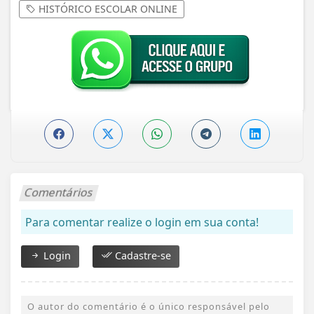
HISTÓRICO ESCOLAR ONLINE
Comentários
Para comentar realize o login em sua conta!
Login
Cadastre-se
O autor do comentário é o único responsável pelo