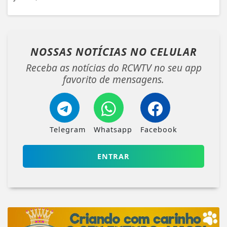
NOSSAS NOTÍCIAS
NO CELULAR
Receba as notícias do RCWTV no seu app
favorito de mensagens.
Telegram
Whatsapp
Facebook
ENTRAR