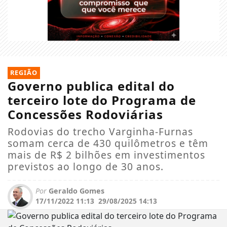
REGIÃO
Governo publica edital do
terceiro lote do Programa de
Concessões Rodoviárias
Rodovias do trecho Varginha-Furnas
somam cerca de 430 quilômetros e têm
mais de R$ 2 bilhões em investimentos
previstos ao longo de 30 anos.
Por
Geraldo Gomes
17/11/2022 11:13
29/08/2025 14:13