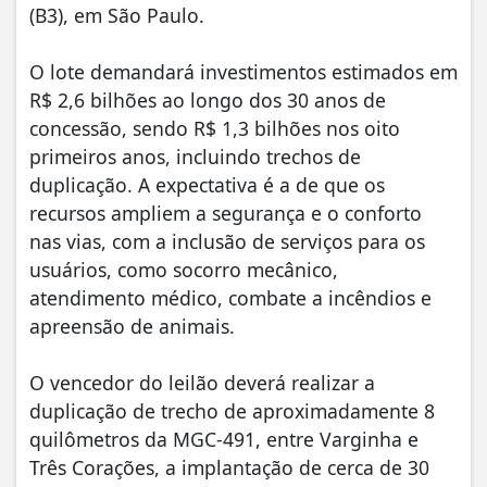
(B3), em São Paulo.
O lote demandará investimentos estimados em
R$ 2,6 bilhões ao longo dos 30 anos de
concessão, sendo R$ 1,3 bilhões nos oito
primeiros anos, incluindo trechos de
duplicação. A expectativa é a de que os
recursos ampliem a segurança e o conforto
nas vias, com a inclusão de serviços para os
usuários, como socorro mecânico,
atendimento médico, combate a incêndios e
apreensão de animais.
O vencedor do leilão deverá realizar a
duplicação de trecho de aproximadamente 8
quilômetros da MGC-491, entre Varginha e
Três Corações, a implantação de cerca de 30