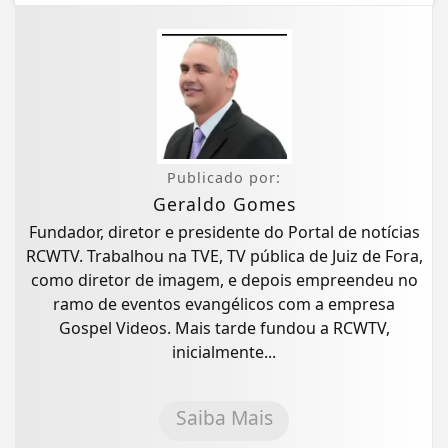
Publicado por:
Geraldo Gomes
Fundador, diretor e presidente do Portal de notícias
RCWTV. Trabalhou na TVE, TV pública de Juiz de Fora,
como diretor de imagem, e depois empreendeu no
ramo de eventos evangélicos com a empresa
Gospel Videos. Mais tarde fundou a RCWTV,
inicialmente...
Saiba Mais