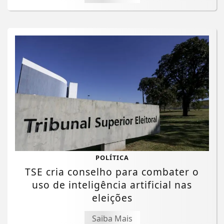
POLÍTICA
TSE cria conselho para combater o
uso de inteligência artificial nas
eleições
Saiba Mais