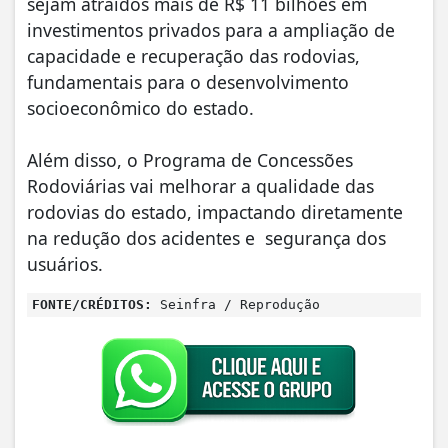
sejam atraídos mais de R$ 11 bilhões em
investimentos privados para a ampliação de
capacidade e recuperação das rodovias,
fundamentais para o desenvolvimento
socioeconômico do estado.
Além disso, o Programa de Concessões
Rodoviárias vai melhorar a qualidade das
rodovias do estado, impactando diretamente
na redução dos acidentes e segurança dos
usuários.
FONTE/CRÉDITOS:
Seinfra / Reprodução