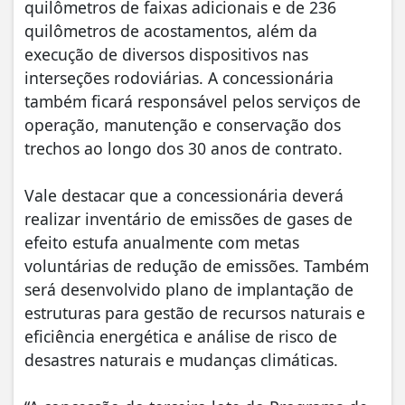
quilômetros de faixas adicionais e de 236
quilômetros de acostamentos, além da
execução de diversos dispositivos nas
interseções rodoviárias. A concessionária
também ficará responsável pelos serviços de
operação, manutenção e conservação dos
trechos ao longo dos 30 anos de contrato.
Vale destacar que a concessionária deverá
realizar inventário de emissões de gases de
efeito estufa anualmente com metas
voluntárias de redução de emissões. Também
será desenvolvido plano de implantação de
estruturas para gestão de recursos naturais e
eficiência energética e análise de risco de
desastres naturais e mudanças climáticas.