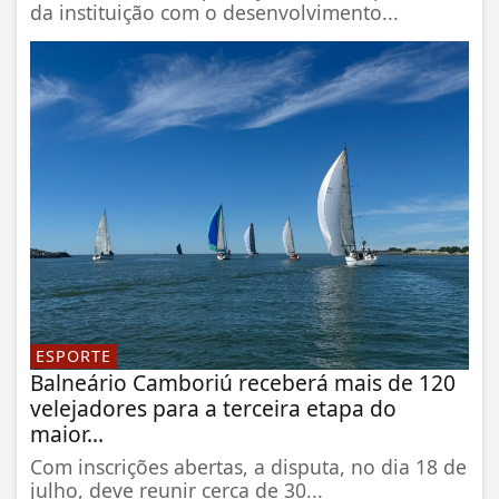
da instituição com o desenvolvimento...
ESPORTE
Balneário Camboriú receberá mais de 120
velejadores para a terceira etapa do
maior...
Com inscrições abertas, a disputa, no dia 18 de
julho, deve reunir cerca de 30...