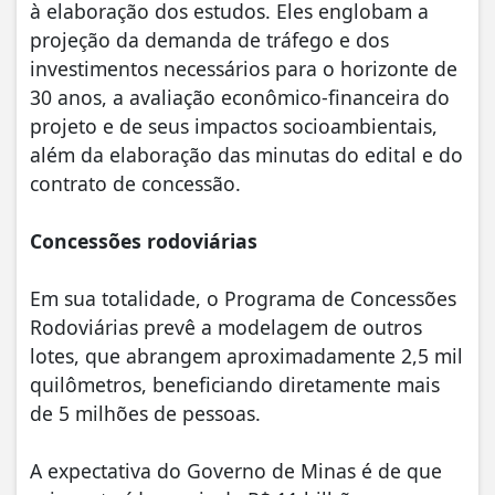
à elaboração dos estudos. Eles englobam a
projeção da demanda de tráfego e dos
investimentos necessários para o horizonte de
30 anos, a avaliação econômico-financeira do
projeto e de seus impactos socioambientais,
além da elaboração das minutas do edital e do
contrato de concessão.
Concessões rodoviárias
Em sua totalidade, o Programa de Concessões
Rodoviárias prevê a modelagem de outros
lotes, que abrangem aproximadamente 2,5 mil
quilômetros, beneficiando diretamente mais
de 5 milhões de pessoas.
A expectativa do Governo de Minas é de que