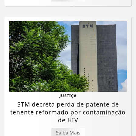
JUSTIÇA
STM decreta perda de patente de
tenente reformado por contaminação
de HIV
Saiba Mais