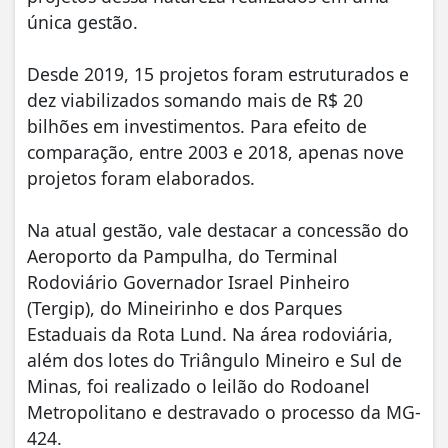
única gestão.
Desde 2019, 15 projetos foram estruturados e
dez viabilizados somando mais de R$ 20
bilhões em investimentos. Para efeito de
comparação, entre 2003 e 2018, apenas nove
projetos foram elaborados.
Na atual gestão, vale destacar a concessão do
Aeroporto da Pampulha, do Terminal
Rodoviário Governador Israel Pinheiro
(Tergip), do Mineirinho e dos Parques
Estaduais da Rota Lund. Na área rodoviária,
além dos lotes do Triângulo Mineiro e Sul de
Minas, foi realizado o leilão do Rodoanel
Metropolitano e destravado o processo da MG-
424.