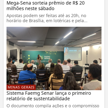
Mega-Sena sorteia prêmio de R$ 20
milhões neste sábado
Apostas podem ser feitas até as 20h, no
horário de Brasília, em lotéricas e pela...
MINAS GERAIS
Sistema Faemg Senar lança o primeiro
relatório de sustentabilidade
O documento compila ações e o compromisso