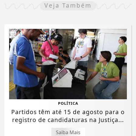
Veja Também
POLÍTICA
Partidos têm até 15 de agosto para o
registro de candidaturas na Justiça...
Saiba Mais