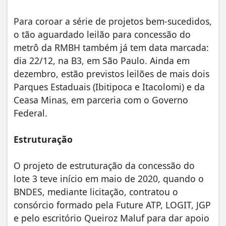
Para coroar a série de projetos bem-sucedidos,
o tão aguardado leilão para concessão do
metrô da RMBH também já tem data marcada:
dia 22/12, na B3, em São Paulo. Ainda em
dezembro, estão previstos leilões de mais dois
Parques Estaduais (Ibitipoca e Itacolomi) e da
Ceasa Minas, em parceria com o Governo
Federal.
Estruturação
O projeto de estruturação da concessão do
lote 3 teve início em maio de 2020, quando o
BNDES, mediante licitação, contratou o
consórcio formado pela Future ATP, LOGIT, JGP
e pelo escritório Queiroz Maluf para dar apoio