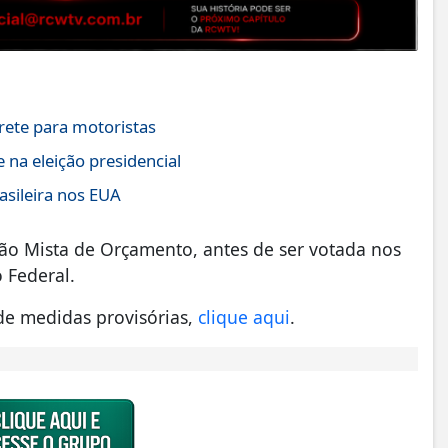
rete para motoristas
na eleição presidencial
asileira nos EUA
ão Mista de Orçamento, antes de ser votada nos
 Federal.
de medidas provisórias,
clique aqui
.