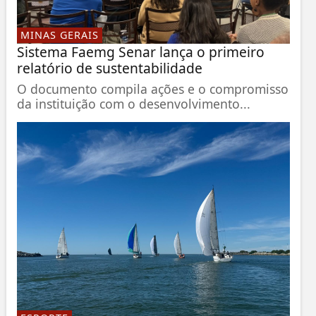
MINAS GERAIS
Sistema Faemg Senar lança o primeiro
relatório de sustentabilidade
O documento compila ações e o compromisso
da instituição com o desenvolvimento...