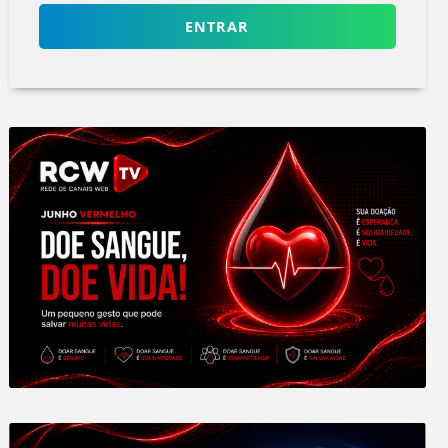
ENTRAR