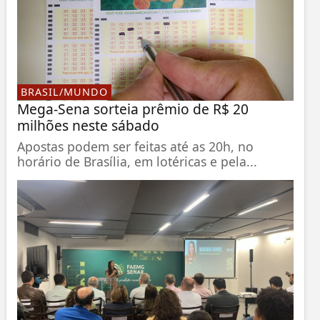
BRASIL/MUNDO
Mega-Sena sorteia prêmio de R$ 20
milhões neste sábado
Apostas podem ser feitas até as 20h, no
horário de Brasília, em lotéricas e pela...