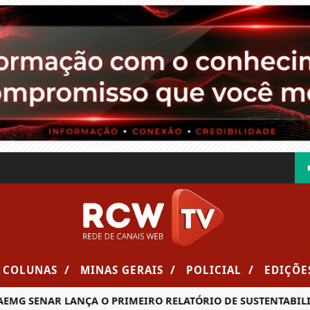
/
/
/
COLUNAS
MINAS GERAIS
POLICIAL
EDIÇÕE
G SENAR LANÇA O PRIMEIRO RELATÓRIO DE SUSTENTABILIDA