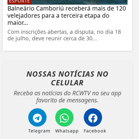
ESPORTE
Balneário Camboriú receberá mais de 120
velejadores para a terceira etapa do
maior...
Com inscrições abertas, a disputa, no dia 18
de julho, deve reunir cerca de 30...
NOSSAS NOTÍCIAS
NO
CELULAR
Receba as notícias do RCWTV no seu app
favorito de mensagens.
Telegram
Whatsapp
Facebook