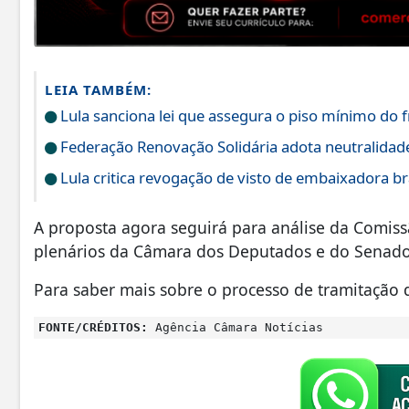
LEIA TAMBÉM:
Lula sanciona lei que assegura o piso mínimo do f
Federação Renovação Solidária adota neutralidade 
Lula critica revogação de visto de embaixadora br
A proposta agora seguirá para análise da Comiss
plenários da Câmara dos Deputados e do Senado
Para saber mais sobre o processo de tramitação 
FONTE/CRÉDITOS:
Agência Câmara Notícias