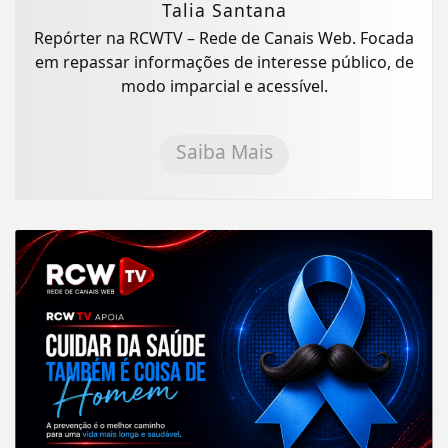
Talia Santana
Repórter na RCWTV – Rede de Canais Web. Focada
em repassar informações de interesse público, de
modo imparcial e acessível.
Saiba Mais