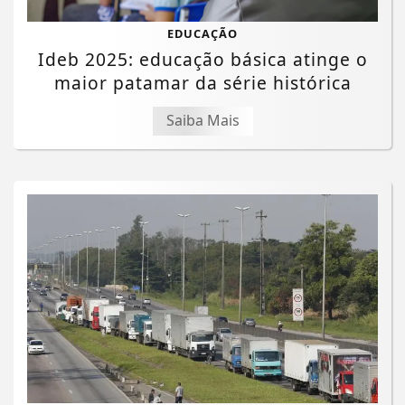
EDUCAÇÃO
Ideb 2025: educação básica atinge o
maior patamar da série histórica
Saiba Mais