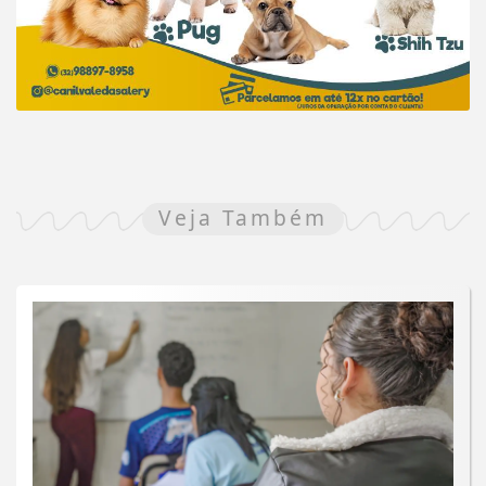
Veja Também