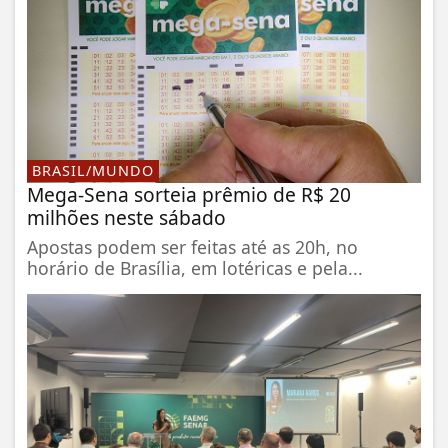
BRASIL/MUNDO
Mega-Sena sorteia prêmio de R$ 20
milhões neste sábado
Apostas podem ser feitas até as 20h, no
horário de Brasília, em lotéricas e pela...