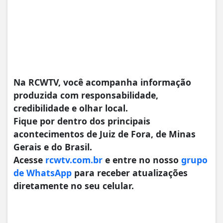
Na RCWTV, você acompanha informação
produzida com responsabilidade,
credibilidade e olhar local.
Fique por dentro dos principais
acontecimentos de Juiz de Fora, de Minas
Gerais e do Brasil.
Acesse
rcwtv.com.br
e entre no nosso
grupo
de WhatsApp
para receber atualizações
diretamente no seu celular.