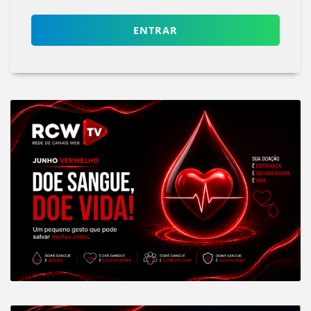
ENTRAR