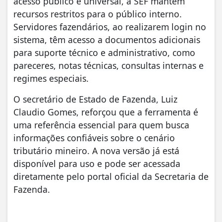
acesso público e universal, a SEF mantém
recursos restritos para o público interno.
Servidores fazendários, ao realizarem login no
sistema, têm acesso a documentos adicionais
para suporte técnico e administrativo, como
pareceres, notas técnicas, consultas internas e
regimes especiais.
​O secretário de Estado de Fazenda, Luiz
Claudio Gomes, reforçou que a ferramenta é
uma referência essencial para quem busca
informações confiáveis sobre o cenário
tributário mineiro. A nova versão já está
disponível para uso e pode ser acessada
diretamente pelo portal oficial da Secretaria de
Fazenda.