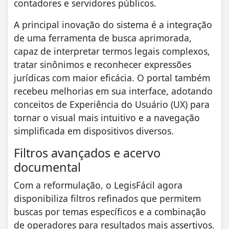
contadores e servidores públicos.
​A principal inovação do sistema é a integração
de uma ferramenta de busca aprimorada,
capaz de interpretar termos legais complexos,
tratar sinônimos e reconhecer expressões
jurídicas com maior eficácia. O portal também
recebeu melhorias em sua interface, adotando
conceitos de Experiência do Usuário (UX) para
tornar o visual mais intuitivo e a navegação
simplificada em dispositivos diversos.
​Filtros avançados e acervo
documental
​Com a reformulação, o LegisFácil agora
disponibiliza filtros refinados que permitem
buscas por temas específicos e a combinação
de operadores para resultados mais assertivos.