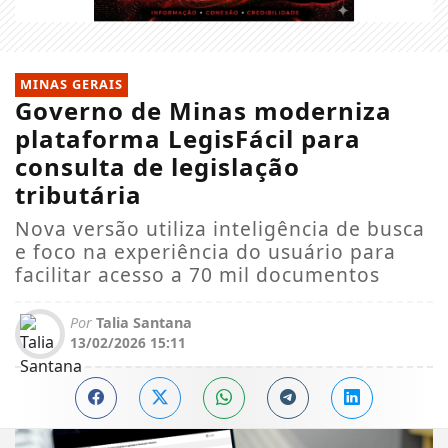
MINAS GERAIS
Governo de Minas moderniza
plataforma LegisFácil para
consulta de legislação
tributária
​Nova versão utiliza inteligência de busca
e foco na experiência do usuário para
facilitar acesso a 70 mil documentos
Por
Talia Santana
13/02/2026 15:11