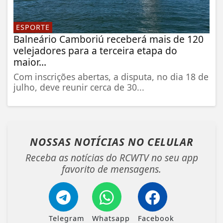
ESPORTE
Balneário Camboriú receberá mais de 120
velejadores para a terceira etapa do
maior...
Com inscrições abertas, a disputa, no dia 18 de
julho, deve reunir cerca de 30...
NOSSAS NOTÍCIAS
NO CELULAR
Receba as notícias do RCWTV no seu app
favorito de mensagens.
Telegram
Whatsapp
Facebook