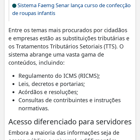
Sistema Faemg Senar lança curso de confecção
de roupas infantis
​Entre os temas mais procurados por cidadãos
e empresas estão as substituições tributárias e
os Tratamentos Tributários Setoriais (TTS). O
sistema abrange uma vasta gama de
conteúdos, incluindo:
​Regulamento do ICMS (RICMS);
​Leis, decretos e portarias;
​Acórdãos e resoluções;
​Consultas de contribuintes e instruções
normativas.
​Acesso diferenciado para servidores
​Embora a maioria das informações seja de