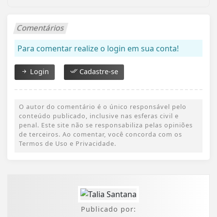
Comentários
Para comentar realize o login em sua conta!
Login
Cadastre-se
O autor do comentário é o único responsável pelo
conteúdo publicado, inclusive nas esferas civil e
penal. Este site não se responsabiliza pelas opiniões
de terceiros. Ao comentar, você concorda com os
Termos de Uso e Privacidade.
Publicado por: