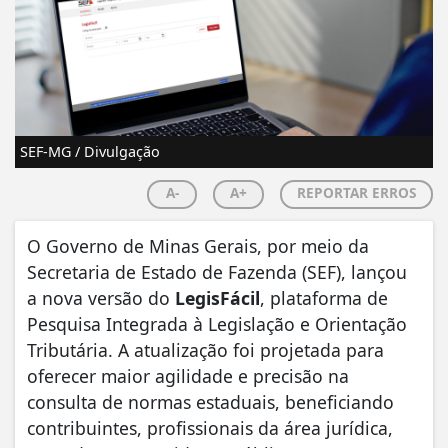
SEF-MG / Divulgação
A-
A+
REPORTAR ERROS
​O Governo de Minas Gerais, por meio da
Secretaria de Estado de Fazenda (SEF), lançou
a nova versão do
LegisFácil
, plataforma de
Pesquisa Integrada à Legislação e Orientação
Tributária. A atualização foi projetada para
oferecer maior agilidade e precisão na
consulta de normas estaduais, beneficiando
contribuintes, profissionais da área jurídica,