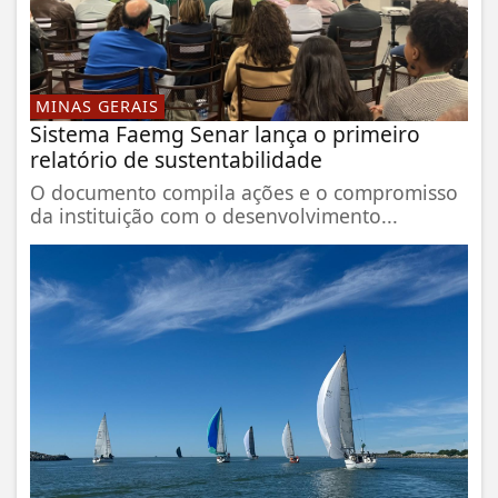
MINAS GERAIS
Sistema Faemg Senar lança o primeiro
relatório de sustentabilidade
O documento compila ações e o compromisso
da instituição com o desenvolvimento...