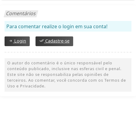
Comentários
Para comentar realize o login em sua conta!
Login
Cadastre-se
O autor do comentário é o único responsável pelo
conteúdo publicado, inclusive nas esferas civil e penal.
Este site não se responsabiliza pelas opiniões de
terceiros. Ao comentar, você concorda com os Termos de
Uso e Privacidade.