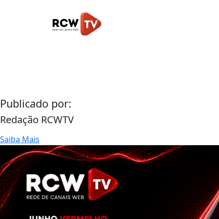
Publicado por:
Redação RCWTV
Saiba Mais