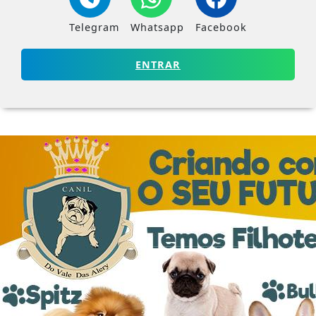
Telegram
Whatsapp
Facebook
ENTRAR