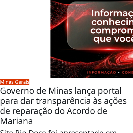
Minas Gerais
Governo de Minas lança portal
para dar transparência às ações
de reparação do Acordo de
Mariana
Site Rio Doce foi apresentado em