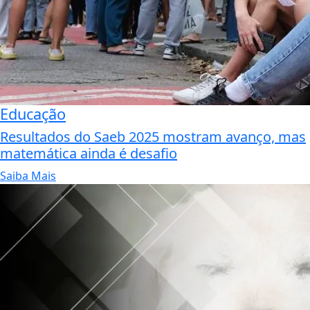
Educação
Resultados do Saeb 2025 mostram avanço, mas
matemática ainda é desafio
Saiba Mais