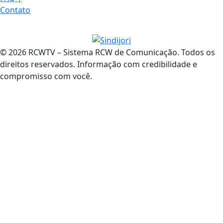
Contato
© 2026 RCWTV – Sistema RCW de Comunicação. Todos os
direitos reservados. Informação com credibilidade e
compromisso com você.