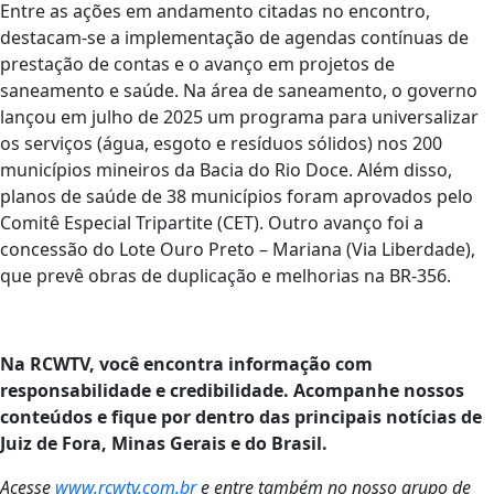
Entre as ações em andamento citadas no encontro,
destacam-se a implementação de agendas contínuas de
prestação de contas e o avanço em projetos de
saneamento e saúde. Na área de saneamento, o governo
lançou em julho de 2025 um programa para universalizar
os serviços (água, esgoto e resíduos sólidos) nos 200
municípios mineiros da Bacia do Rio Doce. Além disso,
planos de saúde de 38 municípios foram aprovados pelo
Comitê Especial Tripartite (CET). Outro avanço foi a
concessão do Lote Ouro Preto – Mariana (Via Liberdade),
que prevê obras de duplicação e melhorias na BR-356.
Na RCWTV, você encontra informação com
responsabilidade e credibilidade. Acompanhe nossos
conteúdos e fique por dentro das principais notícias de
Juiz de Fora, Minas Gerais e do Brasil.
Acesse
www.rcwtv.com.br
e entre também no nosso grupo de