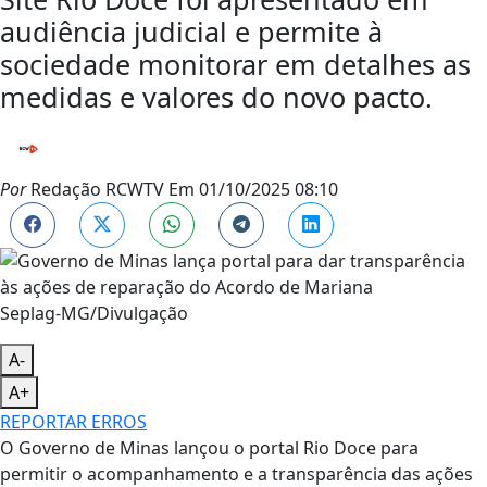
audiência judicial e permite à
sociedade monitorar em detalhes as
medidas e valores do novo pacto.
Por
Redação RCWTV
Em
01/10/2025 08:10
Seplag-MG/Divulgação
A-
A+
REPORTAR ERROS
O Governo de Minas lançou o portal Rio Doce para
permitir o acompanhamento e a transparência das ações