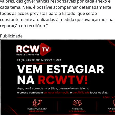
valores, das governanças responsáveis por cada anexo e
cada tema. Nele, é possível acompanhar detalhadamente
todas as ações previstas para o Estado, que serão
constantemente atualizadas à medida que avançarmos na
reparação do território.”
Publicidade