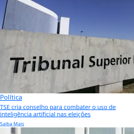
Política
TSE cria conselho para combater o uso de
inteligência artificial nas eleições
Saiba Mais