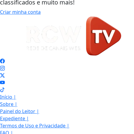
classificados e muito mais!
Criar minha conta
Início
|
Sobre
|
Painel do Leitor
|
Expediente
|
Termos de Uso e Privacidade
|
FAQ
|