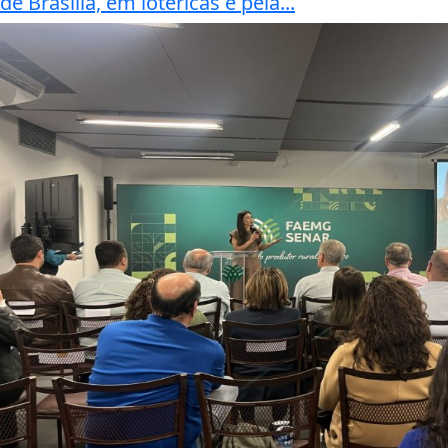
de Brasília, em lotéricas e pela...