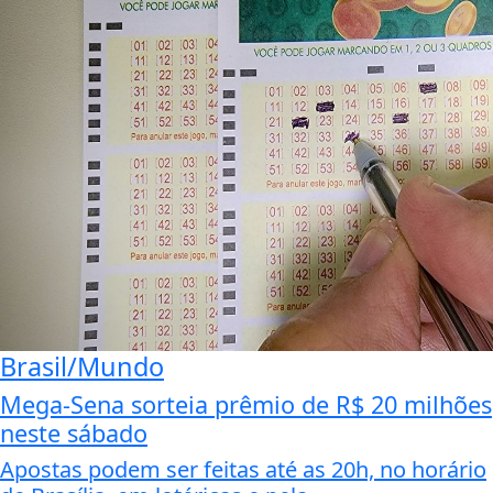
Brasil/Mundo
Mega-Sena sorteia prêmio de R$ 20 milhões
neste sábado
Apostas podem ser feitas até as 20h, no horário