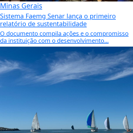
Minas Gerais
Sistema Faemg Senar lança o primeiro
relatório de sustentabilidade
O documento compila ações e o compromisso
da instituição com o desenvolvimento...