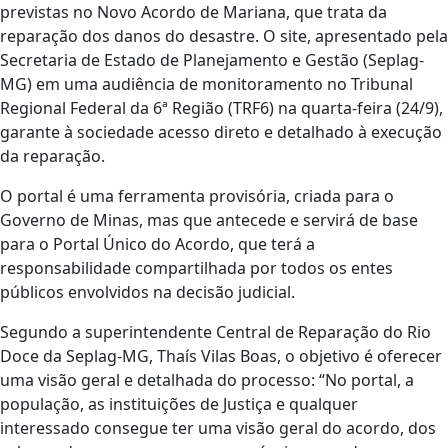
previstas no Novo Acordo de Mariana, que trata da
reparação dos danos do desastre. O site, apresentado pela
Secretaria de Estado de Planejamento e Gestão (Seplag-
MG) em uma audiência de monitoramento no Tribunal
Regional Federal da 6ª Região (TRF6) na quarta-feira (24/9),
garante à sociedade acesso direto e detalhado à execução
da reparação.
O portal é uma ferramenta provisória, criada para o
Governo de Minas, mas que antecede e servirá de base
para o Portal Único do Acordo, que terá a
responsabilidade compartilhada por todos os entes
públicos envolvidos na decisão judicial.
Segundo a superintendente Central de Reparação do Rio
Doce da Seplag-MG, Thaís Vilas Boas, o objetivo é oferecer
uma visão geral e detalhada do processo: “No portal, a
população, as instituições de Justiça e qualquer
interessado consegue ter uma visão geral do acordo, dos