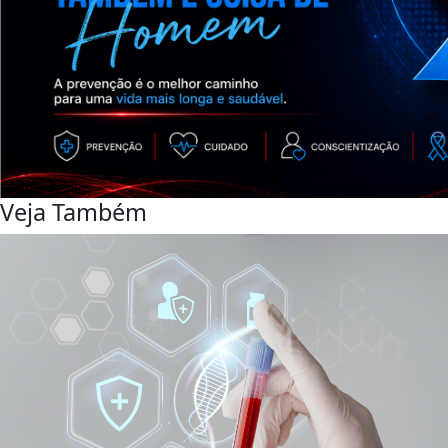
Veja Também