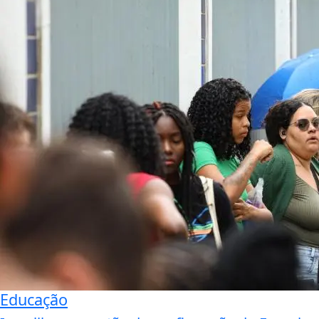
Educação