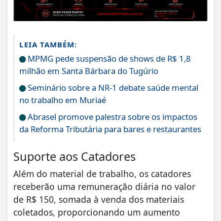
LEIA TAMBÉM:
MPMG pede suspensão de shows de R$ 1,8
milhão em Santa Bárbara do Tugúrio
Seminário sobre a NR-1 debate saúde mental
no trabalho em Muriaé
Abrasel promove palestra sobre os impactos
da Reforma Tributária para bares e restaurantes
Suporte aos Catadores
Além do material de trabalho, os catadores
receberão uma remuneração diária no valor
de R$ 150, somada à venda dos materiais
coletados, proporcionando um aumento