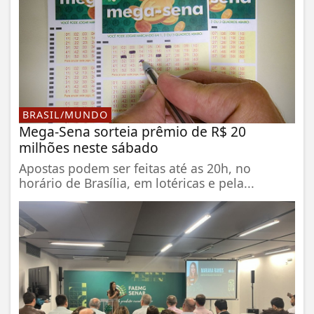
BRASIL/MUNDO
Mega-Sena sorteia prêmio de R$ 20
milhões neste sábado
Apostas podem ser feitas até as 20h, no
horário de Brasília, em lotéricas e pela...