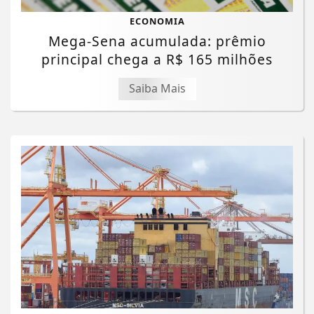
ECONOMIA
Mega-Sena acumulada: prêmio
principal chega a R$ 165 milhões
Saiba Mais