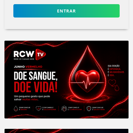
ENTRAR