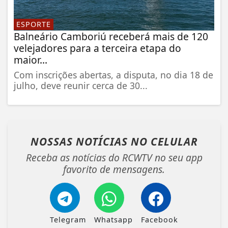
ESPORTE
Balneário Camboriú receberá mais de 120
velejadores para a terceira etapa do
maior...
Com inscrições abertas, a disputa, no dia 18 de
julho, deve reunir cerca de 30...
NOSSAS NOTÍCIAS
NO CELULAR
Receba as notícias do RCWTV no seu app
favorito de mensagens.
Telegram
Whatsapp
Facebook