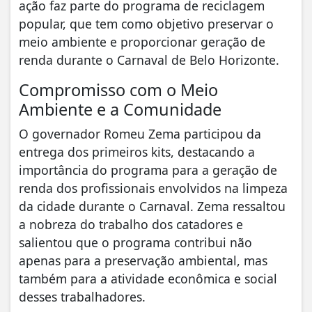
ação faz parte do programa de reciclagem
popular, que tem como objetivo preservar o
meio ambiente e proporcionar geração de
renda durante o Carnaval de Belo Horizonte.
Compromisso com o Meio
Ambiente e a Comunidade
O governador Romeu Zema participou da
entrega dos primeiros kits, destacando a
importância do programa para a geração de
renda dos profissionais envolvidos na limpeza
da cidade durante o Carnaval. Zema ressaltou
a nobreza do trabalho dos catadores e
salientou que o programa contribui não
apenas para a preservação ambiental, mas
também para a atividade econômica e social
desses trabalhadores.