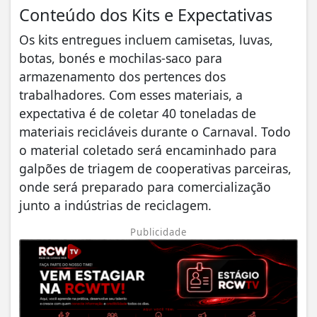
Conteúdo dos Kits e Expectativas
Os kits entregues incluem camisetas, luvas,
botas, bonés e mochilas-saco para
armazenamento dos pertences dos
trabalhadores. Com esses materiais, a
expectativa é de coletar 40 toneladas de
materiais recicláveis durante o Carnaval. Todo
o material coletado será encaminhado para
galpões de triagem de cooperativas parceiras,
onde será preparado para comercialização
junto a indústrias de reciclagem.
Publicidade