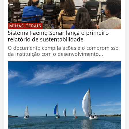
MINAS GERAIS
Sistema Faemg Senar lança o primeiro
relatório de sustentabilidade
O documento compila ações e o compromisso
da instituição com o desenvolvimento...