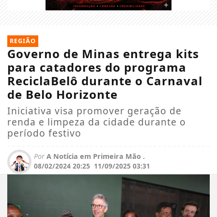
REGIÃO
Governo de Minas entrega kits
para catadores do programa
ReciclaBelô durante o Carnaval
de Belo Horizonte
Iniciativa visa promover geração de
renda e limpeza da cidade durante o
período festivo
Por
A Notícia em Primeira Mão .
08/02/2024 20:25
11/09/2025 03:31