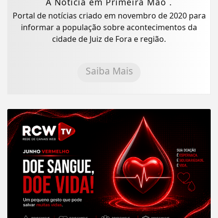
A Notícia em Primeira Mão .
Portal de notícias criado em novembro de 2020 para
informar a população sobre acontecimentos da
cidade de Juiz de Fora e região.
Saiba Mais