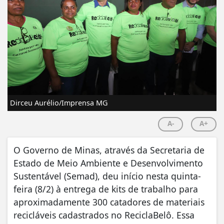
Dirceu Aurélio/Imprensa MG
A-
A+
O Governo de Minas, através da Secretaria de
Estado de Meio Ambiente e Desenvolvimento
Sustentável (Semad), deu início nesta quinta-
feira (8/2) à entrega de kits de trabalho para
aproximadamente 300 catadores de materiais
recicláveis cadastrados no ReciclaBelô. Essa