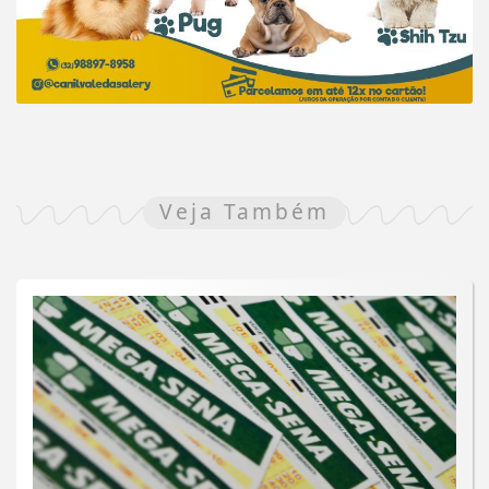
Veja Também