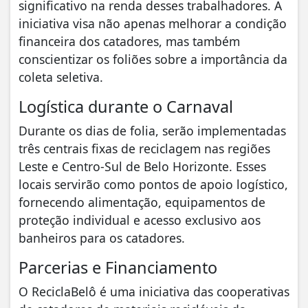
significativo na renda desses trabalhadores. A
iniciativa visa não apenas melhorar a condição
financeira dos catadores, mas também
conscientizar os foliões sobre a importância da
coleta seletiva.
Logística durante o Carnaval
Durante os dias de folia, serão implementadas
três centrais fixas de reciclagem nas regiões
Leste e Centro-Sul de Belo Horizonte. Esses
locais servirão como pontos de apoio logístico,
fornecendo alimentação, equipamentos de
proteção individual e acesso exclusivo aos
banheiros para os catadores.
Parcerias e Financiamento
O ReciclaBelô é uma iniciativa das cooperativas