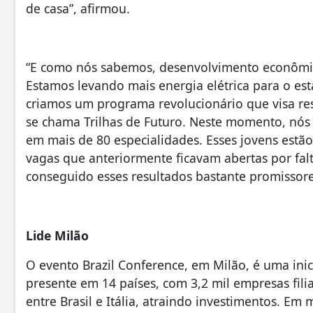
de casa”, afirmou.
“E como nós sabemos, desenvolvimento econômico
Estamos levando mais energia elétrica para o est
criamos um programa revolucionário que visa res
se chama Trilhas de Futuro. Neste momento, nós 
em mais de 80 especialidades. Esses jovens estã
vagas que anteriormente ficavam abertas por falt
conseguido esses resultados bastante promissore
Lide Milão
O evento Brazil Conference, em Milão, é uma inic
presente em 14 países, com 3,2 mil empresas filia
entre Brasil e Itália, atraindo investimentos. Em