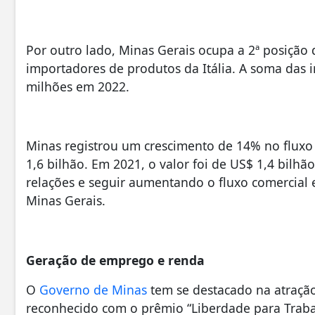
Por outro lado, Minas Gerais ocupa a 2ª posição d
importadores de produtos da Itália. A soma das 
milhões em 2022.
Minas registrou um crescimento de 14% no fluxo
1,6 bilhão. Em 2021, o valor foi de US$ 1,4 bilhã
relações e seguir aumentando o fluxo comercial e
Minas Gerais.
Geração de emprego e renda
O
Governo de Minas
tem se destacado na atração
reconhecido com o prêmio “Liberdade para Trabal