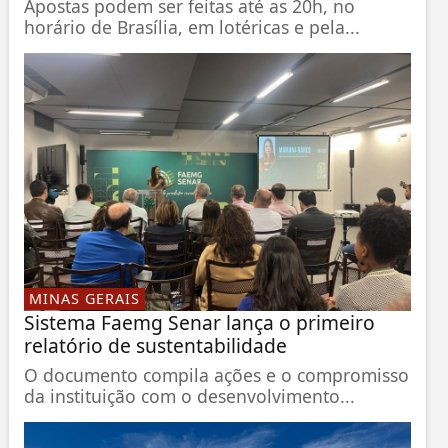
Apostas podem ser feitas até as 20h, no
horário de Brasília, em lotéricas e pela...
MINAS GERAIS
Sistema Faemg Senar lança o primeiro
relatório de sustentabilidade
O documento compila ações e o compromisso
da instituição com o desenvolvimento...