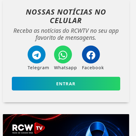
NOSSAS NOTÍCIAS
NO
CELULAR
Receba as notícias do RCWTV no seu app
favorito de mensagens.
Telegram
Whatsapp
Facebook
ENTRAR