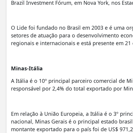
Brazil Investment Fórum, em Nova York, nos Est
O Lide foi fundado no Brasil em 2003 e é uma or
setores de atuação para o desenvolvimento econ
regionais e internacionais e está presente em 21 
Minas-Itália
A Itália é o 10º principal parceiro comercial de 
responsável por 2,4% do total exportado por Min
Em relação à União Europeia, a Itália é o 3º prin
nacional, Minas Gerais é o principal estado brasil
montante exportado para o país foi de US$ 971,2