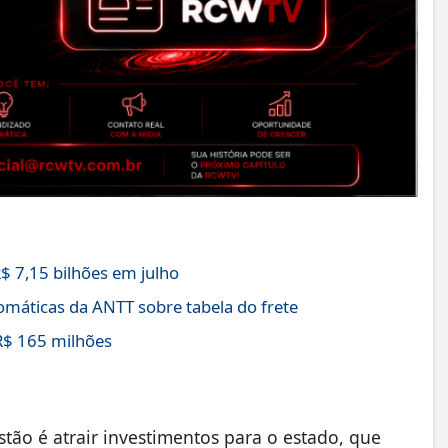
$ 7,15 bilhões em julho
máticas da ANTT sobre tabela do frete
R$ 165 milhões
tão é atrair investimentos para o estado, que