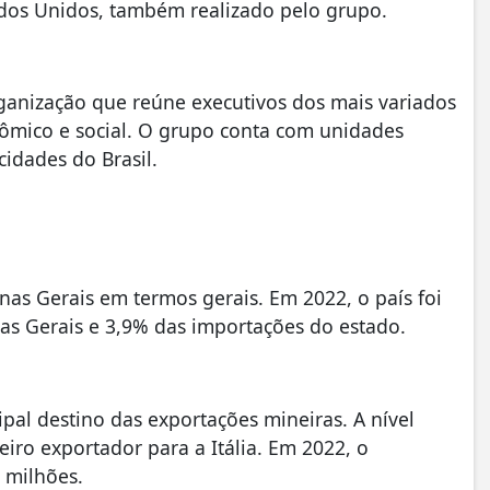
ados Unidos, também realizado pelo grupo.
ganização que reúne executivos dos mais variados
ômico e social. O grupo conta com unidades
cidades do Brasil.
Minas Gerais em termos gerais. Em 2022, o país foi
as Gerais e 3,9% das importações do estado.
cipal destino das exportações mineiras. A nível
eiro exportador para a Itália. Em 2022, o
 milhões.