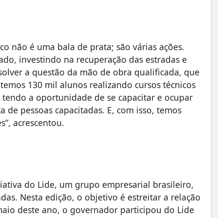
 não é uma bala de prata; são várias ações.
ado, investindo na recuperação das estradas e
olver a questão da mão de obra qualificada, que
temos 130 mil alunos realizando cursos técnicos
o tendo a oportunidade de se capacitar e ocupar
a de pessoas capacitadas. E, com isso, temos
s”, acrescentou.
iativa do Lide, um grupo empresarial brasileiro,
das. Nesta edição, o objetivo é estreitar a relação
 maio deste ano, o governador participou do Lide