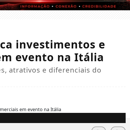
ca investimentos e
em evento na Itália
, atrativos e diferenciais do