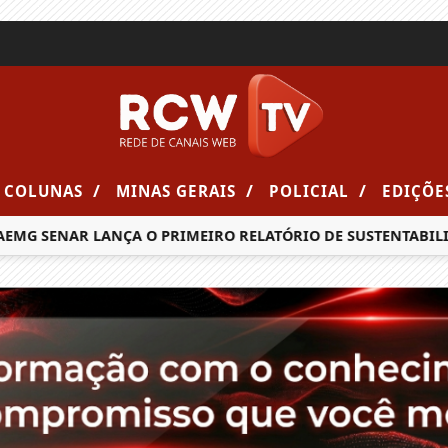
/
/
/
COLUNAS
MINAS GERAIS
POLICIAL
EDIÇÕE
G SENAR LANÇA O PRIMEIRO RELATÓRIO DE SUSTENTABILIDA