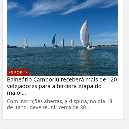
ESPORTE
Balneário Camboriú receberá mais de 120
velejadores para a terceira etapa do
maior...
Com inscrições abertas, a disputa, no dia 18
de julho, deve reunir cerca de 30...